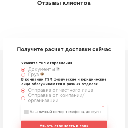
Отзывы клиентов
Получите расчет доставки сейчас
Укажите тип отправления
Документы
Груз
В компании TSM физические и юридические
лица обслуживаются в разных отделах
Отправка от частного лица
Отправка от компании/
организации
Узнать стоимость и срок