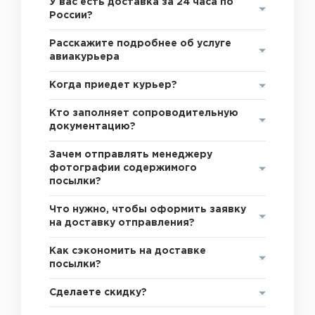
У вас есть доставка за 24 часа по
России?
Расскажите подробнее об услуге
авиакурьера
Когда приедет курьер?
Кто заполняет сопроводительную
документацию?
Зачем отправлять менеджеру
фотографии содержимого
посылки?
Что нужно, чтобы оформить заявку
на доставку отправления?
Как сэкономить на доставке
посылки?
Сделаете скидку?