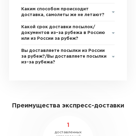
Каким способом происходит
доставка, самолеты же не летают?
Какой срок доставки посылок/
документов из–за рубежа в Россию
или из России за рубеж?
Вы доставляете посылки из России
за рубеж?/Вы доставляете посылки
из–за рубежа?
Преимущества экспресс-доставки
1
доставленных