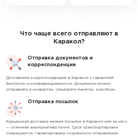
Что чаще всего отправляют в
Каракол?
Отправка документов и
корреспонденции
Доставляем корреспонденцию в Каракол с гарантией
быстроты и конфиденциальности. Документы можно
отправлять в конвертах, секьюрити-пакетах, коробках.
Отправка посылок
Курьерская доставка мелких посылок в Каракол или из него
— отличная альтернатива почте. Срок транспортировки
сокращается, гарантирована сохранность отправления.