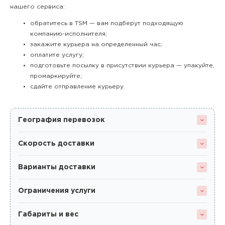
нашего сервиса:
обратитесь в TSM — вам подберут подходящую
компанию-исполнителя;
закажите курьера на определенный час;
оплатите услугу;
подготовьте посылку в присутствии курьера — упакуйте,
промаркируйте;
сдайте отправление курьеру.
География перевозок
Скорость доставки
Варианты доставки
Ограничения услуги
Габариты и вес