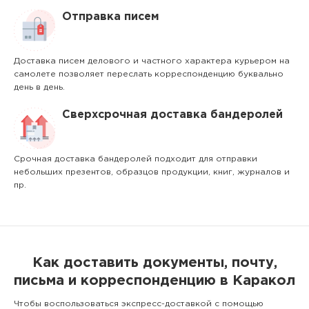
Отправка писем
Доставка писем делового и частного характера курьером на
самолете позволяет переслать корреспонденцию буквально
день в день.
Сверхсрочная доставка бандеролей
Срочная доставка бандеролей подходит для отправки
небольших презентов, образцов продукции, книг, журналов и
пр.
Как доставить документы, почту,
письма и корреспонденцию в Каракол
Чтобы воспользоваться экспресс-доставкой с помощью