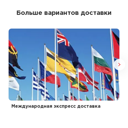
Больше вариантов доставки
Международная экспресс доставка