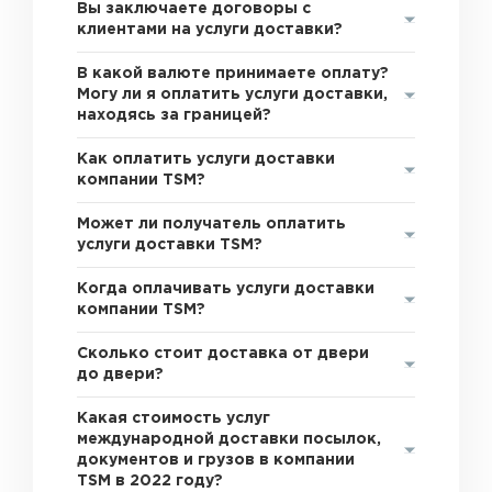
Вы заключаете договоры с
клиентами на услуги доставки?
В какой валюте принимаете оплату?
Могу ли я оплатить услуги доставки,
находясь за границей?
Как оплатить услуги доставки
компании TSM?
Может ли получатель оплатить
услуги доставки TSM?
Когда оплачивать услуги доставки
компании TSM?
Сколько стоит доставка от двери
до двери?
Какая стоимость услуг
международной доставки посылок,
документов и грузов в компании
TSM в 2022 году?