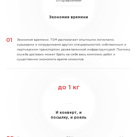
отправлений
Экономия времени
Экономия времени.
TSM располагает опытными логистами,
курьерами и сотрудниками других специальностей, собственным и
партнерским транспортом, разветвленной инфраструктурой. Поэтому
служба доставки может брать на себя весь комплекс работ и
существенно экономить время клиентов.
до
1
кг
И конверт, и
посылку, и рояль