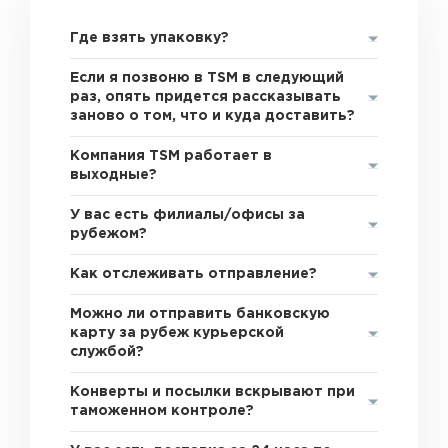
Где взять упаковку?
Если я позвоню в TSM в следующий
раз, опять придется рассказывать
заново о том, что и куда доставить?
Компания TSM работает в
выходные?
У вас есть филиалы/офисы за
рубежом?
Как отслеживать отправление?
Можно ли отправить банковскую
карту за рубеж курьерской
службой?
Конверты и посылки вскрывают при
таможенном контроле?