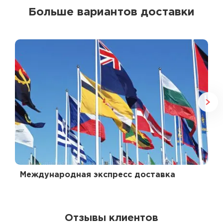
Больше вариантов доставки
Международная экспресс доставка
Отзывы клиентов