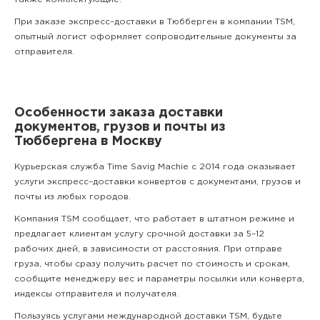
При заказе экспресс–доставки в Тюбберген в компании TSM,
опытный логист оформляет сопроводительные документы за
отправителя.
Особенности заказа доставки
документов, грузов и почты из
Тюббергена в Москву
Курьерская служба Time Savig Machie с 2014 года оказывает
услуги экспресс–доставки конвертов с документами, грузов и
почты из любых городов.
Компания TSM сообщает, что работает в штатном режиме и
предлагает клиентам услугу срочной доставки за 5–12
рабочих дней, в зависимости от расстояния. При отправе
груза, чтобы сразу получить расчет по стоимость и срокам,
сообщите менеджеру вес и параметры посылки или конверта,
индексы отправителя и получателя.
Пользуясь услугами международной доставки TSM, будьте