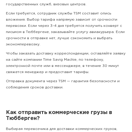
государственных служб, визовых центров.
Если требуется, сотрудник службы TSM составит опись
вложения. Выбор тарифа напрямую зависит от срочности
перевозки. Если через 3–4 дня требуется получить конверт с
письмом в Тюббергене, заказывайте услугу авиакурьера. Если
срочности в отправке нет, лучше сэкономить и выбрать
экономперевозку.
Чтобы заказать доставку корреспонденции, оставляйте заявку
на сайте компании Time Savig Machie, по телефону,
электронной почте или в мессенджере, в течение 30 минут
свяжется менеджер и предоставит тарифы.
Отправка документа через TSM — гарантия безопасности и
соблюдения сроков доставки.
Как отправить коммерческие грузы в
Тюбберген?
Выбирая перевозчика для доставки коммерческих грузов,