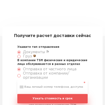
Получите расчет доставки сейчас
Укажите тип отправления
Документы
Груз
В компании TSM физические и юридические
лица обслуживаются в разных отделах
Отправка от частного лица
Отправка от компании/
организации
Узнать стоимость и срок
или позвоните в компанию TSM