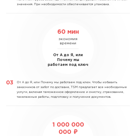
значения. При необходимости обеспечивается упаковка.
60 мин
экономия
времени
От А до Я, или
Почему мы
работаем под ключ
От А до Я, или Почему мы работаем под ключ.
Чтобы избавить
заказчиков от забот по доставке, TSM предлагает все необходимые
услуги, включая таможенное оформление и очистку, страхование,
такелажные работы, подготовку и получение документов.
1 000 000
000 ₽