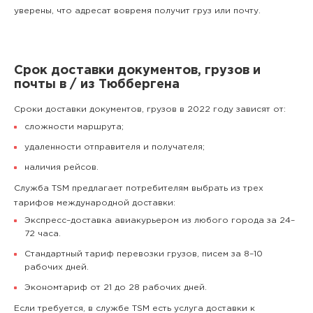
уверены, что адресат вовремя получит груз или почту.
Срок доставки документов, грузов и
почты в / из Тюббергена
Сроки доставки документов, грузов в 2022 году зависят от:
сложности маршрута;
удаленности отправителя и получателя;
наличия рейсов.
Служба TSM предлагает потребителям выбрать из трех
тарифов международной доставки:
Экспресс–доставка авиакурьером из любого города за 24–
72 часа.
Стандартный тариф перевозки грузов, писем за 8–10
рабочих дней.
Экономтариф от 21 до 28 рабочих дней.
Если требуется, в службе TSM есть услуга доставки к