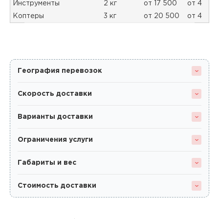
Инструменты
2 кг
от 17 500
от 4
Коптеры
3 кг
от 20 500
от 4
География перевозок
Скорость доставки
Варианты доставки
Ограничения услуги
Габариты и вес
Стоимость доставки