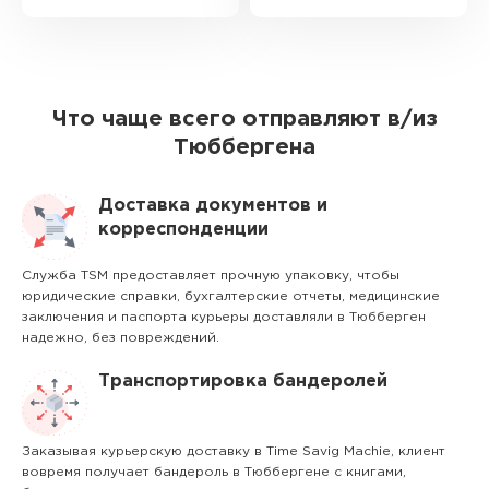
Что чаще всего отправляют в/из
Тюббергена
Доставка документов и
корреспонденции
Служба TSM предоставляет прочную упаковку, чтобы
юридические справки, бухгалтерские отчеты, медицинские
заключения и паспорта курьеры доставляли в Тюбберген
надежно, без повреждений.
Транспортировка бандеролей
Заказывая курьерскую доставку в Time Savig Machie, клиент
вовремя получает бандероль в Тюббергене с книгами,