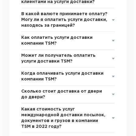
клиентами на услуги доставки?
В какой валюте принимаете оплату?
Могу ли я оплатить услуги доставки,
находясь за границей?
Как оплатить услуги доставки
компании TSM?
Может ли получатель оплатить
услуги доставки TSM?
Когда оплачивать услуги доставки
компании TSM?
Сколько стоит доставка от двери
до двери?
Какая стоимость услуг
международной доставки посылок,
документов и грузов в компании
TSM в 2022 году?