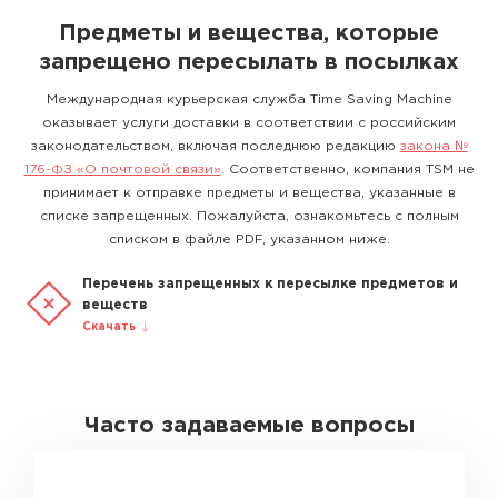
Предметы и вещества, которые
запрещено пересылать в посылках
Международная курьерская служба Time Saving Machine
оказывает услуги доставки в соответствии с российским
законодательством, включая последнюю редакцию
закона №
176-ФЗ «О почтовой связи»
. Соответственно, компания TSM не
принимает к отправке предметы и вещества, указанные в
списке запрещенных. Пожалуйста, ознакомьтесь с полным
списком в файле PDF, указанном ниже.
Перечень запрещенных к пересылке предметов и
веществ
Скачать
Часто задаваемые вопросы