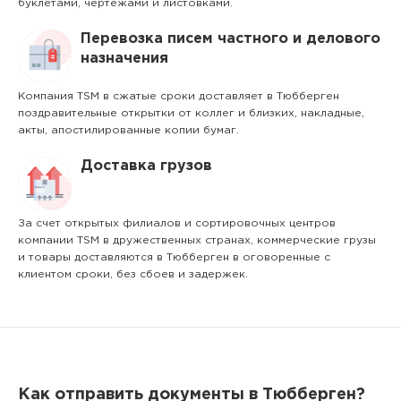
буклетами, чертежами и листовками.
Перевозка писем частного и делового
назначения
Компания TSM в сжатые сроки доставляет в Тюбберген
поздравительные открытки от коллег и близких, накладные,
акты, апостилированные копии бумаг.
Доставка грузов
За счет открытых филиалов и сортировочных центров
компании TSM в дружественных странах, коммерческие грузы
и товары доставляются в Тюбберген в оговоренные с
клиентом сроки, без сбоев и задержек.
Как отправить документы в Тюбберген?