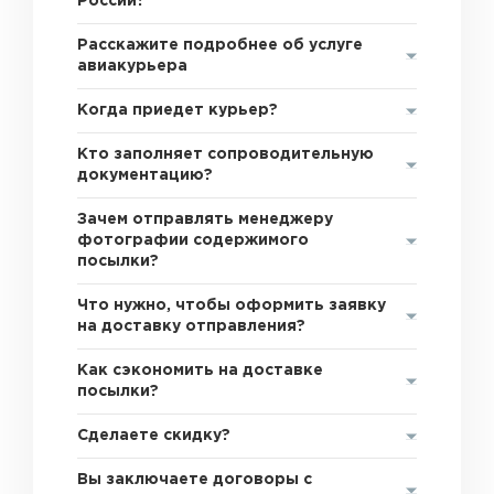
России?
Расскажите подробнее об услуге
авиакурьера
Когда приедет курьер?
Кто заполняет сопроводительную
документацию?
Зачем отправлять менеджеру
фотографии содержимого
посылки?
Что нужно, чтобы оформить заявку
на доставку отправления?
Как сэкономить на доставке
посылки?
Сделаете скидку?
Вы заключаете договоры с