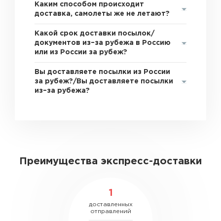
Каким способом происходит
доставка, самолеты же не летают?
Какой срок доставки посылок/
документов из–за рубежа в Россию
или из России за рубеж?
Вы доставляете посылки из России
за рубеж?/Вы доставляете посылки
из–за рубежа?
Преимущества экспресс-доставки
1
доставленных
отправлений