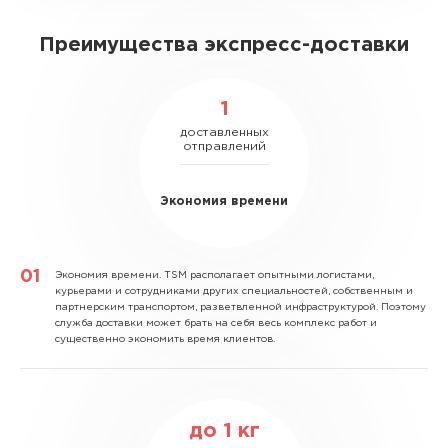
Преимущества экспресс-доставки
1
доставленных
отправлений
Экономия времени
Экономия времени.
TSM располагает опытными логистами,
курьерами и сотрудниками других специальностей, собственным и
партнерским транспортом, разветвленной инфраструктурой. Поэтому
служба доставки может брать на себя весь комплекс работ и
существенно экономить время клиентов.
до
1
кг