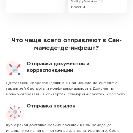
999 рублей — по
России.
Что чаще всего отправляют в Сан-
мамеде-де-инфешт?
Отправка документов и
корреспонденции
Доставляем корреспонденцию в Сан-мамеде-де-инфешт с
гарантией быстроты и конфиденциальности. Документы
можно отправлять в конвертах, секьюрити-пакетах, коробках.
Отправка посылок
Курьерская доставка мелких посылок в Сан-мамеде-де-
инфешт или из него — отличная альтернатива почте. Срок