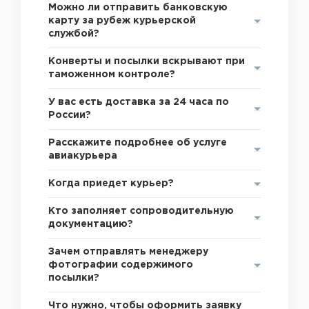
Можно ли отправить банковскую
карту за рубеж курьерской
службой?
Конверты и посылки вскрывают при
таможенном контроле?
У вас есть доставка за 24 часа по
России?
Расскажите подробнее об услуге
авиакурьера
Когда приедет курьер?
Кто заполняет сопроводительную
документацию?
Зачем отправлять менеджеру
фотографии содержимого
посылки?
Что нужно, чтобы оформить заявку