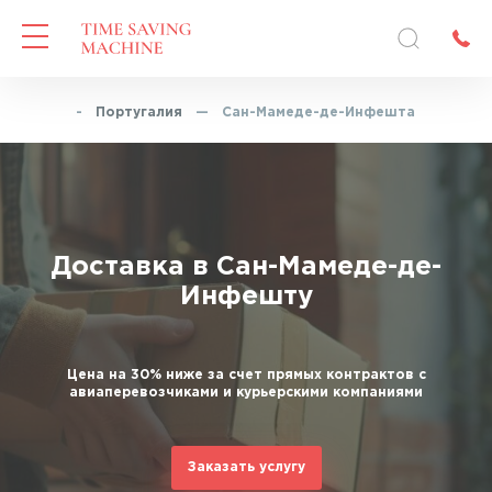
оставка
—
Португалия
—
Сан-Мамеде-де-Инфешта
Доставка в Сан-Мамеде-де-
Инфешту
Цена на 30% ниже за счет прямых контрактов с
авиаперевозчиками и курьерскими компаниями
Заказать услугу