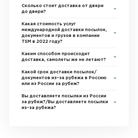
Сколько стоит доставка от двери
до двери?
Какая стоимость услуг
международной доставки посылок,
документов и грузов в компании
TSM в 2022 году?
Каким способом происходит
доставка, самолеты же не летают?
Какой срок доставки посылок/
документов из–за рубежа в Россию
или из России за рубеж?
Вы доставляете посылки из России
за рубеж?/Вы доставляете посылки
из–за рубежа?