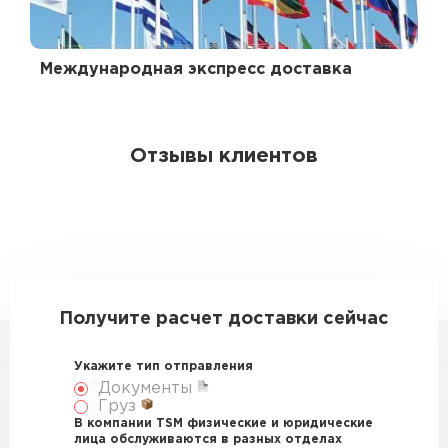
Международная экспресс доставка
Отзывы клиентов
Получите расчет доставки сейчас
Укажите тип отправления
Документы
Груз
В компании TSM физические и юридические
лица обслуживаются в разных отделах