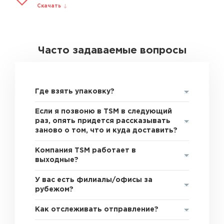
Скачать
Часто задаваемые вопросы
Где взять упаковку?
Если я позвоню в TSM в следующий
раз, опять придется рассказывать
заново о том, что и куда доставить?
Компания TSM работает в
выходные?
У вас есть филиалы/офисы за
рубежом?
Как отслеживать отправление?