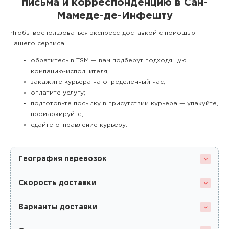
письма и корреспонденцию в Сан-
Мамеде-де-Инфешту
Чтобы воспользоваться экспресс-доставкой с помощью
нашего сервиса:
обратитесь в TSM — вам подберут подходящую
компанию-исполнителя;
закажите курьера на определенный час;
оплатите услугу;
подготовьте посылку в присутствии курьера — упакуйте,
промаркируйте;
сдайте отправление курьеру.
География перевозок
Скорость доставки
Варианты доставки