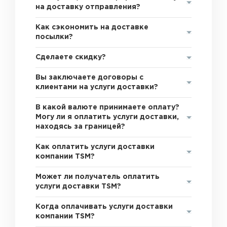
на доставку отправления?
Как сэкономить на доставке
посылки?
Сделаете скидку?
Вы заключаете договоры с
клиентами на услуги доставки?
В какой валюте принимаете оплату?
Могу ли я оплатить услуги доставки,
находясь за границей?
Как оплатить услуги доставки
компании TSM?
Может ли получатель оплатить
услуги доставки TSM?
Когда оплачивать услуги доставки
компании TSM?