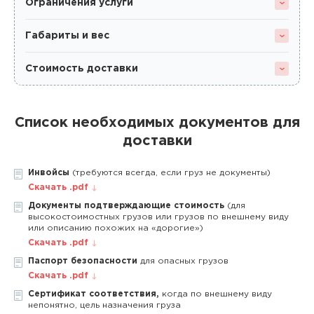
Ограничения услуги
Габариты и вес
Стоимость доставки
Список необходимых документов для
доставки
Инвойсы
(требуются всегда, если груз не документы)
Скачать .pdf
Документы подтверждающие стоимость
(для
высокостоимостных грузов или грузов по внешнему виду
или описанию похожих на «дорогие»)
Скачать .pdf
Паспорт безопасности
для опасных грузов
Скачать .pdf
Сертификат соответствия,
когда по внешнему виду
непонятно, цель назначения груза