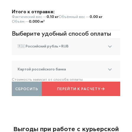
Итого к отправке:
Фактический вес —
0.10 кг
Объёмный вес —
0.00 кг
Объём —
0.000 м³
Выберите удобный способ оплаты
🇷🇺 Российский рубль • RUB
Картой российского банка
Стоимость зависит от способа оплаты
СБРОСИТЬ
ПЕРЕЙТИ К РАСЧЕТУ
Выгоды при работе с курьерской