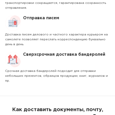
транспортировки сокращается, гарантирована сохранность
отправления.
Отправка писем
Доставка писем делового и частного характера курьером на
самолете позволяет переслать корреспонденцию буквально
день в день.
Сверхсрочная доставка бандеролей
Срочная доставка бандеролей подходит для отправки
небольших презентов, образцов продукции, книг, журналов и
пр.
Как доставить документы, почту,