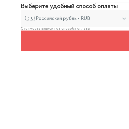
Выберите удобный способ оплаты
🇷🇺 Российский рубль • RUB
Стоимость зависит от способа оплаты