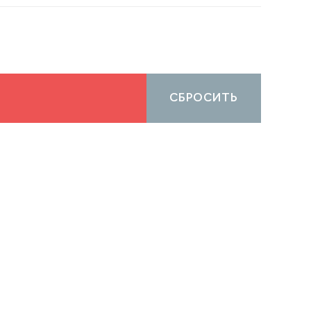
СБРОСИТЬ