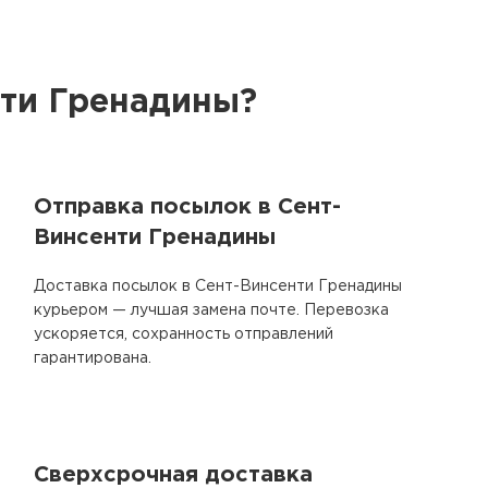
нти Гренадины?
Отправка посылок в Сент-
Винсенти Гренадины
Доставка посылок в Сент-Винсенти Гренадины
курьером — лучшая замена почте. Перевозка
ускоряется, сохранность отправлений
гарантирована.
Сверхсрочная доставка