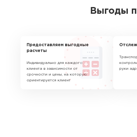
Выгоды п
Предоставляем выгодные
Отслеж
расчеты
Транспор
Индивидуально для каждого
контроли
клиента в зависимости от
руки адр
срочности и цены, на которую
ориентируется клиент