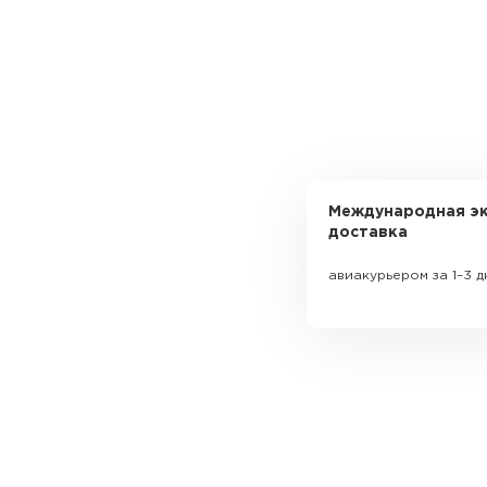
Международная эк
доставка
авиакурьером за 1–3 д