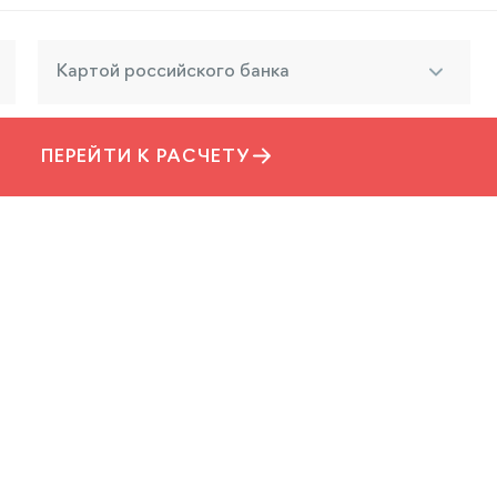
Картой российского банка
ПЕРЕЙТИ К РАСЧЕТУ