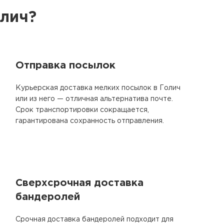
олич?
Отправка посылок
Курьерская доставка мелких посылок в Голич
или из него — отличная альтернатива почте.
Срок транспортировки сокращается,
гарантирована сохранность отправления.
Сверхсрочная доставка
бандеролей
Срочная доставка бандеролей подходит для