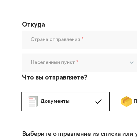
Откуда
Страна отправления
*
Населенный пункт
*
Что вы отправляете?
Документы
П
Выберите отправление из списка или 