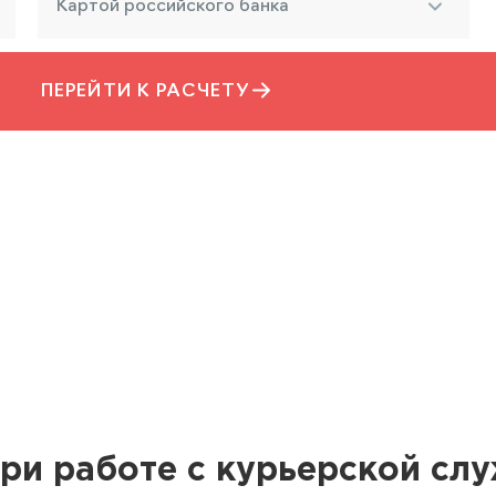
Картой российского банка
ПЕРЕЙТИ К РАСЧЕТУ
ри работе с курьерской сл