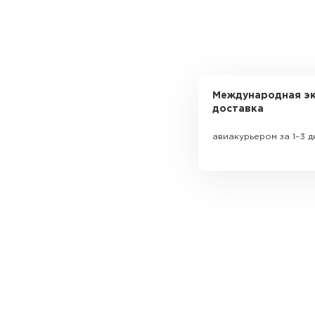
Международная эк
доставка
авиакурьером за 1–3 д