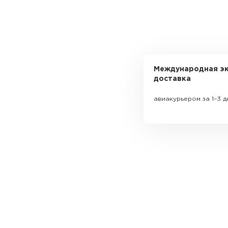
Международная эк
доставка
авиакурьером за 1–3 д