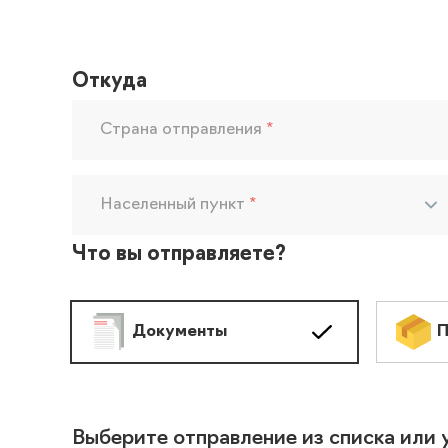
Откуда
Страна отправления
*
Населенный пункт
*
Что вы отправляете?
Документы
П
Выберите отправление из списка или 