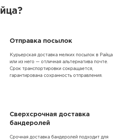
айца?
Отправка посылок
Курьерская доставка мелких посылок в Райца
или из него — отличная альтернатива почте.
Срок транспортировки сокращается,
гарантирована сохранность отправления.
Сверхсрочная доставка
бандеролей
Срочная доставка бандеролей подходит для