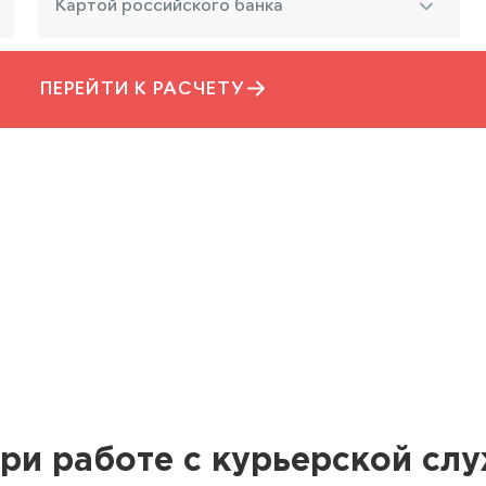
Картой российского банка
ПЕРЕЙТИ К РАСЧЕТУ
ри работе с курьерской сл