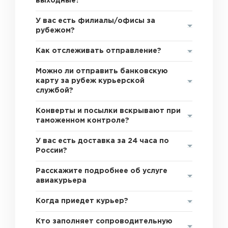
выходные?
У вас есть филиалы/офисы за
рубежом?
Как отслеживать отправление?
Можно ли отправить банковскую
карту за рубеж курьерской
службой?
Конверты и посылки вскрывают при
таможенном контроле?
У вас есть доставка за 24 часа по
России?
Расскажите подробнее об услуге
авиакурьера
Когда приедет курьер?
Кто заполняет сопроводительную