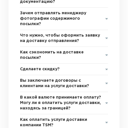
документацию?
Зачем отправлять менеджеру
фотографии содержимого
посылки?
Что нужно, чтобы оформить заявку
на доставку отправления?
Как сэкономить на доставке
посылки?
Сделаете скидку?
Вы заключаете договоры с
клиентами на услуги доставки?
В какой валюте принимаете оплату?
Могу ли я оплатить услуги доставки,
находясь за границей?
Как оплатить услуги доставки
компании TSM?