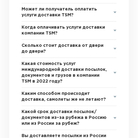
Может ли получатель оплатить
услуги доставки TSM?
Когда оплачивать услуги доставки
компании TSM?
Сколько стоит доставка от двери
до двери?
Какая стоимость услуг
международной доставки посылок,
документов и грузов в компании
TSM в 2022 году?
Каким способом происходит
доставка, самолеты же не летают?
Какой срок доставки посылок/
документов из–за рубежа в Россию
или из России за рубеж?
Вы доставляете посылки из России