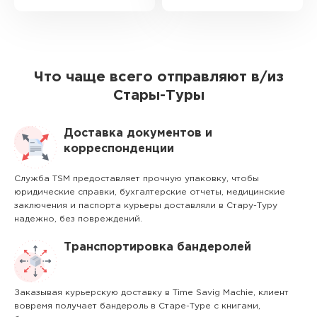
Что чаще всего отправляют в/из
Стары-Туры
Доставка документов и
корреспонденции
Служба TSM предоставляет прочную упаковку, чтобы
юридические справки, бухгалтерские отчеты, медицинские
заключения и паспорта курьеры доставляли в Стару-Туру
надежно, без повреждений.
Транспортировка бандеролей
Заказывая курьерскую доставку в Time Savig Machie, клиент
вовремя получает бандероль в Старе-Туре с книгами,