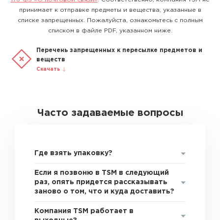
принимает к отправке предметы и вещества, указанные в
списке запрещенных. Пожалуйста, ознакомьтесь с полным
списком в файле PDF, указанном ниже.
Перечень запрещенных к пересылке предметов и
веществ
Скачать
Часто задаваемые вопросы
Где взять упаковку?
Если я позвоню в TSM в следующий
раз, опять придется рассказывать
заново о том, что и куда доставить?
Компания TSM работает в