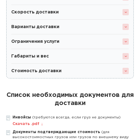
Скорость доставки
Варианты доставки
Ограничения услуги
Габариты и вес
Стоимость доставки
Список необходимых документов для
доставки
Инвойсы
(требуются всегда, если груз не документы)
Скачать .pdf
Документы подтверждающие стоимость
(для
высокостоимостных грузов или грузов по внешнему виду