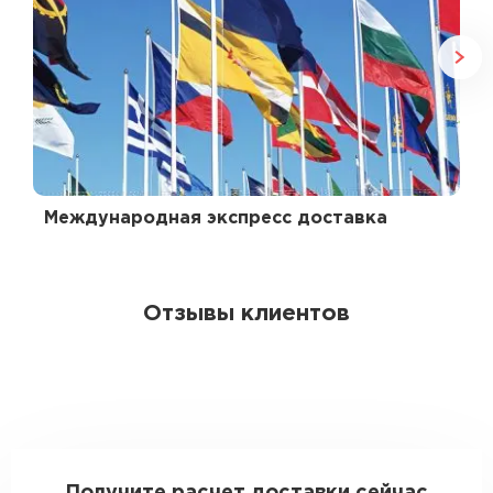
Международная экспресс доставка
Отзывы клиентов