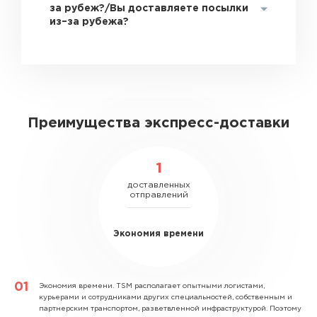
за рубеж?/Вы доставляете посылки
из–за рубежа?
Преимущества экспресс-доставки
1
доставленных
отправлений
Экономия времени
Экономия времени.
TSM располагает опытными логистами,
курьерами и сотрудниками других специальностей, собственным и
партнерским транспортом, разветвленной инфраструктурой. Поэтому