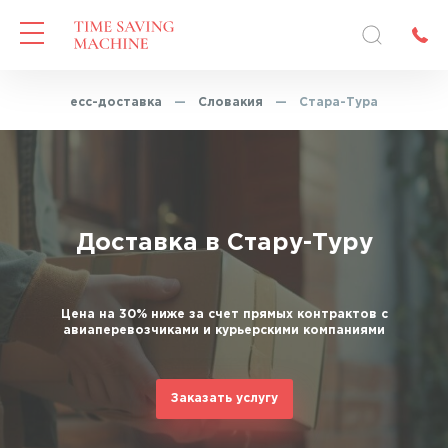
—
Экспресс-доставка
—
Словакия
—
Стара-Тура
Доставка в Стару-Туру
Цена на 30% ниже за счет прямых контрактов с
авиаперевозчиками и курьерскими компаниями
Заказать услугу