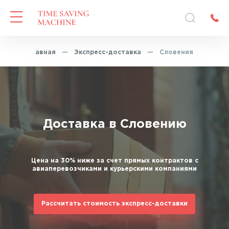
Главная
—
Экспресс-доставка
—
Словения
Доставка в Словению
Цена на 30% ниже за счет прямых контрактов с
авиаперевозчиками и курьерскими компаниями
Рассчитать стоимость экспресс-доставки