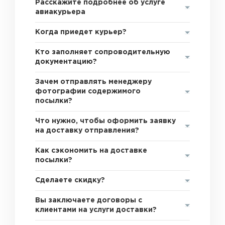
Расскажите подробнее об услуге
авиакурьера
Когда приедет курьер?
Кто заполняет сопроводительную
документацию?
Зачем отправлять менеджеру
фотографии содержимого
посылки?
Что нужно, чтобы оформить заявку
на доставку отправления?
Как сэкономить на доставке
посылки?
Сделаете скидку?
Вы заключаете договоры с
клиентами на услуги доставки?