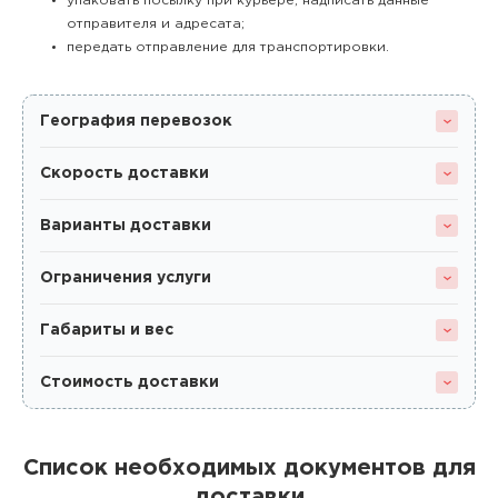
упаковать посылку при курьере, надписать данные
отправителя и адресата;
передать отправление для транспортировки.
География перевозок
Скорость доставки
Варианты доставки
Ограничения услуги
Габариты и вес
Стоимость доставки
Список необходимых документов для
доставки