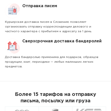
Отправка писем
Курьерская доставка писем в Словению позволяет
организовать отправку корреспонденции делового и
частного характера с прибытием к адресату за 1 день.
Сверхсрочная доставка бандеролей
Доставка бандеролью применима для подарков, образцов
продукции, книг, периодики — любых маленьких легких
предметов.
Более 15 тарифов на отправку
письма, посылку или груза