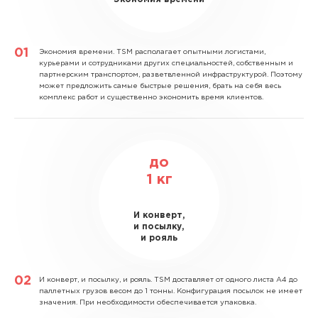
Экономия времени.
TSM располагает опытными логистами,
курьерами и сотрудниками других специальностей, собственным и
партнерским транспортом, разветвленной инфраструктурой. Поэтому
может предложить самые быстрые решения, брать на себя весь
комплекс работ и существенно экономить время клиентов.
до
1
кг
И конверт,
и посылку,
и рояль
И конверт, и посылку, и рояль.
TSM доставляет от одного листа А4 до
паллетных грузов весом до 1 тонны. Конфигурация посылок не имеет
значения. При необходимости обеспечивается упаковка.