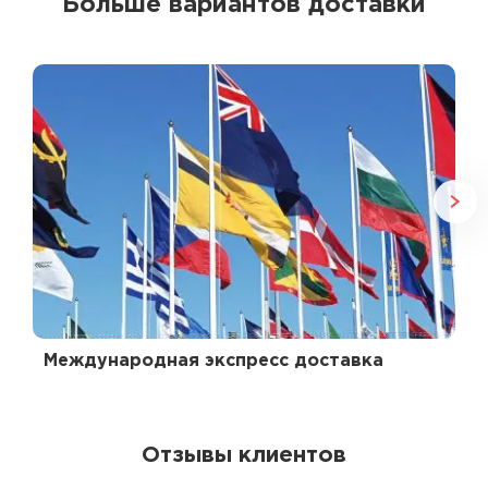
Больше вариантов доставки
Международная экспресс доставка
Отзывы клиентов