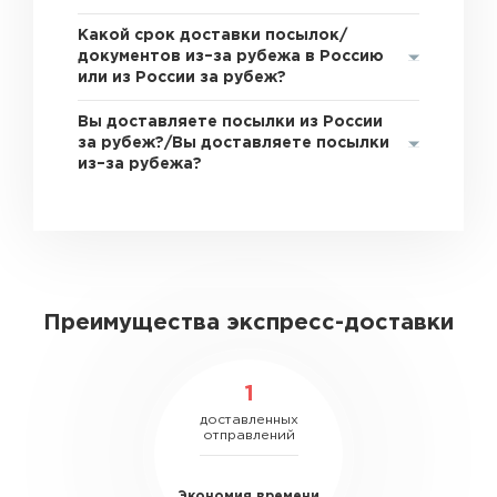
Какой срок доставки посылок/
документов из–за рубежа в Россию
или из России за рубеж?
Вы доставляете посылки из России
за рубеж?/Вы доставляете посылки
из–за рубежа?
Преимущества экспресс-доставки
1
доставленных
отправлений
Экономия времени