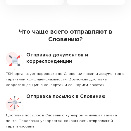
Что чаще всего отправляют в
Словению?
Отправка документов и
корреспонденции
TSM организует перевозки по Словении писем и документов с
гарантией конфиденциальности. Возможна доставка
корреспонденции в конвертах и секьюрити-пакетах.
Отправка посылок в Словению
Доставка посылок в Словению курьером — лучшая замена
почте. Перевозка ускоряется, сохранность отправлений
гарантирована.