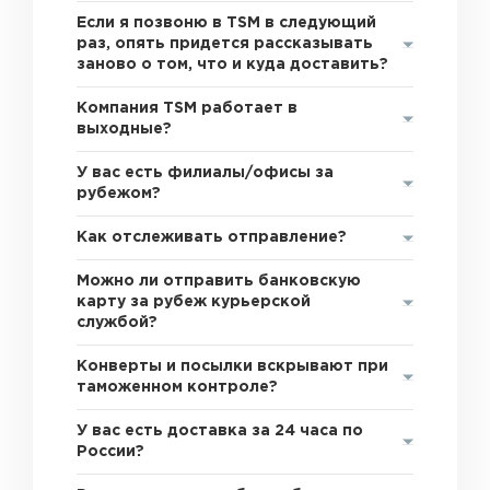
Если я позвоню в TSM в следующий
раз, опять придется рассказывать
заново о том, что и куда доставить?
Компания TSM работает в
выходные?
У вас есть филиалы/офисы за
рубежом?
Как отслеживать отправление?
Можно ли отправить банковскую
карту за рубеж курьерской
службой?
Конверты и посылки вскрывают при
таможенном контроле?
У вас есть доставка за 24 часа по
России?