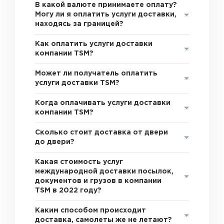
В какой валюте принимаете оплату?
Могу ли я оплатить услуги доставки,
находясь за границей?
Как оплатить услуги доставки
компании TSM?
Может ли получатель оплатить
услуги доставки TSM?
Когда оплачивать услуги доставки
компании TSM?
Сколько стоит доставка от двери
до двери?
Какая стоимость услуг
международной доставки посылок,
документов и грузов в компании
TSM в 2022 году?
Каким способом происходит
доставка, самолеты же не летают?