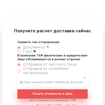
Получите расчет доставки сейчас
Укажите тип отправления
Документы
Груз
В компании TSM физические и юридические
лица обслуживаются в разных отделах
Отправка от частного лица
Отправка от компании/
организации
Узнать стоимость и срок
или позвоните в компанию TSM