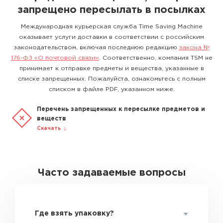
запрещено пересылать в посылках
Международная курьерская служба Time Saving Machine
оказывает услуги доставки в соответствии с российским
законодательством, включая последнюю редакцию
закона №
176-ФЗ «О почтовой связи»
. Соответственно, компания TSM не
принимает к отправке предметы и вещества, указанные в
списке запрещенных. Пожалуйста, ознакомьтесь с полным
списком в файле PDF, указанном ниже.
Перечень запрещенных к пересылке предметов и
веществ
Скачать
Часто задаваемые вопросы
Где взять упаковку?