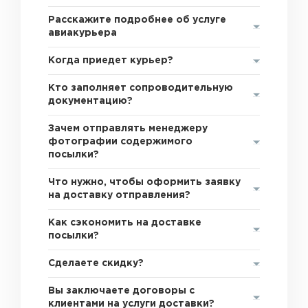
Расскажите подробнее об услуге
авиакурьера
Когда приедет курьер?
Кто заполняет сопроводительную
документацию?
Зачем отправлять менеджеру
фотографии содержимого
посылки?
Что нужно, чтобы оформить заявку
на доставку отправления?
Как сэкономить на доставке
посылки?
Сделаете скидку?
Вы заключаете договоры с
клиентами на услуги доставки?