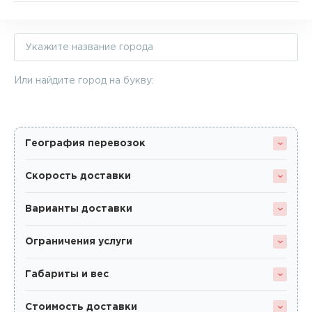
Или найдите город на букву:
География перевозок
Скорость доставки
Варианты доставки
Ограничения услуги
Габариты и вес
Стоимость доставки