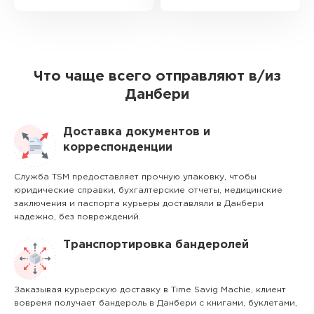
Что чаще всего отправляют в/из
Данбери
Доставка документов и
корреспонденции
Служба TSM предоставляет прочную упаковку, чтобы
юридические справки, бухгалтерские отчеты, медицинские
заключения и паспорта курьеры доставляли в Данбери
надежно, без повреждений.
Транспортировка бандеролей
Заказывая курьерскую доставку в Time Savig Machie, клиент
вовремя получает бандероль в Данбери с книгами, буклетами,