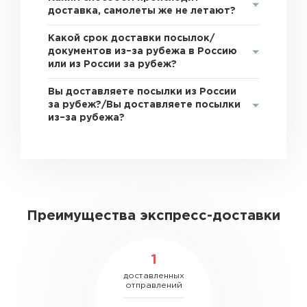
доставка, самолеты же не летают?
Какой срок доставки посылок/
документов из–за рубежа в Россию
или из России за рубеж?
Вы доставляете посылки из России
за рубеж?/Вы доставляете посылки
из–за рубежа?
Преимущества экспресс-доставки
1
доставленных
отправлений