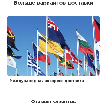
Больше вариантов доставки
Международная экспресс доставка
Отзывы клиентов