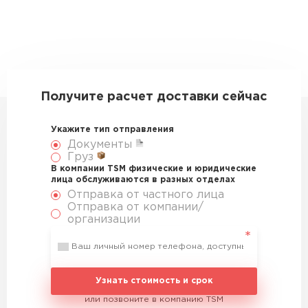
Получите расчет доставки сейчас
Укажите тип отправления
Документы
Груз
В компании TSM физические и юридические
лица обслуживаются в разных отделах
Отправка от частного лица
Отправка от компании/
организации
Узнать стоимость и срок
или позвоните в компанию TSM