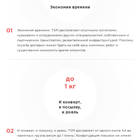
Экономия времени
Экономия времени.
TSM располагает опытными логистами,
курьерами и сотрудниками других специальностей, собственным и
партнерским транспортом, разветвленной инфраструктурой. Поэтому
служба доставки может брать на себя весь комплекс работ и
существенно экономить время клиентов.
до
1
кг
И конверт,
и посылку,
и рояль
И конверт, и посылку, и рояль.
TSM доставляет от одного листа А4 до
палетных грузов весом до 1 тонны. Конфигурация посылок не имеет