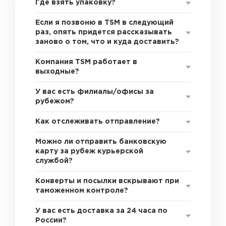
Где взять упаковку?
Если я позвоню в TSM в следующий
раз, опять придется рассказывать
заново о том, что и куда доставить?
Компания TSM работает в
выходные?
У вас есть филиалы/офисы за
рубежом?
Как отслеживать отправление?
Можно ли отправить банковскую
карту за рубеж курьерской
службой?
Конверты и посылки вскрывают при
таможенном контроле?
У вас есть доставка за 24 часа по
России?