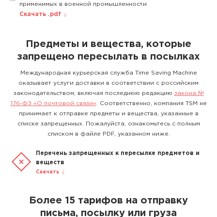
применимых в военной промышленности
Скачать .pdf
Предметы и вещества, которые
запрещено пересылать в посылках
Международная курьерская служба Time Saving Machine
оказывает услуги доставки в соответствии с российским
законодательством, включая последнюю редакцию
закона №
176-ФЗ «О почтовой связи»
. Соответственно, компания TSM не
принимает к отправке предметы и вещества, указанные в
списке запрещенных. Пожалуйста, ознакомьтесь с полным
списком в файле PDF, указанном ниже.
Перечень запрещенных к пересылке предметов и
веществ
Скачать
Более 15 тарифов на отправку
письма, посылку или груза