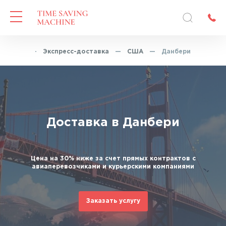
Главная
—
Экспресс-доставка
—
США
—
Данбери
Доставка в Данбери
Цена на 30% ниже за счет прямых контрактов с
авиаперевозчиками и курьерскими компаниями
Заказать услугу