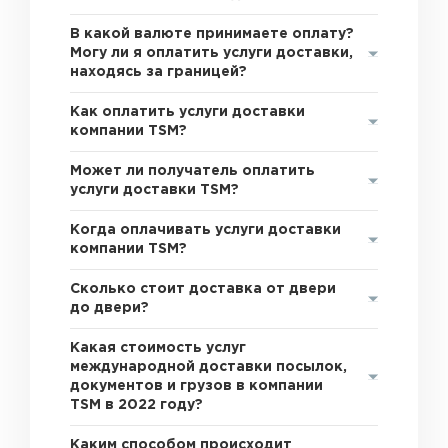
В какой валюте принимаете оплату?
Могу ли я оплатить услуги доставки,
находясь за границей?
Как оплатить услуги доставки
компании TSM?
Может ли получатель оплатить
услуги доставки TSM?
Когда оплачивать услуги доставки
компании TSM?
Сколько стоит доставка от двери
до двери?
Какая стоимость услуг
международной доставки посылок,
документов и грузов в компании
TSM в 2022 году?
Каким способом происходит