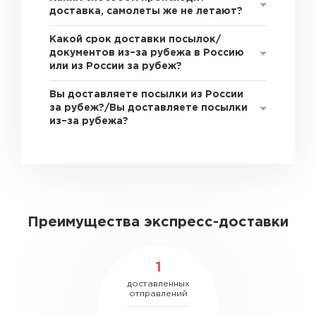
доставка, самолеты же не летают?
Какой срок доставки посылок/
документов из–за рубежа в Россию
или из России за рубеж?
Вы доставляете посылки из России
за рубеж?/Вы доставляете посылки
из–за рубежа?
Преимущества экспресс-доставки
1
доставленных
отправлений