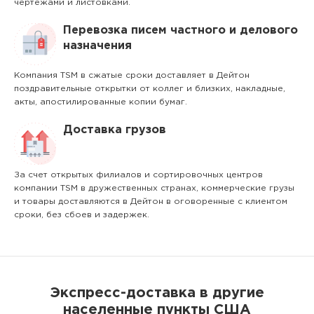
чертежами и листовками.
Перевозка писем частного и делового
назначения
Компания TSM в сжатые сроки доставляет в Дейтон
поздравительные открытки от коллег и близких, накладные,
акты, апостилированные копии бумаг.
Доставка грузов
За счет открытых филиалов и сортировочных центров
компании TSM в дружественных странах, коммерческие грузы
и товары доставляются в Дейтон в оговоренные с клиентом
сроки, без сбоев и задержек.
Экспресс-доставка в другие
населенные пункты США