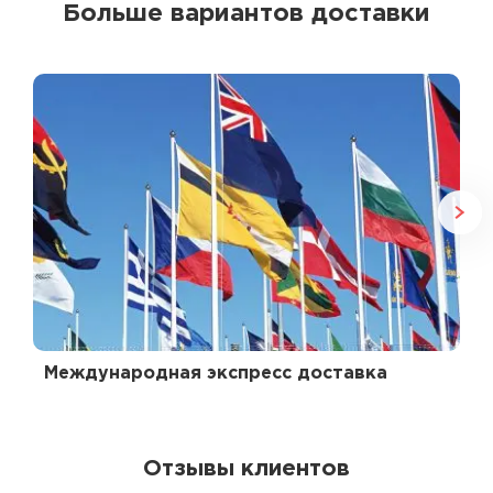
Больше вариантов доставки
Международная экспресс доставка
Отзывы клиентов