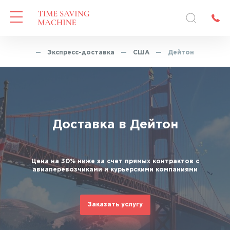
Главная
—
Экспресс-доставка
—
США
—
Дейтон
Доставка в Дейтон
Цена на 30% ниже за счет прямых контрактов с
авиаперевозчиками и курьерскими компаниями
Заказать услугу