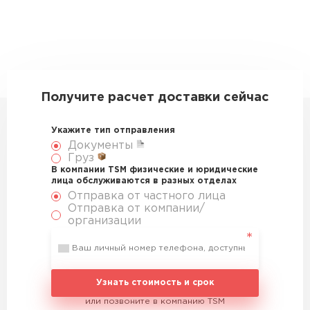
Получите расчет доставки сейчас
Укажите тип отправления
Документы
Груз
В компании TSM физические и юридические
лица обслуживаются в разных отделах
Отправка от частного лица
Отправка от компании/
организации
Узнать стоимость и срок
или позвоните в компанию TSM