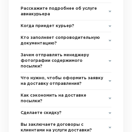
Расскажите подробнее об услуге
авиакурьера
Когда приедет курьер?
Кто заполняет сопроводительную
документацию?
Зачем отправлять менеджеру
фотографии содержимого
посылки?
Что нужно, чтобы оформить заявку
на доставку отправления?
Как сэкономить на доставке
посылки?
Сделаете скидку?
Вы заключаете договоры с
клиентами на услуги доставки?