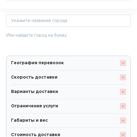
Или найдите город на букву:
География перевозок
Скорость доставки
Варианты доставки
Ограничения услуги
Габариты и вес
Стоимость доставки