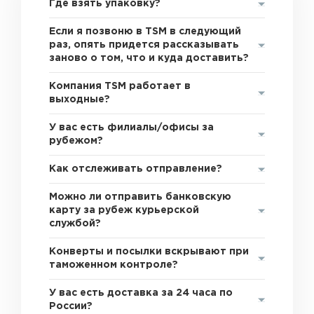
Где взять упаковку?
Если я позвоню в TSM в следующий
раз, опять придется рассказывать
заново о том, что и куда доставить?
Компания TSM работает в
выходные?
У вас есть филиалы/офисы за
рубежом?
Как отслеживать отправление?
Можно ли отправить банковскую
карту за рубеж курьерской
службой?
Конверты и посылки вскрывают при
таможенном контроле?
У вас есть доставка за 24 часа по
России?