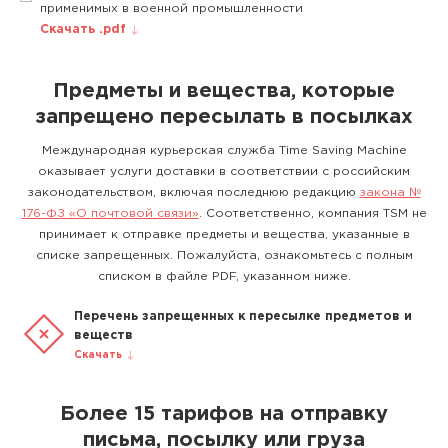
применимых в военной промышленности
Скачать .pdf
Предметы и вещества, которые
запрещено пересылать в посылках
Международная курьерская служба Time Saving Machine
оказывает услуги доставки в соответствии с российским
законодательством, включая последнюю редакцию
закона №
176-ФЗ «О почтовой связи»
. Соответственно, компания TSM не
принимает к отправке предметы и вещества, указанные в
списке запрещенных. Пожалуйста, ознакомьтесь с полным
списком в файле PDF, указанном ниже.
Перечень запрещенных к пересылке предметов и
веществ
Скачать
Более 15 тарифов на отправку
письма, посылку или груза