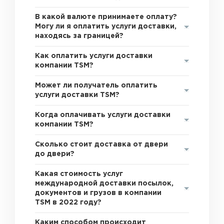
В какой валюте принимаете оплату?
Могу ли я оплатить услуги доставки,
находясь за границей?
Как оплатить услуги доставки
компании TSM?
Может ли получатель оплатить
услуги доставки TSM?
Когда оплачивать услуги доставки
компании TSM?
Сколько стоит доставка от двери
до двери?
Какая стоимость услуг
международной доставки посылок,
документов и грузов в компании
TSM в 2022 году?
Каким способом происходит