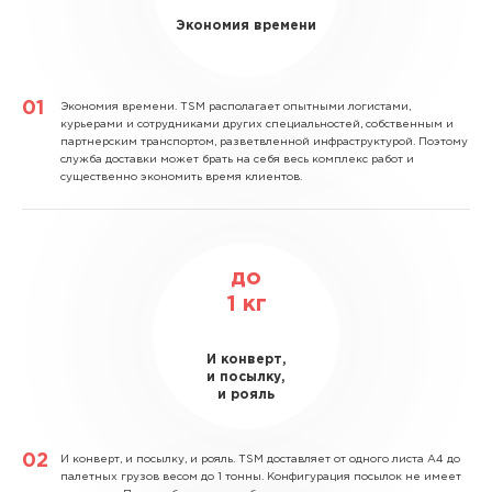
Экономия времени
Экономия времени.
TSM располагает опытными логистами,
курьерами и сотрудниками других специальностей, собственным и
партнерским транспортом, разветвленной инфраструктурой. Поэтому
служба доставки может брать на себя весь комплекс работ и
существенно экономить время клиентов.
до
1
кг
И конверт,
и посылку,
и рояль
И конверт, и посылку, и рояль.
TSM доставляет от одного листа А4 до
палетных грузов весом до 1 тонны. Конфигурация посылок не имеет