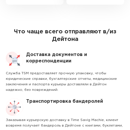
Что чаще всего отправляют в/из
Дейтона
Доставка документов и
корреспонденции
Служба TSM предоставляет прочную упаковку, чтобы
юридические справки, бухгалтерские отчеты, медицинские
заключения и паспорта курьеры доставляли в Дейтон
надежно, без повреждений.
Транспортировка бандеролей
Заказывая курьерскую доставку в Time Savig Machie, клиент
вовремя получает бандероль в Дейтоне с книгами, буклетами,