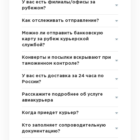
У вас есть филиалы/офисы за
рубежом?
Как отслеживать отправление?
Можно ли отправить банковскую
карту за рубеж курьерской
службой?
Конверты и посылки вскрывают при
таможенном контроле?
У вас есть доставка за 24 часа по
России?
Расскажите подробнее об услуге
авиакурьера
Когда приедет курьер?
Кто заполняет сопроводительную
документацию?