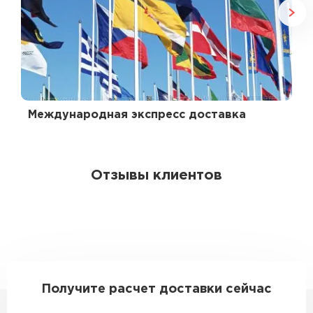
Международная экспресс доставка
Отзывы клиентов
Получите расчет доставки сейчас