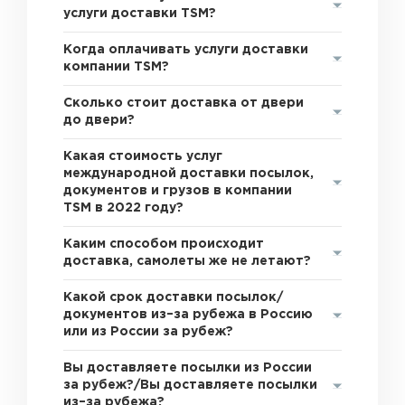
услуги доставки TSM?
Когда оплачивать услуги доставки
компании TSM?
Сколько стоит доставка от двери
до двери?
Какая стоимость услуг
международной доставки посылок,
документов и грузов в компании
TSM в 2022 году?
Каким способом происходит
доставка, самолеты же не летают?
Какой срок доставки посылок/
документов из–за рубежа в Россию
или из России за рубеж?
Вы доставляете посылки из России
за рубеж?/Вы доставляете посылки
из–за рубежа?