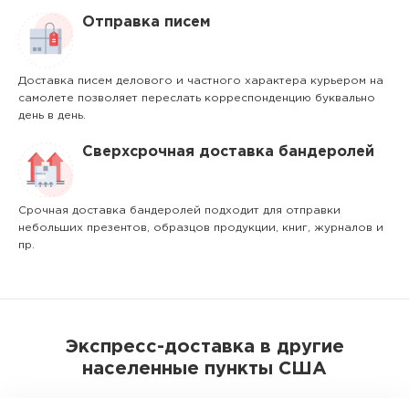
Отправка писем
Доставка писем делового и частного характера курьером на
самолете позволяет переслать корреспонденцию буквально
день в день.
Сверхсрочная доставка бандеролей
Срочная доставка бандеролей подходит для отправки
небольших презентов, образцов продукции, книг, журналов и
пр.
Экспресс-доставка в другие
населенные пункты США