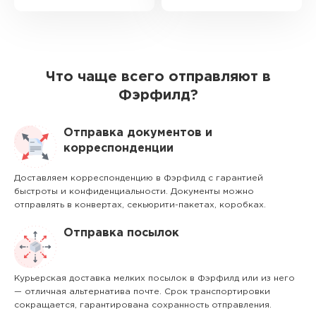
Что чаще всего отправляют в
Фэрфилд?
Отправка документов и
корреспонденции
Доставляем корреспонденцию в Фэрфилд с гарантией
быстроты и конфиденциальности. Документы можно
отправлять в конвертах, секьюрити-пакетах, коробках.
Отправка посылок
Курьерская доставка мелких посылок в Фэрфилд или из него
— отличная альтернатива почте. Срок транспортировки
сокращается, гарантирована сохранность отправления.