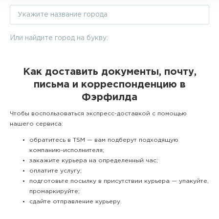
Или найдите город на букву:
Как доставить документы, почту,
письма и корреспонденцию в
Фэрфилда
Чтобы воспользоваться экспресс-доставкой с помощью
нашего сервиса:
обратитесь в TSM — вам подберут подходящую
компанию-исполнителя;
закажите курьера на определенный час;
оплатите услугу;
подготовьте посылку в присутствии курьера — упакуйте,
промаркируйте;
сдайте отправление курьеру.