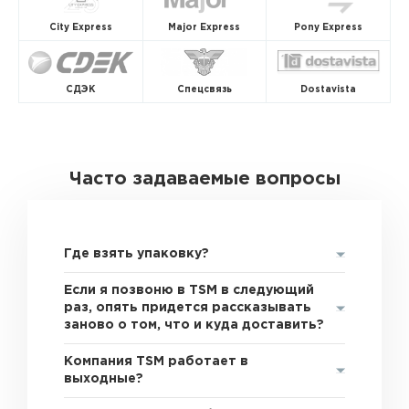
City Express
Major Express
Pony Express
СДЭК
Спецсвязь
Dostavista
Часто задаваемые вопросы
Где взять упаковку?
Если я позвоню в TSM в следующий
раз, опять придется рассказывать
заново о том, что и куда доставить?
Компания TSM работает в
выходные?