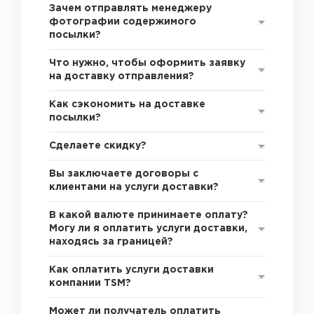
Зачем отправлять менеджеру
фотографии содержимого
посылки?
Что нужно, чтобы оформить заявку
на доставку отправления?
Как сэкономить на доставке
посылки?
Сделаете скидку?
Вы заключаете договоры с
клиентами на услуги доставки?
В какой валюте принимаете оплату?
Могу ли я оплатить услуги доставки,
находясь за границей?
Как оплатить услуги доставки
компании TSM?
Может ли получатель оплатить