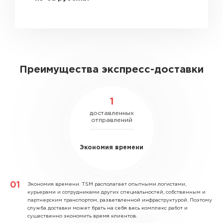
Преимущества экспресс-доставки
1
доставленных
отправлений
Экономия времени
Экономия времени.
TSM располагает опытными логистами,
курьерами и сотрудниками других специальностей, собственным и
партнерским транспортом, разветвленной инфраструктурой. Поэтому
служба доставки может брать на себя весь комплекс работ и
существенно экономить время клиентов.