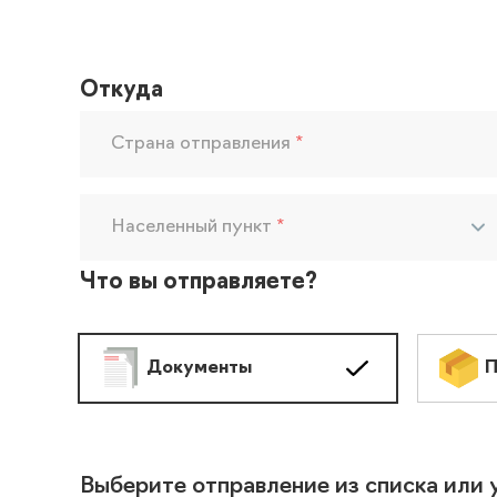
Откуда
Страна отправления
*
Населенный пункт
*
Что вы отправляете?
Документы
П
Выберите отправление из списка или 