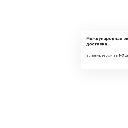
Международная эк
доставка
авиакурьером за 1–3 д