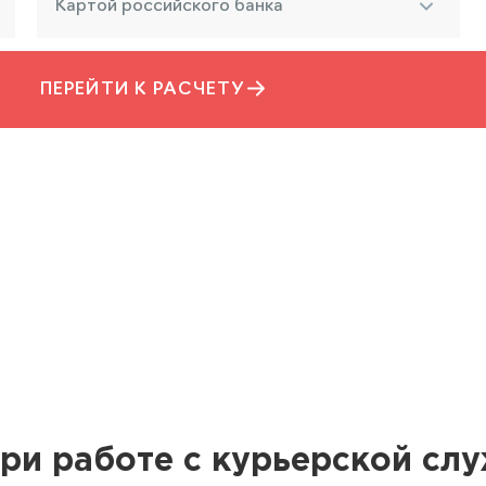
Картой российского банка
ПЕРЕЙТИ К РАСЧЕТУ
ри работе с курьерской сл