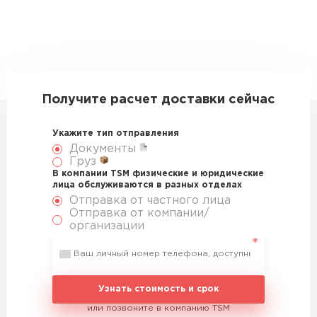
Получите расчет доставки сейчас
Укажите тип отправления
Документы
Груз
В компании TSM физические и юридические
лица обслуживаются в разных отделах
Отправка от частного лица
Отправка от компании/
организации
Узнать стоимость и срок
или позвоните в компанию TSM