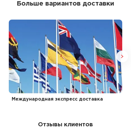
Больше вариантов доставки
Международная экспресс доставка
Отзывы клиентов