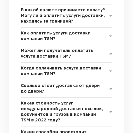
В какой валюте принимаете оплату?
Могу ли я оплатить услуги доставки,
находясь за границей?
Как оплатить услуги доставки
компании TSM?
Может ли получатель оплатить
услуги доставки TSM?
Когда оплачивать услуги доставки
компании TSM?
Сколько стоит доставка от двери
до двери?
Какая стоимость услуг
международной доставки посылок,
документов и грузов в компании
TSM в 2022 году?
Каким способом происходит