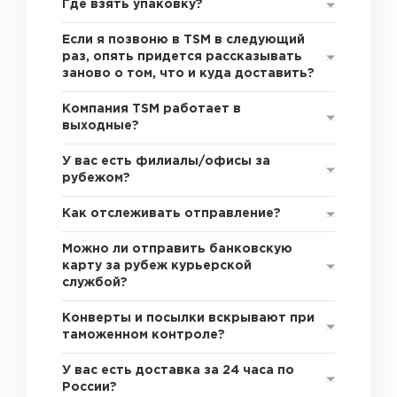
Где взять упаковку?
Если я позвоню в TSM в следующий
раз, опять придется рассказывать
заново о том, что и куда доставить?
Компания TSM работает в
выходные?
У вас есть филиалы/офисы за
рубежом?
Как отслеживать отправление?
Можно ли отправить банковскую
карту за рубеж курьерской
службой?
Конверты и посылки вскрывают при
таможенном контроле?
У вас есть доставка за 24 часа по
России?