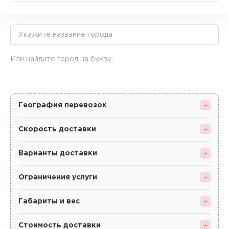
Или найдите город на букву:
География перевозок
Скорость доставки
Варианты доставки
Ограничения услуги
Габариты и вес
Стоимость доставки