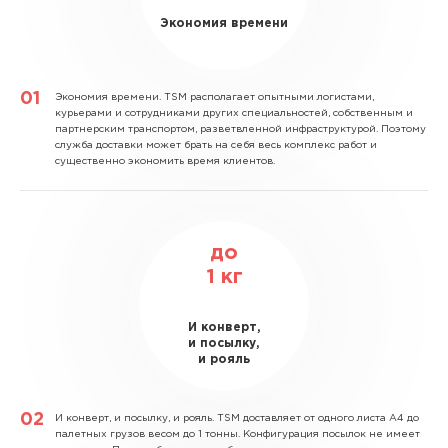
Экономия времени
Экономия времени.
TSM располагает опытными логистами,
курьерами и сотрудниками других специальностей, собственным и
партнерским транспортом, разветвленной инфраструктурой. Поэтому
служба доставки может брать на себя весь комплекс работ и
существенно экономить время клиентов.
до
1
кг
И конверт,
и посылку,
и рояль
И конверт, и посылку, и рояль.
TSM доставляет от одного листа А4 до
палетных грузов весом до 1 тонны. Конфигурация посылок не имеет