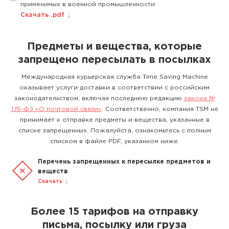
применимых в военной промышленности
Скачать .pdf
Предметы и вещества, которые
запрещено пересылать в посылках
Международная курьерская служба Time Saving Machine
оказывает услуги доставки в соответствии с российским
законодательством, включая последнюю редакцию
закона №
176-ФЗ «О почтовой связи»
. Соответственно, компания TSM не
принимает к отправке предметы и вещества, указанные в
списке запрещенных. Пожалуйста, ознакомьтесь с полным
списком в файле PDF, указанном ниже.
Перечень запрещенных к пересылке предметов и
веществ
Скачать
Более 15 тарифов на отправку
письма, посылку или груза