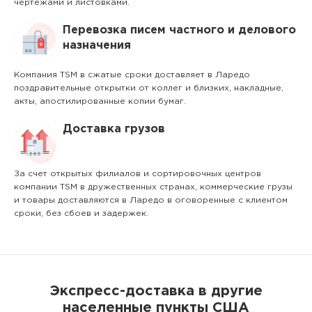
чертежами и листовками.
Перевозка писем частного и делового
назначения
Компания TSM в сжатые сроки доставляет в Ларедо
поздравительные открытки от коллег и близких, накладные,
акты, апостилированные копии бумаг.
Доставка грузов
За счет открытых филиалов и сортировочных центров
компании TSM в дружественных странах, коммерческие грузы
и товары доставляются в Ларедо в оговоренные с клиентом
сроки, без сбоев и задержек.
Экспресс-доставка в другие
населенные пункты США