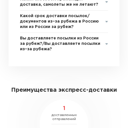
доставка, самолеты же не летают?
Какой срок доставки посылок/
документов из–за рубежа в Россию
или из России за рубеж?
Вы доставляете посылки из России
за рубеж?/Вы доставляете посылки
из–за рубежа?
Преимущества экспресс-доставки
1
доставленных
отправлений