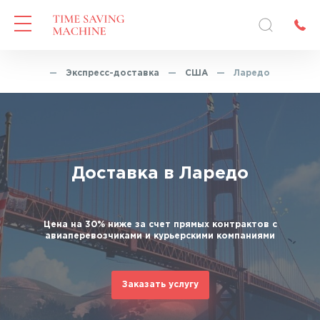
Главная
—
Экспресс-доставка
—
США
—
Ларедо
Доставка в Ларедо
Цена на 30% ниже за счет прямых контрактов с
авиаперевозчиками и курьерскими компаниями
Заказать услугу