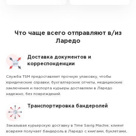
Что чаще всего отправляют в/из
Ларедо
Доставка документов и
корреспонденции
Служба TSM предоставляет прочную упаковку, чтобы
юридические справки, бухгалтерские отчеты, медицинские
заключения и паспорта курьеры доставляли в Ларедо
надежно, без повреждений.
Транспортировка бандеролей
Заказывая курьерскую доставку в Time Savig Machie, клиент
вовремя получает бандероль в Ларедо с книгами, буклетами,