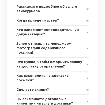
Расскажите подробнее об услуге
авиакурьера
Когда приедет курьер?
Кто заполняет сопроводительную
документацию?
Зачем отправлять менеджеру
фотографии содержимого
посылки?
Что нужно, чтобы оформить заявку
на доставку отправления?
Как сэкономить на доставке
посылки?
Сделаете скидку?
Вы заключаете договоры с
клиентами на услуги доставки?