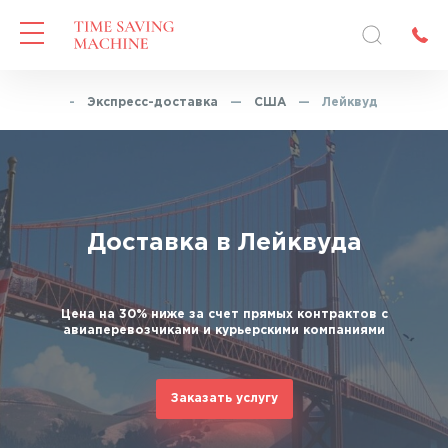
Главная
—
Экспресс-доставка
—
США
—
Лейквуд
Доставка в Лейквуда
Цена на 30% ниже за счет прямых контрактов с
авиаперевозчиками и курьерскими компаниями
Заказать услугу