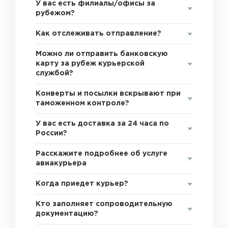
У вас есть филиалы/офисы за
рубежом?
Как отслеживать отправление?
Можно ли отправить банковскую
карту за рубеж курьерской
службой?
Конверты и посылки вскрывают при
таможенном контроле?
У вас есть доставка за 24 часа по
России?
Расскажите подробнее об услуге
авиакурьера
Когда приедет курьер?
Кто заполняет сопроводительную
документацию?