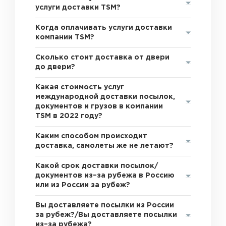
услуги доставки TSM?
Когда оплачивать услуги доставки
компании TSM?
Сколько стоит доставка от двери
до двери?
Какая стоимость услуг
международной доставки посылок,
документов и грузов в компании
TSM в 2022 году?
Каким способом происходит
доставка, самолеты же не летают?
Какой срок доставки посылок/
документов из–за рубежа в Россию
или из России за рубеж?
Вы доставляете посылки из России
за рубеж?/Вы доставляете посылки
из–за рубежа?