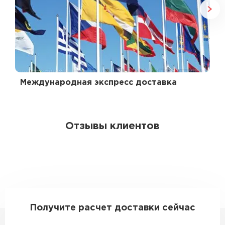
Международная экспресс доставка
Отзывы клиентов
Получите расчет доставки сейчас