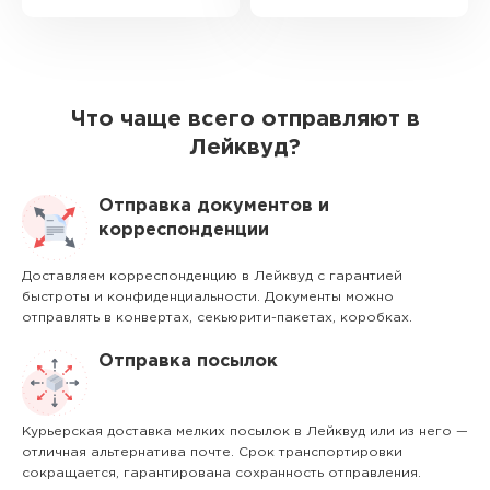
Что чаще всего отправляют в
Лейквуд?
Отправка документов и
корреспонденции
Доставляем корреспонденцию в Лейквуд с гарантией
быстроты и конфиденциальности. Документы можно
отправлять в конвертах, секьюрити-пакетах, коробках.
Отправка посылок
Курьерская доставка мелких посылок в Лейквуд или из него —
отличная альтернатива почте. Срок транспортировки
сокращается, гарантирована сохранность отправления.