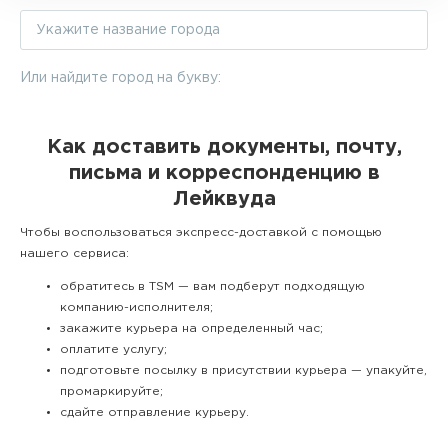
Или найдите город на букву:
Как доставить документы, почту,
письма и корреспонденцию в
Лейквуда
Чтобы воспользоваться экспресс-доставкой с помощью
нашего сервиса:
обратитесь в TSM — вам подберут подходящую
компанию-исполнителя;
закажите курьера на определенный час;
оплатите услугу;
подготовьте посылку в присутствии курьера — упакуйте,
промаркируйте;
сдайте отправление курьеру.