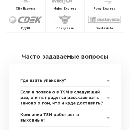
City Express
Major Express
Pony Express
СДЭК
Спецсвязь
Dostavista
Часто задаваемые вопросы
Где взять упаковку?
Если я позвоню в TSM в следующий
раз, опять придется рассказывать
заново о том, что и куда доставить?
Компания TSM работает в
выходные?