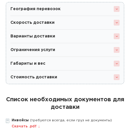
География перевозок
Скорость доставки
Варианты доставки
Ограничения услуги
Габариты и вес
Стоимость доставки
Список необходимых документов для
доставки
Инвойсы
(требуются всегда, если груз не документы)
Скачать .pdf