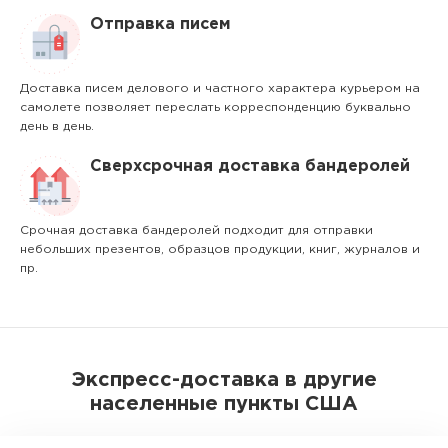
Отправка писем
Доставка писем делового и частного характера курьером на
самолете позволяет переслать корреспонденцию буквально
день в день.
Сверхсрочная доставка бандеролей
Срочная доставка бандеролей подходит для отправки
небольших презентов, образцов продукции, книг, журналов и
пр.
Экспресс-доставка в другие
населенные пункты США