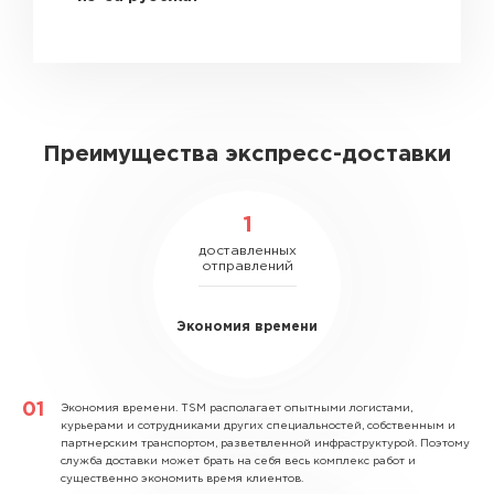
Преимущества экспресс-доставки
1
доставленных
отправлений
Экономия времени
Экономия времени.
TSM располагает опытными логистами,
курьерами и сотрудниками других специальностей, собственным и
партнерским транспортом, разветвленной инфраструктурой. Поэтому
служба доставки может брать на себя весь комплекс работ и
существенно экономить время клиентов.