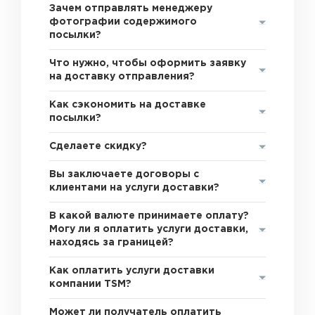
Зачем отправлять менеджеру
фотографии содержимого
посылки?
Что нужно, чтобы оформить заявку
на доставку отправления?
Как сэкономить на доставке
посылки?
Сделаете скидку?
Вы заключаете договоры с
клиентами на услуги доставки?
В какой валюте принимаете оплату?
Могу ли я оплатить услуги доставки,
находясь за границей?
Как оплатить услуги доставки
компании TSM?
Может ли получатель оплатить