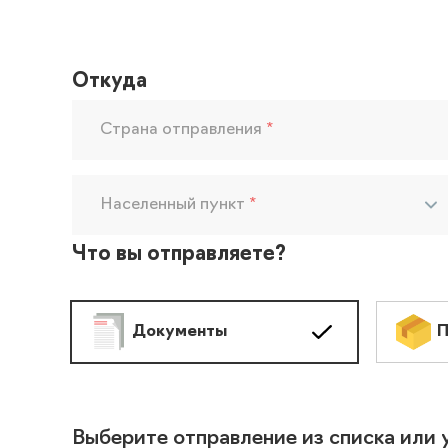
Откуда
Страна отправления
*
Населенный пункт
*
Что вы отправляете?
Документы
П
Выберите отправление из списка или 