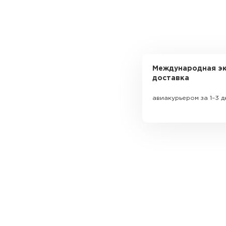
Международная эк
доставка
авиакурьером за 1–3 д