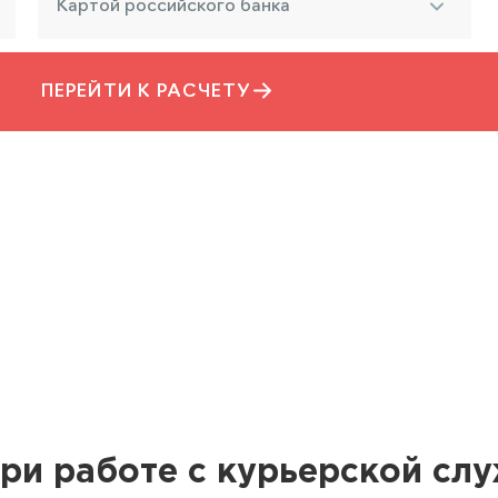
Картой российского банка
ПЕРЕЙТИ К РАСЧЕТУ
ри работе с курьерской сл