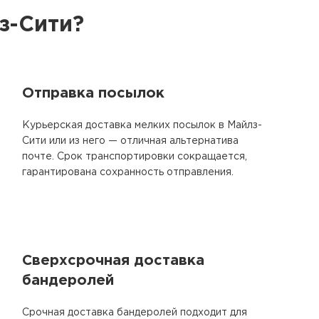
з-Сити?
Отправка посылок
Курьерская доставка мелких посылок в Майлз-
Сити или из него — отличная альтернатива
почте. Срок транспортировки сокращается,
гарантирована сохранность отправления.
Сверхсрочная доставка
бандеролей
Срочная доставка бандеролей подходит для