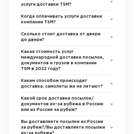
услуги доставки TSM?
Когда оплачивать услуги доставки
компании TSM?
Сколько стоит доставка от двери
до двери?
Какая стоимость услуг
международной доставки посылок,
документов и грузов в компании
TSM в 2022 году?
Каким способом происходит
доставка, самолеты же не летают?
Какой срок доставки посылок/
документов из–за рубежа в Россию
или из России за рубеж?
Вы доставляете посылки из России
за рубеж?/Вы доставляете посылки
из–за рубежа?