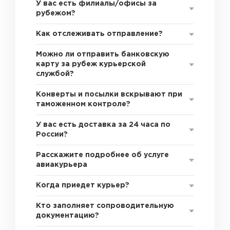
У вас есть филиалы/офисы за
рубежом?
Как отслеживать отправление?
Можно ли отправить банковскую
карту за рубеж курьерской
службой?
Конверты и посылки вскрывают при
таможенном контроле?
У вас есть доставка за 24 часа по
России?
Расскажите подробнее об услуге
авиакурьера
Когда приедет курьер?
Кто заполняет сопроводительную
документацию?