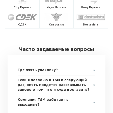
City Express
Major Express
Pony Express
СДЭК
Спецсвязь
Dostavista
Часто задаваемые вопросы
Где взять упаковку?
Если я позвоню в TSM в следующий
раз, опять придется рассказывать
заново о том, что и куда доставить?
Компания TSM работает в
выходные?