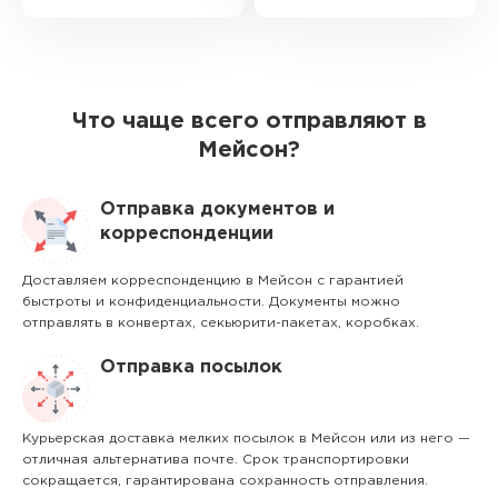
Что чаще всего отправляют в
Мейсон?
Отправка документов и
корреспонденции
Доставляем корреспонденцию в Мейсон с гарантией
быстроты и конфиденциальности. Документы можно
отправлять в конвертах, секьюрити-пакетах, коробках.
Отправка посылок
Курьерская доставка мелких посылок в Мейсон или из него —
отличная альтернатива почте. Срок транспортировки
сокращается, гарантирована сохранность отправления.