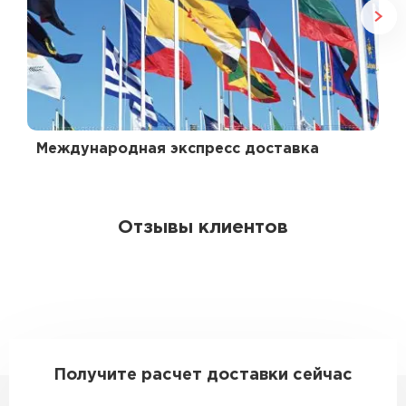
Международная экспресс доставка
Отзывы клиентов
Получите расчет доставки сейчас