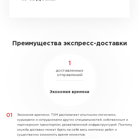
Преимущества экспресс-доставки
1
доставленных
отправлений
Экономия времени
Экономия времени.
TSM располагает опытными логистами,
курьерами и сотрудниками других специальностей, собственным и
партнерским транспортом, разветвленной инфраструктурой. Поэтому
служба доставки может брать на себя весь комплекс работ и
существенно экономить время клиентов.