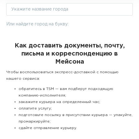
Или найдите город на букву:
Как доставить документы, почту,
письма и корреспонденцию в
Мейсона
Чтобы воспользоваться экспресс-доставкой с помощью
нашего сервиса:
обратитесь в TSM — вам подберут подходящую
компанию-исполнителя;
закажите курьера на определенный час;
оплатите услугу;
подготовьте посылку в присутствии курьера — упакуйте,
промаркируйте;
сдайте отправление курьеру.