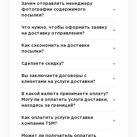
Зачем отправлять менеджеру
фотографии содержимого
посылки?
Что нужно, чтобы оформить заявку
на доставку отправления?
Как сэкономить на доставке
посылки?
Сделаете скидку?
Вы заключаете договоры с
клиентами на услуги доставки?
В какой валюте принимаете оплату?
Могу ли я оплатить услуги доставки,
находясь за границей?
Как оплатить услуги доставки
компании TSM?
Может ли получатель оплатить