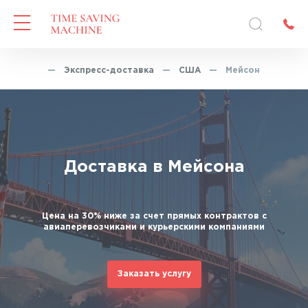
Главная
—
Экспресс-доставка
—
США
—
Мейсон
Доставка в Мейсона
Цена на 30% ниже за счет прямых контрактов с
авиаперевозчиками и курьерскими компаниями
Заказать услугу