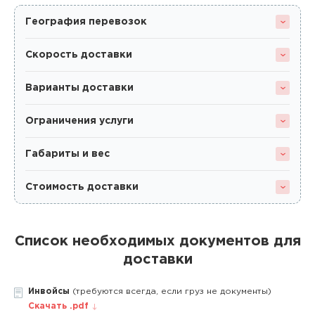
География перевозок
Скорость доставки
Варианты доставки
Ограничения услуги
Габариты и вес
Стоимость доставки
Список необходимых документов для
доставки
Инвойсы
(требуются всегда, если груз не документы)
Скачать .pdf