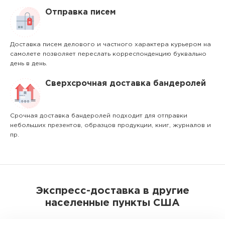
Отправка писем
Доставка писем делового и частного характера курьером на
самолете позволяет переслать корреспонденцию буквально
день в день.
Сверхсрочная доставка бандеролей
Срочная доставка бандеролей подходит для отправки
небольших презентов, образцов продукции, книг, журналов и
пр.
Экспресс-доставка в другие
населенные пункты США