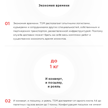
Экономия времени
Экономия времени.
TSM располагает опытными логистами,
курьерами и сотрудниками других специальностей, собственным и
партнерским транспортом, разветвленной инфраструктурой. Поэтому
служба доставки может брать на себя весь комплекс работ и
существенно экономить время клиентов.
до
1
кг
И конверт,
и посылку,
и рояль
И конверт, и посылку, и рояль.
TSM доставляет от одного листа А4 до
палетных грузов весом до 1 тонны. Конфигурация посылок не имеет