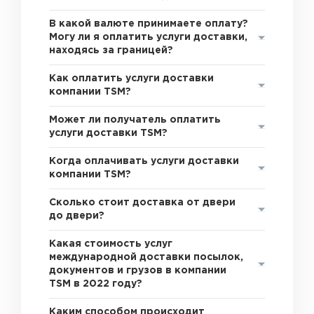
В какой валюте принимаете оплату?
Могу ли я оплатить услуги доставки,
находясь за границей?
Как оплатить услуги доставки
компании TSM?
Может ли получатель оплатить
услуги доставки TSM?
Когда оплачивать услуги доставки
компании TSM?
Сколько стоит доставка от двери
до двери?
Какая стоимость услуг
международной доставки посылок,
документов и грузов в компании
TSM в 2022 году?
Каким способом происходит