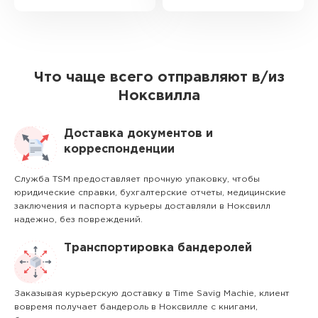
Что чаще всего отправляют в/из
Ноксвилла
Доставка документов и
корреспонденции
Служба TSM предоставляет прочную упаковку, чтобы
юридические справки, бухгалтерские отчеты, медицинские
заключения и паспорта курьеры доставляли в Ноксвилл
надежно, без повреждений.
Транспортировка бандеролей
Заказывая курьерскую доставку в Time Savig Machie, клиент
вовремя получает бандероль в Ноксвилле с книгами,