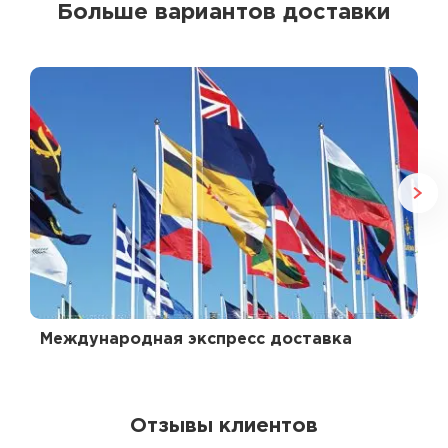
Больше вариантов доставки
Международная экспресс доставка
Отзывы клиентов