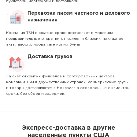
буклетами, чертежами и листовками.
Перевозка писем частного и делового
назначения
Компания TSM в сжатые сроки доставляет в Ноксвилл
поздравительные открытки от коллег и близких, накладные,
акты, апостилированные копии бумаг.
Доставка грузов
За счет открытых филиалов и сортировочных центров
компании TSM в дружественных странах, коммерческие грузы
и товары доставляются в Ноксвилл в оговоренные с клиентом
сроки, без сбоев и задержек.
Экспресс-доставка в другие
населенные пункты США