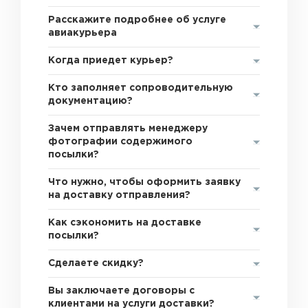
Расскажите подробнее об услуге
авиакурьера
Когда приедет курьер?
Кто заполняет сопроводительную
документацию?
Зачем отправлять менеджеру
фотографии содержимого
посылки?
Что нужно, чтобы оформить заявку
на доставку отправления?
Как сэкономить на доставке
посылки?
Сделаете скидку?
Вы заключаете договоры с
клиентами на услуги доставки?