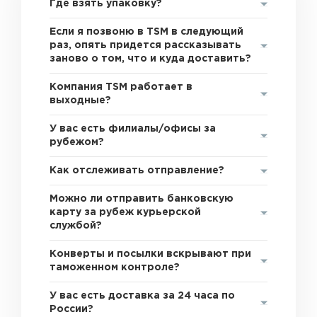
Где взять упаковку?
Если я позвоню в TSM в следующий
раз, опять придется рассказывать
заново о том, что и куда доставить?
Компания TSM работает в
выходные?
У вас есть филиалы/офисы за
рубежом?
Как отслеживать отправление?
Можно ли отправить банковскую
карту за рубеж курьерской
службой?
Конверты и посылки вскрывают при
таможенном контроле?
У вас есть доставка за 24 часа по
России?