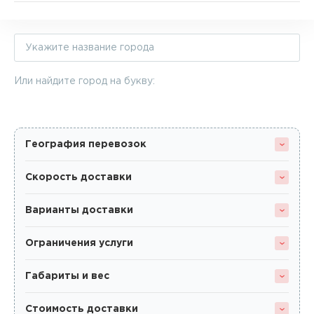
Или найдите город на букву:
География перевозок
Скорость доставки
Варианты доставки
Ограничения услуги
Габариты и вес
Стоимость доставки