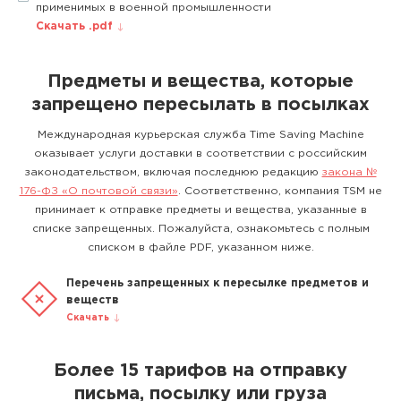
применимых в военной промышленности
Скачать .pdf
Предметы и вещества, которые
запрещено пересылать в посылках
Международная курьерская служба Time Saving Machine
оказывает услуги доставки в соответствии с российским
законодательством, включая последнюю редакцию
закона №
176-ФЗ «О почтовой связи»
. Соответственно, компания TSM не
принимает к отправке предметы и вещества, указанные в
списке запрещенных. Пожалуйста, ознакомьтесь с полным
списком в файле PDF, указанном ниже.
Перечень запрещенных к пересылке предметов и
веществ
Скачать
Более 15 тарифов на отправку
письма, посылку или груза