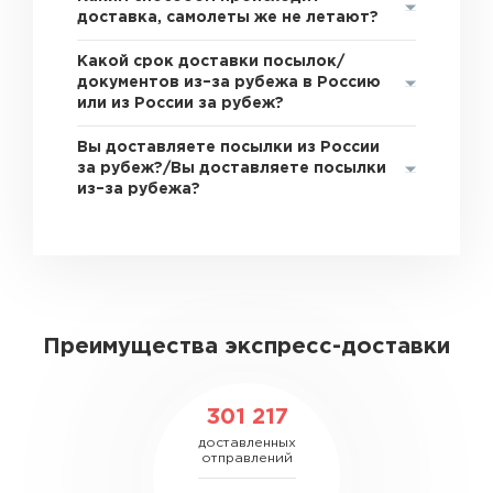
доставка, самолеты же не летают?
Какой срок доставки посылок/
документов из–за рубежа в Россию
или из России за рубеж?
Вы доставляете посылки из России
за рубеж?/Вы доставляете посылки
из–за рубежа?
Преимущества экспресс-доставки
301 217
доставленных
отправлений