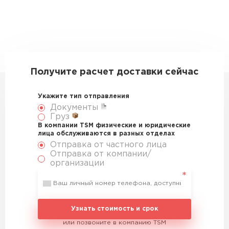
Получите расчет доставки сейчас
Укажите тип отправления
Документы
Груз
В компании TSM физические и юридические
лица обслуживаются в разных отделах
Отправка от частного лица
Отправка от компании/
организации
Узнать стоимость и срок
или позвоните в компанию TSM