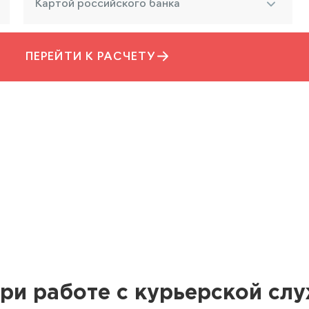
Картой российского банка
ПЕРЕЙТИ К РАСЧЕТУ
ри работе с курьерской сл