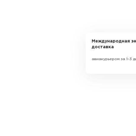
Международная эк
доставка
авиакурьером за 1–3 д