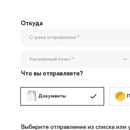
Откуда
Страна отправления
*
Населенный пункт
*
Что вы отправляете?
Документы
П
Выберите отправление из списка или 