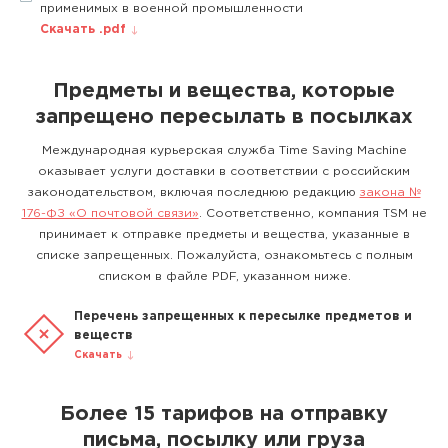
применимых в военной промышленности
Скачать .pdf
Предметы и вещества, которые
запрещено пересылать в посылках
Международная курьерская служба Time Saving Machine
оказывает услуги доставки в соответствии с российским
законодательством, включая последнюю редакцию
закона №
176-ФЗ «О почтовой связи»
. Соответственно, компания TSM не
принимает к отправке предметы и вещества, указанные в
списке запрещенных. Пожалуйста, ознакомьтесь с полным
списком в файле PDF, указанном ниже.
Перечень запрещенных к пересылке предметов и
веществ
Скачать
Более 15 тарифов на отправку
письма, посылку или груза