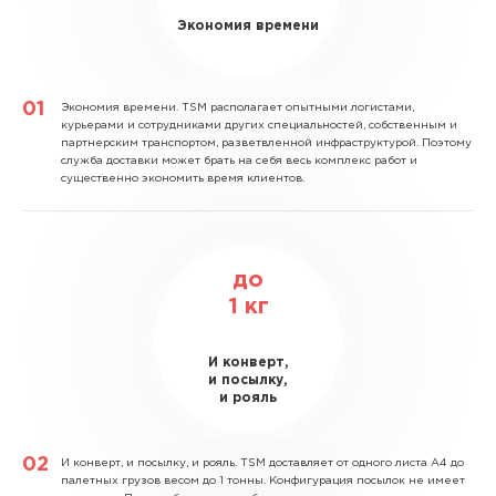
Экономия времени
Экономия времени.
TSM располагает опытными логистами,
курьерами и сотрудниками других специальностей, собственным и
партнерским транспортом, разветвленной инфраструктурой. Поэтому
служба доставки может брать на себя весь комплекс работ и
существенно экономить время клиентов.
до
1
кг
И конверт,
и посылку,
и рояль
И конверт, и посылку, и рояль.
TSM доставляет от одного листа А4 до
палетных грузов весом до 1 тонны. Конфигурация посылок не имеет