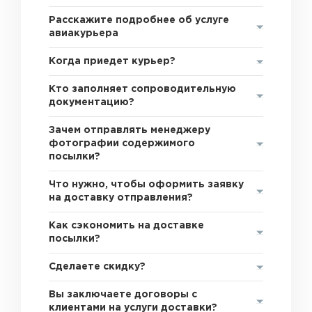
Расскажите подробнее об услуге
авиакурьера
Когда приедет курьер?
Кто заполняет сопроводительную
документацию?
Зачем отправлять менеджеру
фотографии содержимого
посылки?
Что нужно, чтобы оформить заявку
на доставку отправления?
Как сэкономить на доставке
посылки?
Сделаете скидку?
Вы заключаете договоры с
клиентами на услуги доставки?