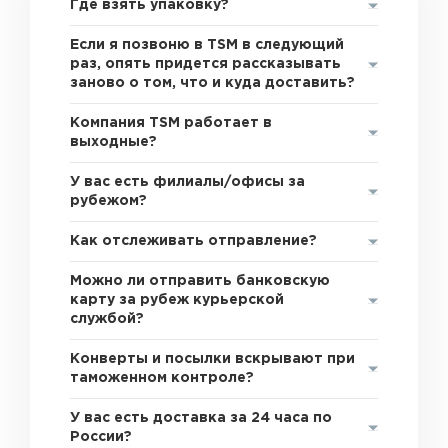
Где взять упаковку?
Если я позвоню в TSM в следующий
раз, опять придется рассказывать
заново о том, что и куда доставить?
Компания TSM работает в
выходные?
У вас есть филиалы/офисы за
рубежом?
Как отслеживать отправление?
Можно ли отправить банковскую
карту за рубеж курьерской
службой?
Конверты и посылки вскрывают при
таможенном контроле?
У вас есть доставка за 24 часа по
России?