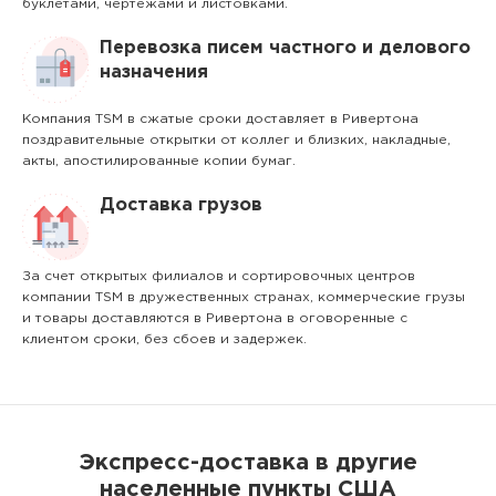
буклетами, чертежами и листовками.
Перевозка писем частного и делового
назначения
Компания TSM в сжатые сроки доставляет в Ривертона
поздравительные открытки от коллег и близких, накладные,
акты, апостилированные копии бумаг.
Доставка грузов
За счет открытых филиалов и сортировочных центров
компании TSM в дружественных странах, коммерческие грузы
и товары доставляются в Ривертона в оговоренные с
клиентом сроки, без сбоев и задержек.
Экспресс-доставка в другие
населенные пункты США