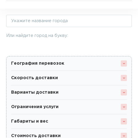
Или найдите город на букву:
География перевозок
Скорость доставки
Варианты доставки
Ограничения услуги
Габариты и вес
Стоимость доставки