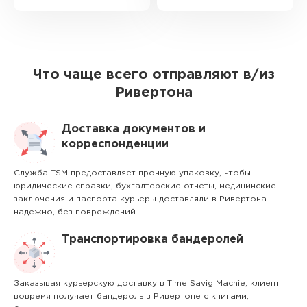
Что чаще всего отправляют в/из
Ривертона
Доставка документов и
корреспонденции
Служба TSM предоставляет прочную упаковку, чтобы
юридические справки, бухгалтерские отчеты, медицинские
заключения и паспорта курьеры доставляли в Ривертона
надежно, без повреждений.
Транспортировка бандеролей
Заказывая курьерскую доставку в Time Savig Machie, клиент
вовремя получает бандероль в Ривертоне с книгами,