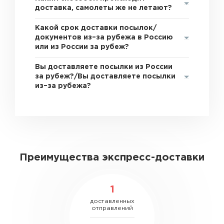
доставка, самолеты же не летают?
Какой срок доставки посылок/
документов из–за рубежа в Россию
или из России за рубеж?
Вы доставляете посылки из России
за рубеж?/Вы доставляете посылки
из–за рубежа?
Преимущества экспресс-доставки
1
доставленных
отправлений