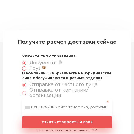
Получите расчет доставки сейчас
Укажите тип отправления
Документы
Груз
В компании TSM физические и юридические
лица обслуживаются в разных отделах
Отправка от частного лица
Отправка от компании/
организации
Узнать стоимость и срок
или позвоните в компанию TSM