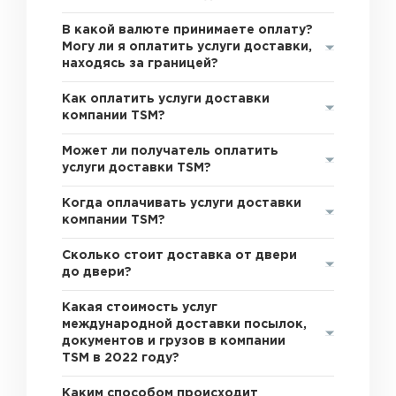
В какой валюте принимаете оплату?
Могу ли я оплатить услуги доставки,
находясь за границей?
Как оплатить услуги доставки
компании TSM?
Может ли получатель оплатить
услуги доставки TSM?
Когда оплачивать услуги доставки
компании TSM?
Сколько стоит доставка от двери
до двери?
Какая стоимость услуг
международной доставки посылок,
документов и грузов в компании
TSM в 2022 году?
Каким способом происходит