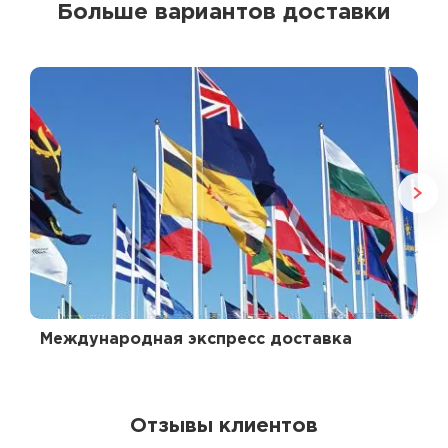
Больше вариантов доставки
Международная экспресс доставка
Отзывы клиентов