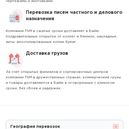
чертежами и листовками.
Перевозка писем частного и делового
назначения
Компания TSM в сжатые сроки доставляет в Байю
поздравительные открытки от коллег и близких, накладные,
акты, апостилированные копии бумаг.
Доставка грузов
За счет открытых филиалов и сортировочных центров
компании TSM в дружественных странах, коммерческие грузы
и товары доставляются в Байю в оговоренные с клиентом
сроки, без сбоев и задержек.
География перевозок