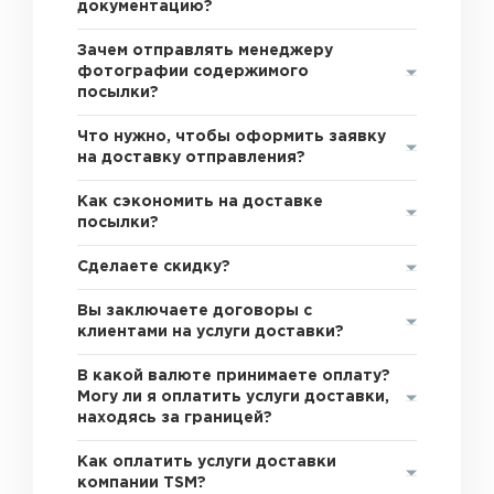
документацию?
Зачем отправлять менеджеру
фотографии содержимого
посылки?
Что нужно, чтобы оформить заявку
на доставку отправления?
Как сэкономить на доставке
посылки?
Сделаете скидку?
Вы заключаете договоры с
клиентами на услуги доставки?
В какой валюте принимаете оплату?
Могу ли я оплатить услуги доставки,
находясь за границей?
Как оплатить услуги доставки
компании TSM?