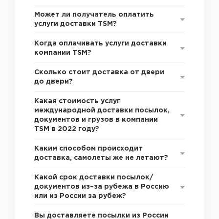
Может ли получатель оплатить
услуги доставки TSM?
Когда оплачивать услуги доставки
компании TSM?
Сколько стоит доставка от двери
до двери?
Какая стоимость услуг
международной доставки посылок,
документов и грузов в компании
TSM в 2022 году?
Каким способом происходит
доставка, самолеты же не летают?
Какой срок доставки посылок/
документов из–за рубежа в Россию
или из России за рубеж?
Вы доставляете посылки из России