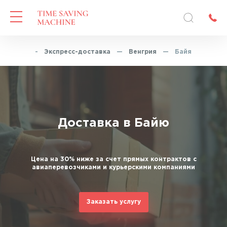
Главная
—
Экспресс-доставка
—
Венгрия
—
Байя
Доставка в Байю
Цена на 30% ниже за счет прямых контрактов с
авиаперевозчиками и курьерскими компаниями
Заказать услугу