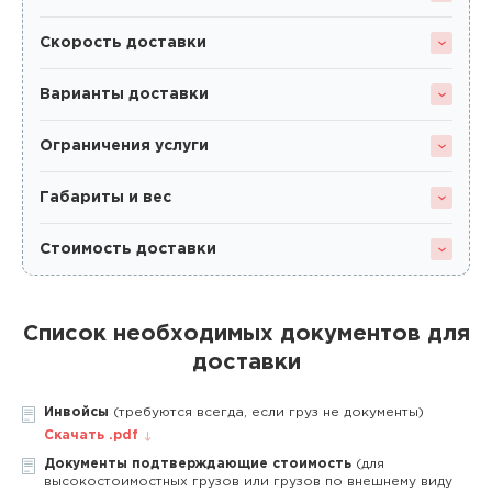
Скорость доставки
Варианты доставки
Ограничения услуги
Габариты и вес
Стоимость доставки
Список необходимых документов для
доставки
Инвойсы
(требуются всегда, если груз не документы)
Скачать .pdf
Документы подтверждающие стоимость
(для
высокостоимостных грузов или грузов по внешнему виду