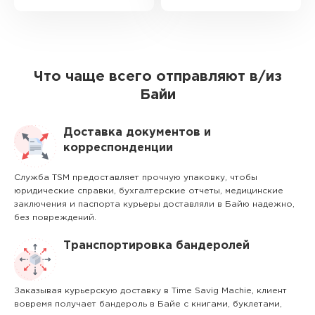
Что чаще всего отправляют в/из
Байи
Доставка документов и
корреспонденции
Служба TSM предоставляет прочную упаковку, чтобы
юридические справки, бухгалтерские отчеты, медицинские
заключения и паспорта курьеры доставляли в Байю надежно,
без повреждений.
Транспортировка бандеролей
Заказывая курьерскую доставку в Time Savig Machie, клиент
вовремя получает бандероль в Байе с книгами, буклетами,