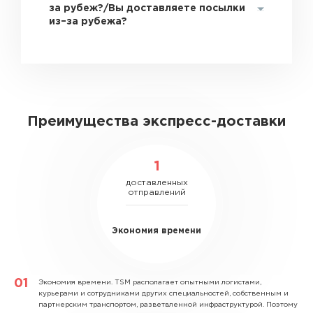
за рубеж?/Вы доставляете посылки
из–за рубежа?
Преимущества экспресс-доставки
1
доставленных
отправлений
Экономия времени
Экономия времени.
TSM располагает опытными логистами,
курьерами и сотрудниками других специальностей, собственным и
партнерским транспортом, разветвленной инфраструктурой. Поэтому