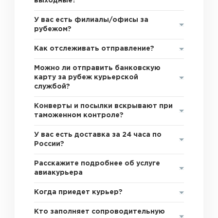
выходные?
У вас есть филиалы/офисы за
рубежом?
Как отслеживать отправление?
Можно ли отправить банковскую
карту за рубеж курьерской
службой?
Конверты и посылки вскрывают при
таможенном контроле?
У вас есть доставка за 24 часа по
России?
Расскажите подробнее об услуге
авиакурьера
Когда приедет курьер?
Кто заполняет сопроводительную