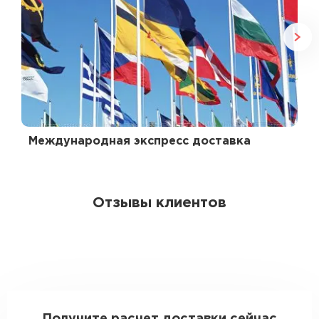
Международная экспресс доставка
Отзывы клиентов