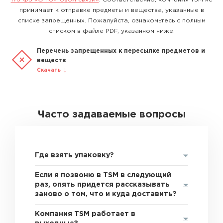
принимает к отправке предметы и вещества, указанные в
списке запрещенных. Пожалуйста, ознакомьтесь с полным
списком в файле PDF, указанном ниже.
Перечень запрещенных к пересылке предметов и
веществ
Скачать
Часто задаваемые вопросы
Где взять упаковку?
Если я позвоню в TSM в следующий
раз, опять придется рассказывать
заново о том, что и куда доставить?
Компания TSM работает в