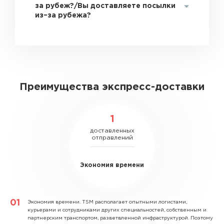
за рубеж?/Вы доставляете посылки
из–за рубежа?
Преимущества экспресс-доставки
1
доставленных
отправлений
Экономия времени
Экономия времени.
TSM располагает опытными логистами,
курьерами и сотрудниками других специальностей, собственным и
партнерским транспортом, разветвленной инфраструктурой. Поэтому