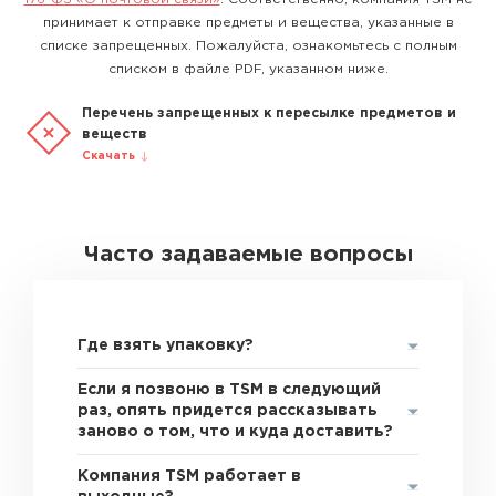
принимает к отправке предметы и вещества, указанные в
списке запрещенных. Пожалуйста, ознакомьтесь с полным
списком в файле PDF, указанном ниже.
Перечень запрещенных к пересылке предметов и
веществ
Скачать
Часто задаваемые вопросы
Где взять упаковку?
Если я позвоню в TSM в следующий
раз, опять придется рассказывать
заново о том, что и куда доставить?
Компания TSM работает в