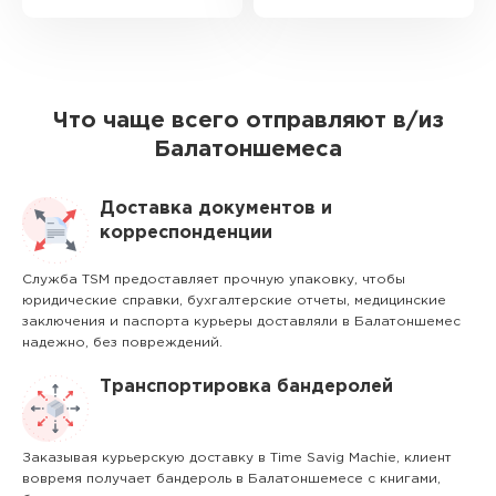
Что чаще всего отправляют в/из
Балатоншемеса
Доставка документов и
корреспонденции
Служба TSM предоставляет прочную упаковку, чтобы
юридические справки, бухгалтерские отчеты, медицинские
заключения и паспорта курьеры доставляли в Балатоншемес
надежно, без повреждений.
Транспортировка бандеролей
Заказывая курьерскую доставку в Time Savig Machie, клиент
вовремя получает бандероль в Балатоншемесе с книгами,