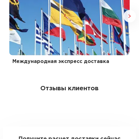
Международная экспресс доставка
Отзывы клиентов