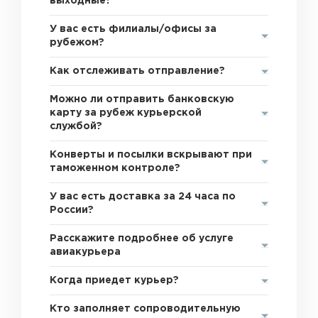
выходные?
У вас есть филиалы/офисы за
рубежом?
Как отслеживать отправление?
Можно ли отправить банковскую
карту за рубеж курьерской
службой?
Конверты и посылки вскрывают при
таможенном контроле?
У вас есть доставка за 24 часа по
России?
Расскажите подробнее об услуге
авиакурьера
Когда приедет курьер?
Кто заполняет сопроводительную