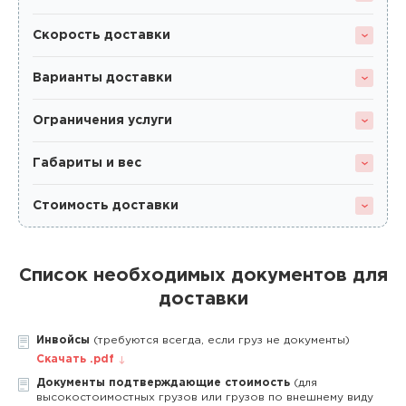
Скорость доставки
Варианты доставки
Ограничения услуги
Габариты и вес
Стоимость доставки
Список необходимых документов для
доставки
Инвойсы
(требуются всегда, если груз не документы)
Скачать .pdf
Документы подтверждающие стоимость
(для
высокостоимостных грузов или грузов по внешнему виду