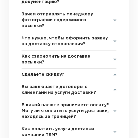
документацию?
Зачем отправлять менеджеру
фотографии содержимого
посылки?
Что нужно, чтобы оформить заявку
на доставку отправления?
Как сэкономить на доставке
посылки?
Сделаете скидку?
Вы заключаете договоры с
клиентами на услуги доставки?
В какой валюте принимаете оплату?
Могу ли я оплатить услуги доставки,
находясь за границей?
Как оплатить услуги доставки
компании TSM?