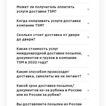
Может ли получатель оплатить
услуги доставки TSM?
Когда оплачивать услуги доставки
компании TSM?
Сколько стоит доставка от двери
до двери?
Какая стоимость услуг
международной доставки посылок,
документов и грузов в компании
TSM в 2022 году?
Каким способом происходит
доставка, самолеты же не летают?
Какой срок доставки посылок/
документов из–за рубежа в Россию
или из России за рубеж?
Вы доставляете посылки из России