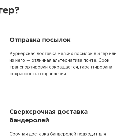
гер?
Отправка посылок
Курьерская доставка мелких посылок в Эгер или
из него — отличная альтернатива почте. Срок
транспортировки сокращается, гарантирована
сохранность отправления.
Сверхсрочная доставка
бандеролей
Срочная доставка бандеролей подходит для