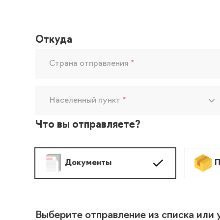
Откуда
Страна отправления
*
Населенный пункт
*
Что вы отправляете?
Документы
П
Выберите отправление из списка или 