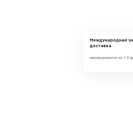
Международная эк
доставка
авиакурьером за 1–3 д