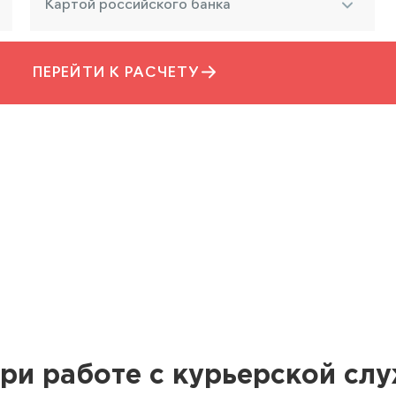
Картой российского банка
ПЕРЕЙТИ К РАСЧЕТУ
ри работе с курьерской сл