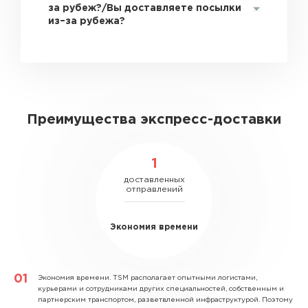
за рубеж?/Вы доставляете посылки
из–за рубежа?
Преимущества экспресс-доставки
1
доставленных
отправлений
Экономия времени
Экономия времени.
TSM располагает опытными логистами,
курьерами и сотрудниками других специальностей, собственным и
партнерским транспортом, разветвленной инфраструктурой. Поэтому