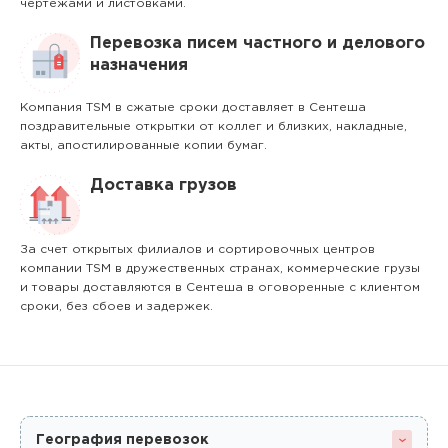
чертежами и листовками.
Перевозка писем частного и делового
назначения
Компания TSM в сжатые сроки доставляет в Сентеша
поздравительные открытки от коллег и близких, накладные,
акты, апостилированные копии бумаг.
Доставка грузов
За счет открытых филиалов и сортировочных центров
компании TSM в дружественных странах, коммерческие грузы
и товары доставляются в Сентеша в оговоренные с клиентом
сроки, без сбоев и задержек.
География перевозок