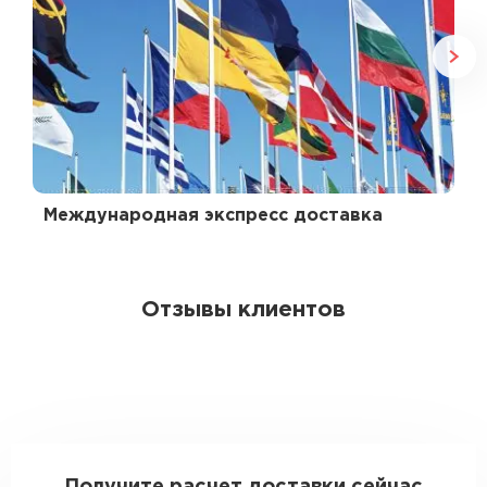
Международная экспресс доставка
Отзывы клиентов