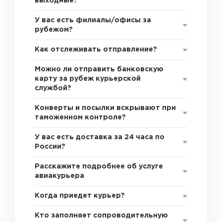
выходные?
У вас есть филиалы/офисы за
рубежом?
Как отслеживать отправление?
Можно ли отправить банковскую
карту за рубеж курьерской
службой?
Конверты и посылки вскрывают при
таможенном контроле?
У вас есть доставка за 24 часа по
России?
Расскажите подробнее об услуге
авиакурьера
Когда приедет курьер?
Кто заполняет сопроводительную