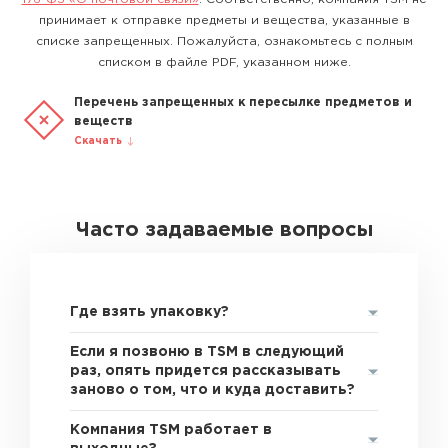
принимает к отправке предметы и вещества, указанные в
списке запрещенных. Пожалуйста, ознакомьтесь с полным
списком в файле PDF, указанном ниже.
Перечень запрещенных к пересылке предметов и
веществ
Скачать
Часто задаваемые вопросы
Где взять упаковку?
Если я позвоню в TSM в следующий
раз, опять придется рассказывать
заново о том, что и куда доставить?
Компания TSM работает в