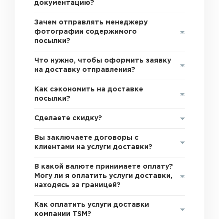
документацию?
Зачем отправлять менеджеру
фотографии содержимого
посылки?
Что нужно, чтобы оформить заявку
на доставку отправления?
Как сэкономить на доставке
посылки?
Сделаете скидку?
Вы заключаете договоры с
клиентами на услуги доставки?
В какой валюте принимаете оплату?
Могу ли я оплатить услуги доставки,
находясь за границей?
Как оплатить услуги доставки
компании TSM?