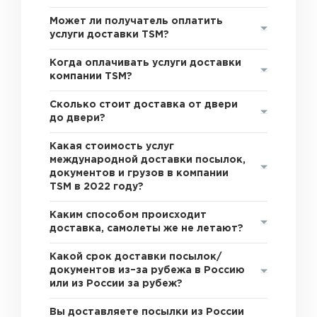
Может ли получатель оплатить
услуги доставки TSM?
Когда оплачивать услуги доставки
компании TSM?
Сколько стоит доставка от двери
до двери?
Какая стоимость услуг
международной доставки посылок,
документов и грузов в компании
TSM в 2022 году?
Каким способом происходит
доставка, самолеты же не летают?
Какой срок доставки посылок/
документов из–за рубежа в Россию
или из России за рубеж?
Вы доставляете посылки из России