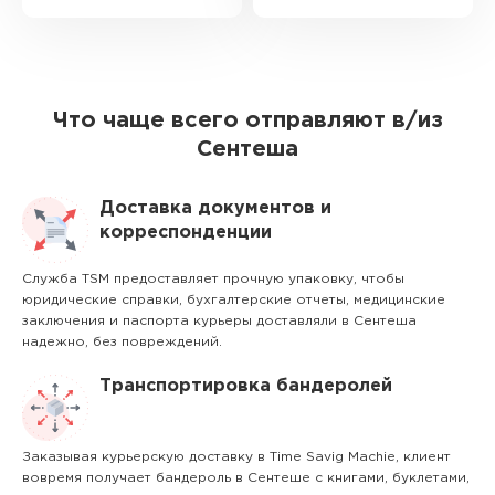
Что чаще всего отправляют в/из
Сентеша
Доставка документов и
корреспонденции
Служба TSM предоставляет прочную упаковку, чтобы
юридические справки, бухгалтерские отчеты, медицинские
заключения и паспорта курьеры доставляли в Сентеша
надежно, без повреждений.
Транспортировка бандеролей
Заказывая курьерскую доставку в Time Savig Machie, клиент
вовремя получает бандероль в Сентеше с книгами, буклетами,