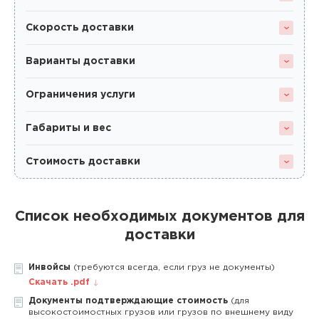
Скорость доставки
Варианты доставки
Ограничения услуги
Габариты и вес
Стоимость доставки
Список необходимых документов для
доставки
Инвойсы
(требуются всегда, если груз не документы)
Скачать .pdf
Документы подтверждающие стоимость
(для
высокостоимостных грузов или грузов по внешнему виду