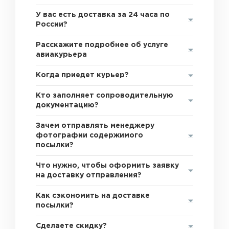
У вас есть доставка за 24 часа по
России?
Расскажите подробнее об услуге
авиакурьера
Когда приедет курьер?
Кто заполняет сопроводительную
документацию?
Зачем отправлять менеджеру
фотографии содержимого
посылки?
Что нужно, чтобы оформить заявку
на доставку отправления?
Как сэкономить на доставке
посылки?
Сделаете скидку?