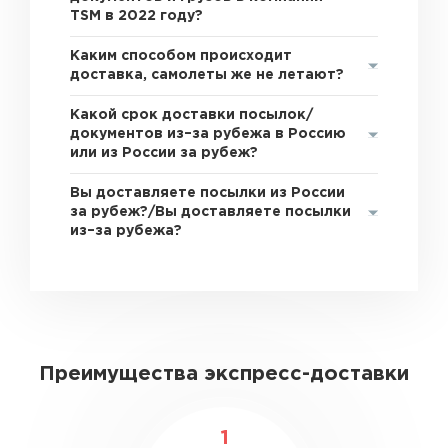
TSM в 2022 году?
Каким способом происходит
доставка, самолеты же не летают?
Какой срок доставки посылок/
документов из–за рубежа в Россию
или из России за рубеж?
Вы доставляете посылки из России
за рубеж?/Вы доставляете посылки
из–за рубежа?
Преимущества экспресс-доставки
1