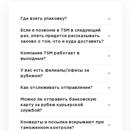
Где взять упаковку?
Если я позвоню в TSM в следующий
раз, опять придется рассказывать
заново о том, что и куда доставить?
Компания TSM работает в
выходные?
У вас есть филиалы/офисы за
рубежом?
Как отслеживать отправление?
Можно ли отправить банковскую
карту за рубеж курьерской
службой?
Конверты и посылки вскрывают при
таможенном контроле?