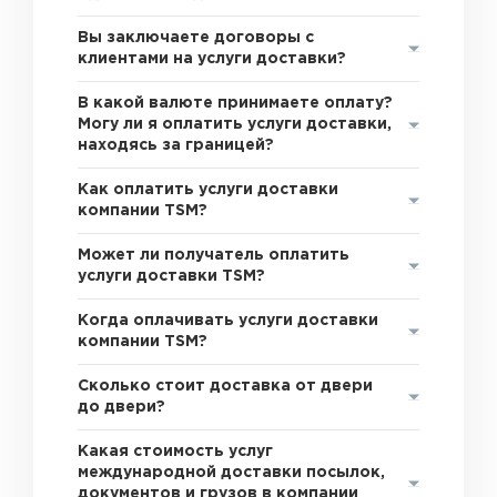
Вы заключаете договоры с
клиентами на услуги доставки?
В какой валюте принимаете оплату?
Могу ли я оплатить услуги доставки,
находясь за границей?
Как оплатить услуги доставки
компании TSM?
Может ли получатель оплатить
услуги доставки TSM?
Когда оплачивать услуги доставки
компании TSM?
Сколько стоит доставка от двери
до двери?
Какая стоимость услуг
международной доставки посылок,
документов и грузов в компании