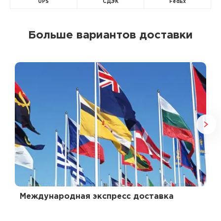
UPS
СДЭК
FedEx
Больше вариантов доставки
Международная экспресс доставка