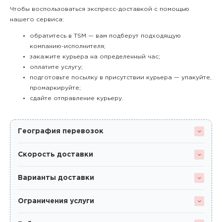
Чтобы воспользоваться экспресс-доставкой с помощью
нашего сервиса:
обратитесь в TSM — вам подберут подходящую
компанию-исполнителя;
закажите курьера на определенный час;
оплатите услугу;
подготовьте посылку в присутствии курьера — упакуйте,
промаркируйте;
сдайте отправление курьеру.
География перевозок
Скорость доставки
Варианты доставки
Ограничения услуги