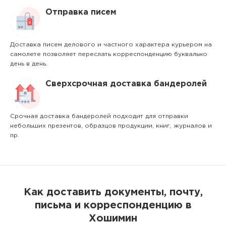
Отправка писем
Доставка писем делового и частного характера курьером на
самолете позволяет переслать корреспонденцию буквально
день в день.
Сверхсрочная доставка бандеролей
Срочная доставка бандеролей подходит для отправки
небольших презентов, образцов продукции, книг, журналов и
пр.
Как доставить документы, почту,
письма и корреспонденцию в
Хошимин