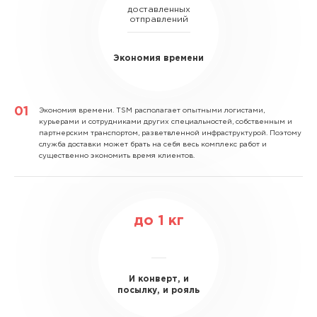
доставленных
отправлений
Экономия времени
Экономия времени.
TSM располагает опытными логистами,
курьерами и сотрудниками других специальностей, собственным и
партнерским транспортом, разветвленной инфраструктурой. Поэтому
служба доставки может брать на себя весь комплекс работ и
существенно экономить время клиентов.
до
1
кг
И конверт, и
посылку, и рояль