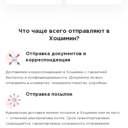
Что чаще всего отправляют в
Хошимин?
Отправка документов и
корреспонденции
Доставляем корреспонденцию в Хошимин с гарантией
быстроты и конфиденциальности. Документы можно
отправлять в конвертах, секьюрити-пакетах, коробках.
Отправка посылок
Курьерская доставка мелких посылок в Хошимин или из него
— отличная альтернатива почте. Срок транспортировки
сокращается, гарантирована сохранность отправления.