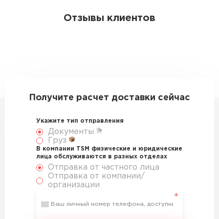
Отзывы клиентов
Получите расчет доставки сейчас
Укажите тип отправления
Документы
Груз
В компании TSM физические и юридические
лица обслуживаются в разных отделах
Отправка от частного лица
Отправка от компании/
организации