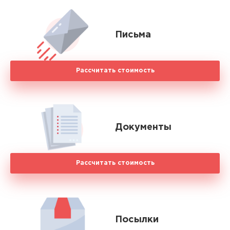
Письма
Рассчитать стоимость
Документы
Рассчитать стоимость
Посылки