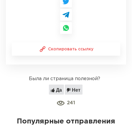
Скопировать ссылку
Была ли страница полезной?
Да
Нет
241
Популярные отправления