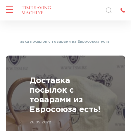
—
Доставка посылок с товарами из Евросоюза есть!
Доставка
посылок с
товарами из
Евросоюза есть!
26.09.2022