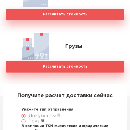
Рассчитать стоимость
Грузы
Рассчитать стоимость
Получите расчет доставки сейчас
Укажите тип отправления
Документы
Груз
В компании TSM физические и юридические