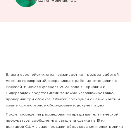
Штатный автор.
Власти европейских стран усиливают контроль за работой
местных предприятий, сохранивших рабочие отношения с
Россией. В начале февраля 2023 года в Германии и
Нидерландах представители таможни незапланированно
проверили три объекта. Обыски проходили с целью найти и
изъять компьютерное оборудование, документацию.
После проведения расследования представитель немецкой
прокуратуры сообщил, что выявлена сделка на 15 млн
долларов США в виде продажи оборудования и электроники