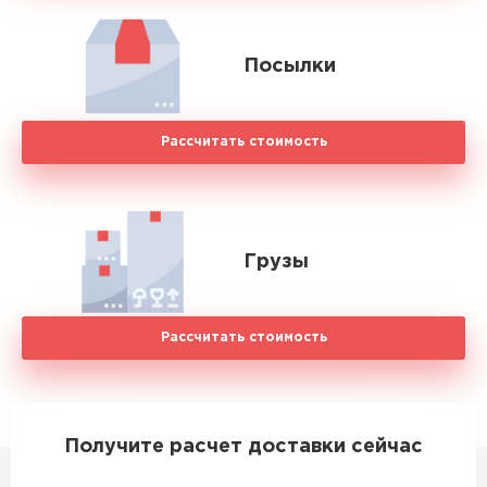
Посылки
Рассчитать стоимость
Грузы
Рассчитать стоимость
Получите расчет доставки сейчас