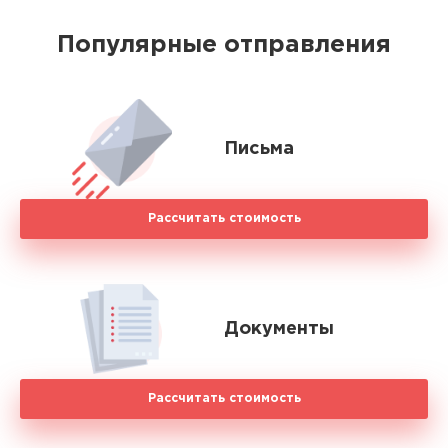
Популярные отправления
Письма
Рассчитать стоимость
Документы
Рассчитать стоимость