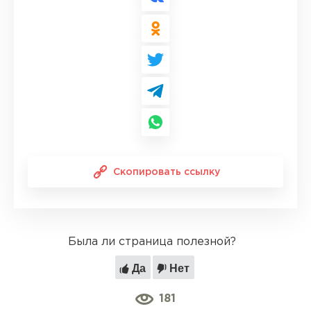
Скопировать ссылку
Была ли страница полезной?
Да
Нет
181