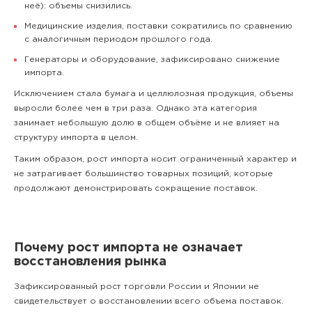
неё): объемы снизились.
Медицинские изделия, поставки сократились по сравнению
с аналогичным периодом прошлого года.
Генераторы и оборудование, зафиксировано снижение
импорта.
Исключением стала бумага и целлюлозная продукция, объемы
выросли более чем в три раза. Однако эта категория
занимает небольшую долю в общем объёме и не влияет на
структуру импорта в целом.
Таким образом, рост импорта носит ограниченный характер и
не затрагивает большинство товарных позиций, которые
продолжают демонстрировать сокращение поставок.
Почему рост импорта не означает
восстановления рынка
Зафиксированный рост торговли России и Японии не
свидетельствует о восстановлении всего объема поставок.