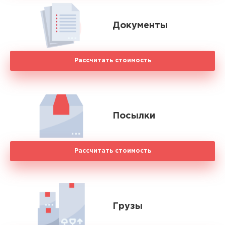
Документы
Рассчитать стоимость
Посылки
Рассчитать стоимость
Грузы