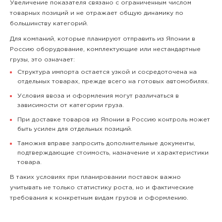
Увеличение показателя связано с ограниченным числом
товарных позиций и не отражает общую динамику по
большинству категорий.
Для компаний, которые планируют отправить из Японии в
Россию оборудование, комплектующие или нестандартные
грузы, это означает:
Структура импорта остается узкой и сосредоточена на
отдельных товарах, прежде всего на готовых автомобилях.
Условия ввоза и оформления могут различаться в
зависимости от категории груза.
При доставке товаров из Японии в Россию контроль может
быть усилен для отдельных позиций.
Таможня вправе запросить дополнительные документы,
подтверждающие стоимость, назначение и характеристики
товара.
В таких условиях при планировании поставок важно
учитывать не только статистику роста, но и фактические
требования к конкретным видам грузов и оформлению.