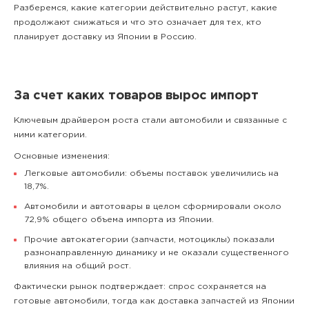
Разберемся, какие категории действительно растут, какие
продолжают снижаться и что это означает для тех, кто
планирует доставку из Японии в Россию.
За счет каких товаров вырос импорт
Ключевым драйвером роста стали автомобили и связанные с
ними категории.
Основные изменения:
Легковые автомобили: объемы поставок увеличились на
18,7%.
Автомобили и автотовары в целом сформировали около
72,9% общего объема импорта из Японии.
Прочие автокатегории (запчасти, мотоциклы) показали
разнонаправленную динамику и не оказали существенного
влияния на общий рост.
Фактически рынок подтверждает: спрос сохраняется на
готовые автомобили, тогда как доставка запчастей из Японии