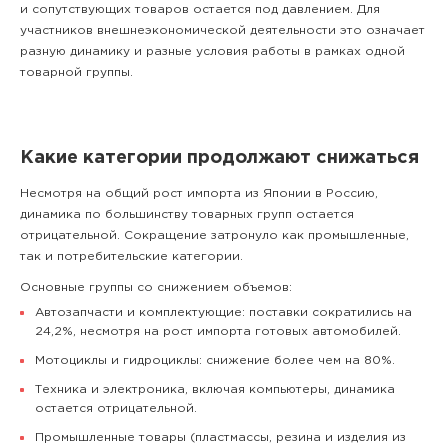
и сопутствующих товаров остается под давлением. Для
участников внешнеэкономической деятельности это означает
разную динамику и разные условия работы в рамках одной
товарной группы.
Какие категории продолжают снижаться
Несмотря на общий рост импорта из Японии в Россию,
динамика по большинству товарных групп остается
отрицательной. Сокращение затронуло как промышленные,
так и потребительские категории.
Основные группы со снижением объемов:
Автозапчасти и комплектующие: поставки сократились на
24,2%, несмотря на рост импорта готовых автомобилей.
Мотоциклы и гидроциклы: снижение более чем на 80%.
Техника и электроника, включая компьютеры, динамика
остается отрицательной.
Промышленные товары (пластмассы, резина и изделия из