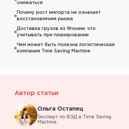
снижаться
Почему рост импорта не означает
восстановления рынка
Доставка грузов из Японии: что
учитывать при планировании
Чем может быть полезна логистическая
компания Time Saving Machine
Автор статьи
Ольга Остапец
Эксперт по ВЭД в Time Saving
Machine.