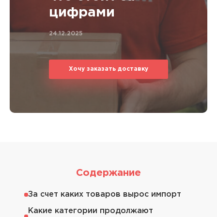
цифрами
24.12.2025
Хочу заказать доставку
Содержание
За счет каких товаров вырос импорт
Какие категории продолжают