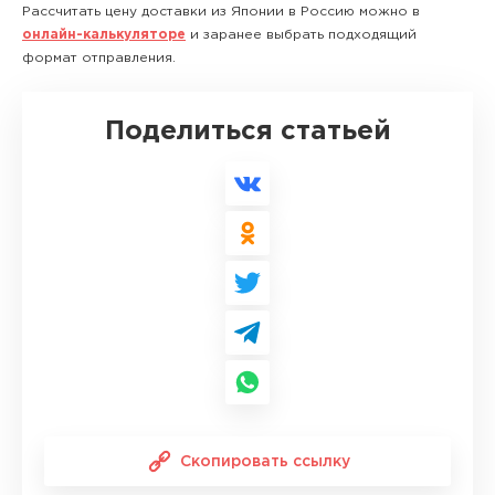
Рассчитать цену доставки из Японии в Россию можно в
онлайн-калькуляторе
и заранее выбрать подходящий
формат отправления.
Поделиться статьей
Скопировать ссылку