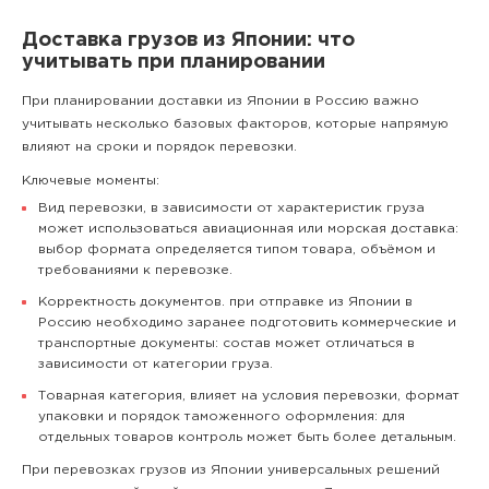
Доставка грузов из Японии: что
учитывать при планировании
При планировании доставки из Японии в Россию важно
учитывать несколько базовых факторов, которые напрямую
влияют на сроки и порядок перевозки.
Ключевые моменты:
Вид перевозки, в зависимости от характеристик груза
может использоваться авиационная или морская доставка:
выбор формата определяется типом товара, объёмом и
требованиями к перевозке.
Корректность документов. при отправке из Японии в
Россию необходимо заранее подготовить коммерческие и
транспортные документы: состав может отличаться в
зависимости от категории груза.
Товарная категория, влияет на условия перевозки, формат
упаковки и порядок таможенного оформления: для
отдельных товаров контроль может быть более детальным.
При перевозках грузов из Японии универсальных решений