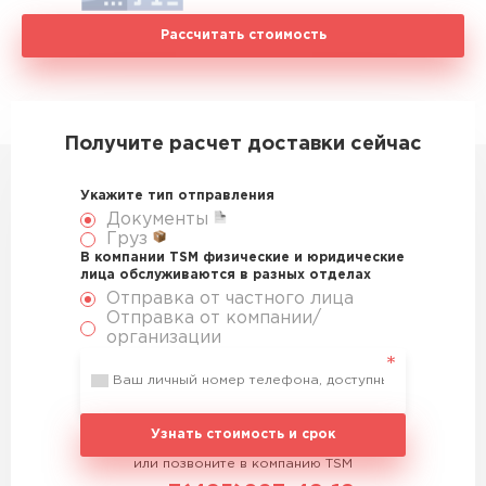
Рассчитать стоимость
Получите расчет доставки сейчас
Укажите тип отправления
Документы
Груз
В компании TSM физические и юридические
лица обслуживаются в разных отделах
Отправка от частного лица
Отправка от компании/
организации
Узнать стоимость и срок
или позвоните в компанию TSM