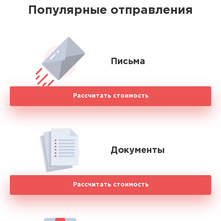
Популярные отправления
Письма
Рассчитать стоимость
Документы
Рассчитать стоимость