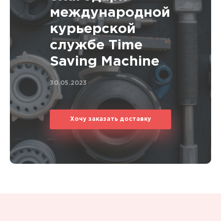
международной
курьерской
службе Time
Saving Machine
30.05.2023
Хочу заказать доставку