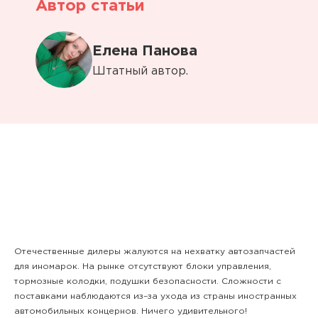
Автор статьи
Елена Панова
Штатный автор.
Отечественные дилеры жалуются на нехватку автозапчастей
для иномарок. На рынке отсутствуют блоки управления,
тормозные колодки, подушки безопасности. Сложности с
поставками наблюдаются из–за ухода из страны иностранных
автомобильных концернов. Ничего удивительного!