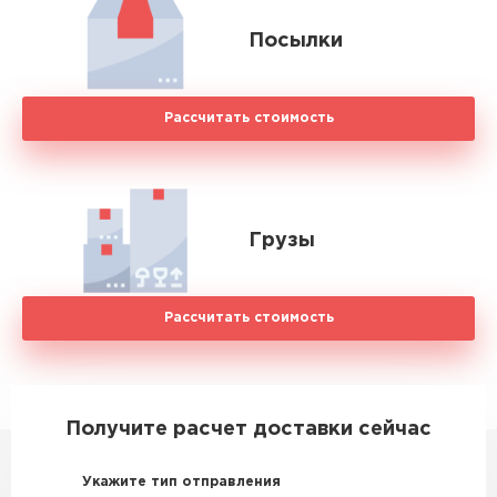
Посылки
Рассчитать стоимость
Грузы
Рассчитать стоимость
Получите расчет доставки сейчас
Укажите тип отправления