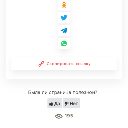
Скопировать ссылку
Была ли страница полезной?
Да
Нет
195