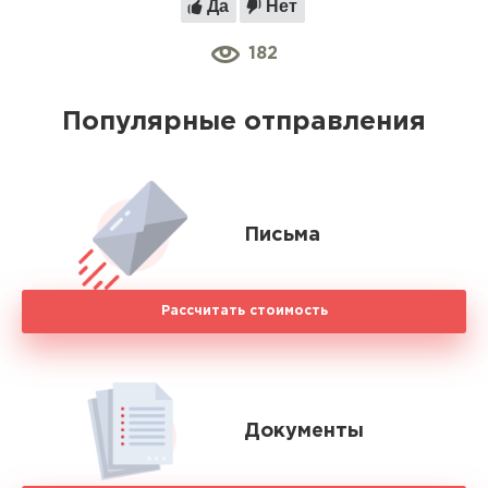
Да
Нет
182
Популярные отправления
Письма
Рассчитать стоимость
Документы