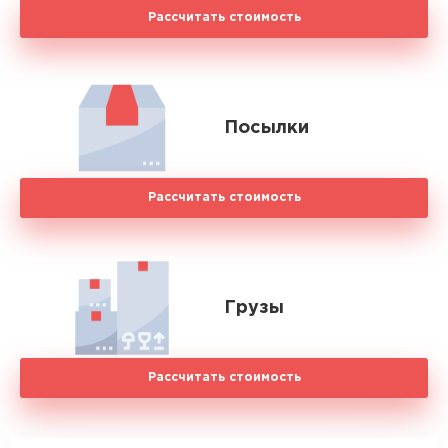
Рассчитать стоимость
Посылки
Рассчитать стоимость
Грузы
Рассчитать стоимость