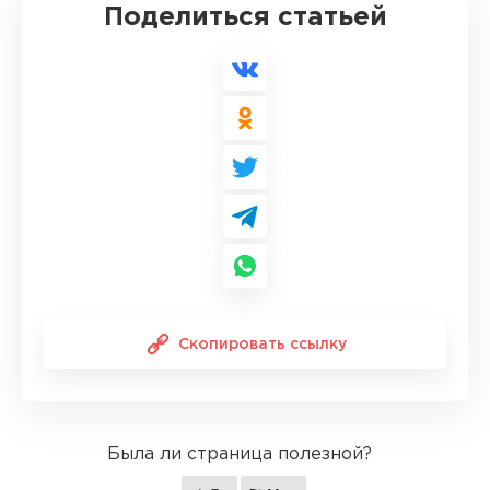
Поделиться статьей
Скопировать ссылку
Была ли страница полезной?