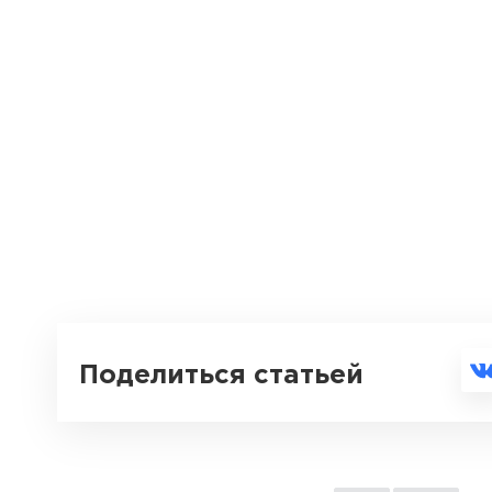
Поделиться статьей