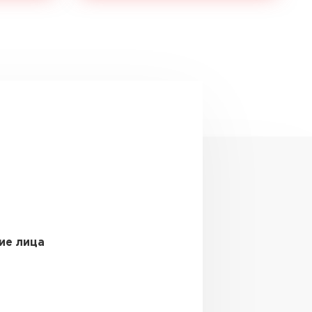
ие лица