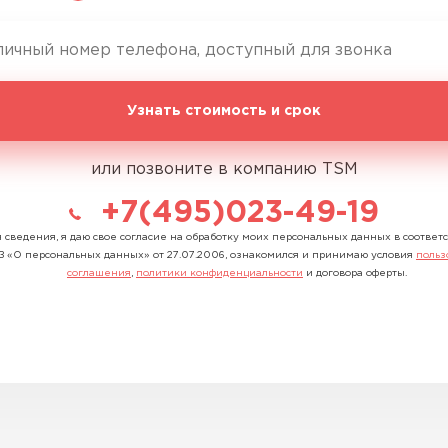
Узнать стоимость и срок
или позвоните в компанию TSM
+7(495)023-49-19
 сведения, я даю свое согласие на обработку моих персональных данных в соответ
З «О персональных данных» от 27.07.2006, ознакомился и принимаю условия
польз
соглашения
,
политики конфиденциальности
и договора оферты.