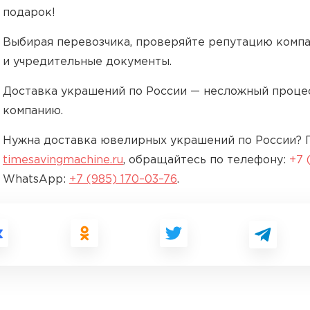
подарок!
Выбирая перевозчика, проверяйте репутацию компа
и учредительные документы.
Доставка украшений по России — несложный проце
компанию.
Нужна доставка ювелирных украшений по России? П
timesavingmachine.ru
, обращайтесь по телефону:
+7 
WhatsApp:
+7 (985) 170–03–76
.