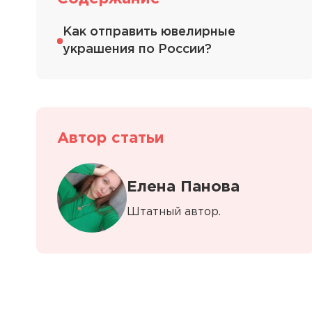
Как отправить ювелирные
украшения по России?
Автор статьи
Елена Панова
Штатный автор.