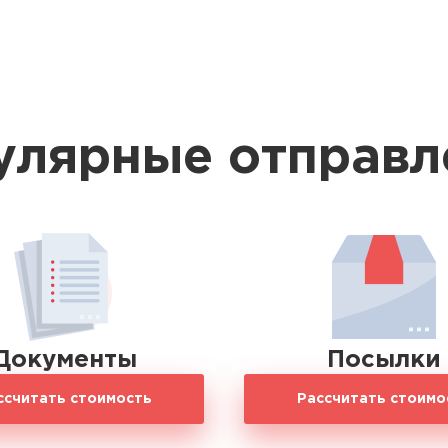
улярные отправл
Документы
Посылки
ссчитать стоимость
Рассчитать стоимо