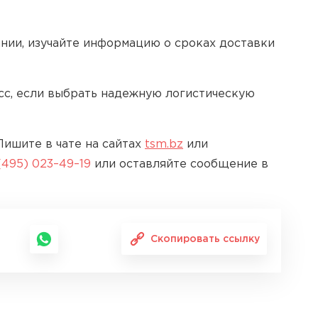
нии, изучайте информацию о сроках доставки
сс, если выбрать надежную логистическую
ишите в чате на сайтах
tsm.bz
или
(495) 023–49–19
или оставляйте сообщение в
Скопировать ссылку