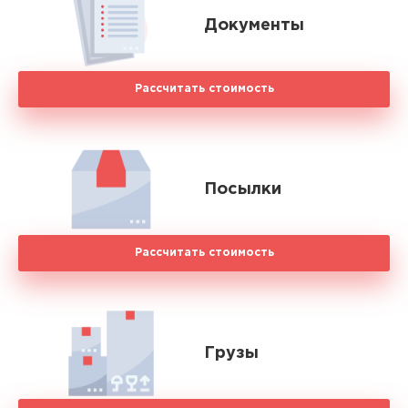
Документы
Рассчитать стоимость
Посылки
Рассчитать стоимость
Грузы