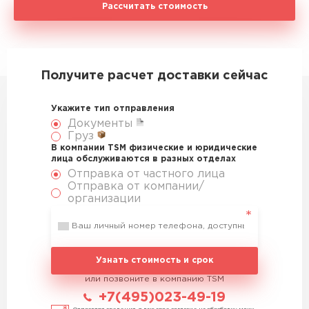
Рассчитать стоимость
Получите расчет доставки сейчас
Укажите тип отправления
Документы
Груз
В компании TSM физические и юридические
лица обслуживаются в разных отделах
Отправка от частного лица
Отправка от компании/
организации
Узнать стоимость и срок
или позвоните в компанию TSM
+7(495)023-49-19