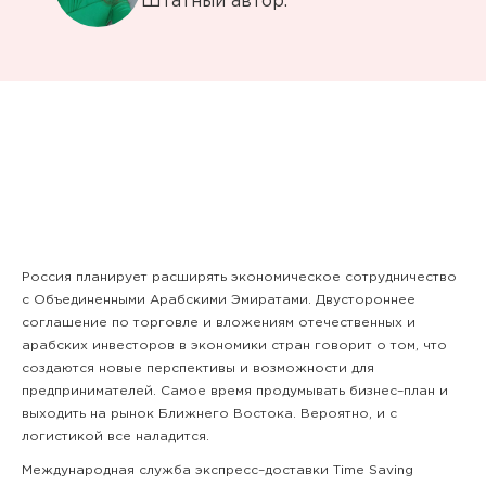
Штатный автор.
Россия планирует расширять экономическое сотрудничество
с Объединенными Арабскими Эмиратами. Двустороннее
соглашение по торговле и вложениям отечественных и
арабских инвесторов в экономики стран говорит о том, что
создаются новые перспективы и возможности для
предпринимателей. Самое время продумывать бизнес–план и
выходить на рынок Ближнего Востока. Вероятно, и с
логистикой все наладится.
Международная служба экспресс–доставки Time Saving