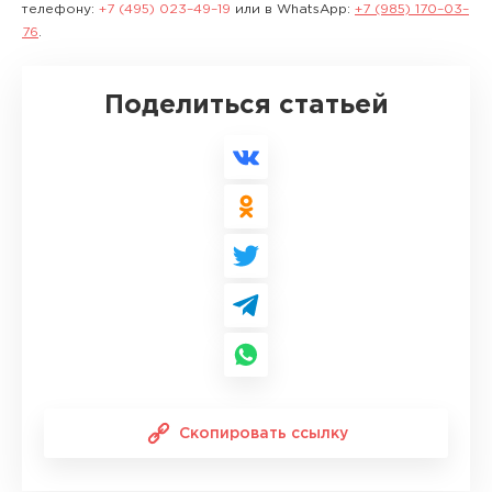
телефону:
+7 (495) 023–49–19
или в WhatsApp:
+7 (985) 170–03–
76
.
Поделиться статьей
Скопировать ссылку