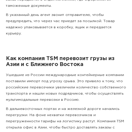
таможенные документы.
В указанный день агент звонит отправителю, чтобы
предупредить, что через час приедет за посылкой. Товар
надежно упаковывается в коробку, ящик и передается
курьеру.
Как компания TSM перевозит грузы из
Азии и с Ближнего Востока
Ушедшие из России международные контейнерные компании
поставили импорт под угрозу срыва. Это привело к тому, что
российские перевозчики увеличили количество собственного
транспорта и нашли новых подрядчиков, чтобы осуществлять
мультимодальные перевозки в Россию.
В дальневосточных портах и на железной дороге начались
перегрузки. На фоне нехватки перевозчиков и
перегруженности тарифы на логистику растут. Компания TSM
открыла офис в Азии, чтобы быстро доставлять заказы с