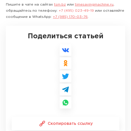
Пишите в чате на сайтах
tsm.bz
или
timesavingmachine.ru
,
обращайтесь по телефону:
+7 (495) 023–49–19
или оставляйте
сообщение в WhatsApp:
+7 (985) 170–03–76
.
Поделиться статьей
Скопировать ссылку