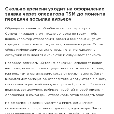
Сколько времени уходит на оформление
заявки через оператора TSM до момента
передачи посылки курьеру
Обращения клиентов обрабатываются оператором.
Сотрудник задает уточняющие вопросы по грузу, чтобы
понять характер отправления, объем и вес посылки, узнать
города отправителя и получателя, желаемые сроки. После
сбора информации заявка отправляется менеджеру, а
сотрудник связывается с клиентом и озвучивает варианты.
Подобрав оптимальный тариф, заказчик направляет копию
паспорта, если отправка осуществляется от частного лица,
или реквизиты организации, когда от юридического. Затем
вносится информация об отправителе и получателе в анкету,
составляется разовый или долгосрочный договор. Заказчик
подписывает документ, выбирает удобный способ оплаты и
обозначает, в какой день отправитель готов передать заказ.
На оформление заявки уходит 40 минут, если клиент
своевременно предоставляет данные для договора. Затем
заказ передается в отдел логистики, где оформляются