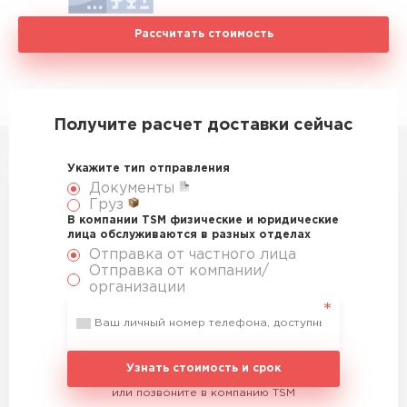
Рассчитать стоимость
Получите расчет доставки сейчас
Укажите тип отправления
Документы
Груз
В компании TSM физические и юридические
лица обслуживаются в разных отделах
Отправка от частного лица
Отправка от компании/
организации
Узнать стоимость и срок
или позвоните в компанию TSM