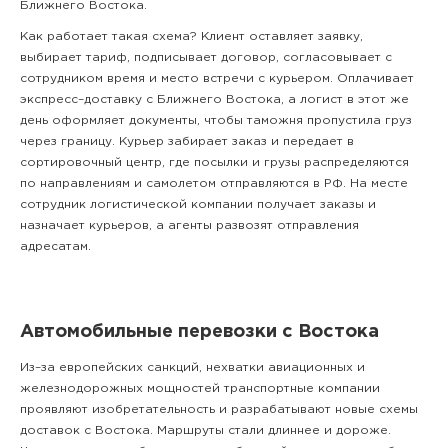
Ближнего Востока.
Как работает такая схема? Клиент оставляет заявку,
выбирает тариф, подписывает договор, согласовывает с
сотрудником время и место встречи с курьером. Оплачивает
экспресс–доставку с Ближнего Востока, а логист в этот же
день оформляет документы, чтобы таможня пропустила груз
через границу. Курьер забирает заказ и передает в
сортировочный центр, где посылки и грузы распределяются
по направлениям и самолетом отправляются в РФ. На месте
сотрудник логистической компании получает заказы и
назначает курьеров, а агенты развозят отправления
адресатам.
Автомобильные перевозки с Востока
Из–за европейских санкций, нехватки авиационных и
железнодорожных мощностей транспортные компании
проявляют изобретательность и разрабатывают новые схемы
доставок с Востока. Маршруты стали длиннее и дороже.