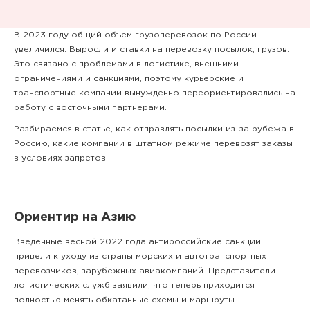
В 2023 году общий объем грузоперевозок по России
увеличился. Выросли и ставки на перевозку посылок, грузов.
Это связано с проблемами в логистике, внешними
ограничениями и санкциями, поэтому курьерские и
транспортные компании вынужденно переориентировались на
работу с восточными партнерами.
Разбираемся в статье, как отправлять посылки из–за рубежа в
Россию, какие компании в штатном режиме перевозят заказы
в условиях запретов.
Ориентир на Азию
Введенные весной 2022 года антироссийские санкции
привели к уходу из страны морских и автотранспортных
перевозчиков, зарубежных авиакомпаний. Представители
логистических служб заявили, что теперь приходится
полностью менять обкатанные схемы и маршруты.