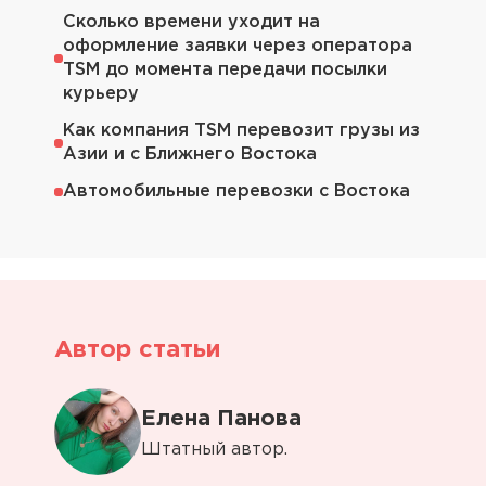
Сколько времени уходит на
оформление заявки через оператора
TSM до момента передачи посылки
курьеру
Как компания TSM перевозит грузы из
Азии и с Ближнего Востока
Автомобильные перевозки с Востока
Автор статьи
Елена Панова
Штатный автор.