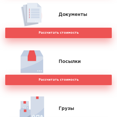
Документы
Рассчитать стоимость
Посылки
Рассчитать стоимость
Грузы