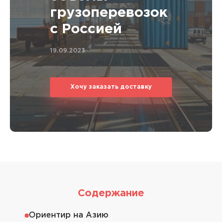
грузоперевозок
с Россией
19.09.2023
Хочу заказать доставку
Содержание
Ориентир на Азию