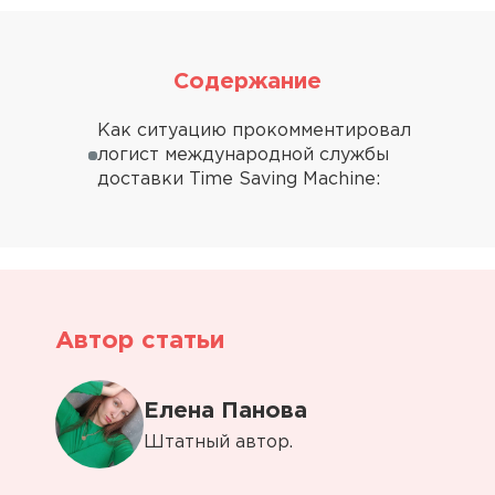
Содержание
Как ситуацию прокомментировал
логист международной службы
доставки Time Saving Machine:
Автор статьи
Елена Панова
Штатный автор.