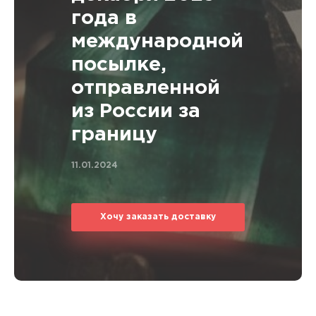
года в
международной
посылке,
отправленной
из России за
границу
11.01.2024
Хочу заказать доставку