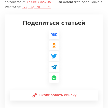
по телефону:
+7 (495) 023–49–19
или оставляйте сообщение в
WhatsApp:
+7 (985) 170–03–76
.
Поделиться статьей
Скопировать ссылку