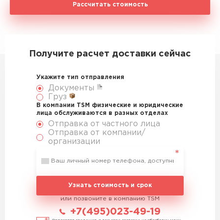
Рассчитать стоимость
Получите расчет доставки сейчас
Укажите тип отправления
Документы
Груз
В компании TSM физические и юридические
лица обслуживаются в разных отделах
Отправка от частного лица
Отправка от компании/
организации
Узнать стоимость и срок
или позвоните в компанию TSM
+7(495)023-49-19