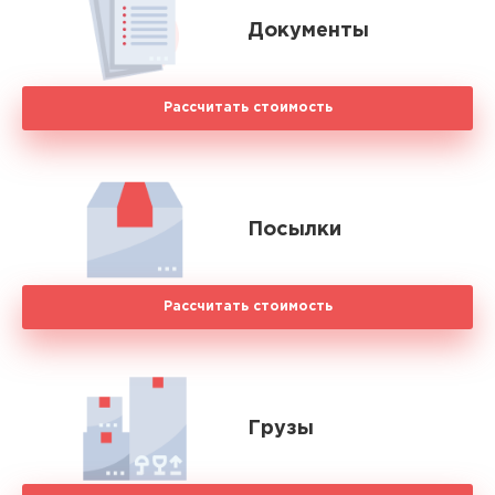
Документы
Рассчитать стоимость
Посылки
Рассчитать стоимость
Грузы