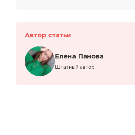
Автор статьи
Елена Панова
Штатный автор.