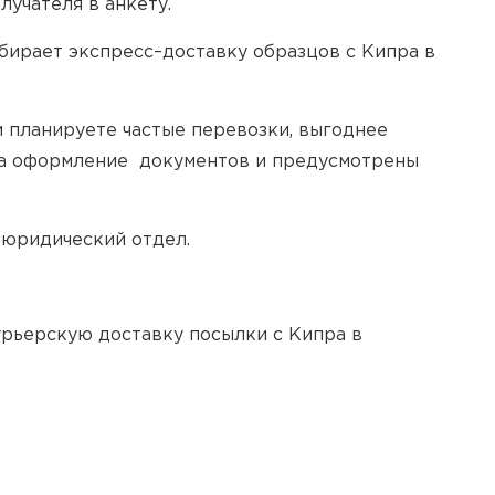
лучателя в анкету.
бирает экспресс–доставку образцов с Кипра в
и планируете частые перевозки, выгоднее
на оформление документов и предусмотрены
 юридический отдел.
урьерскую доставку посылки с Кипра в