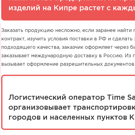
изделий на Кипре растет с кажд
Заказать продукцию несложно, если заранее найти
контракт, изучить условия поставки в РФ и сделать 
подходящего качества, заказчик оформляет через 
заказывает международную доставку в Россию. Из 
вызывает оформление разрешительных документов 
Логистический оператор Time Sa
организовывает транспортировк
городов и населенных пунктов К