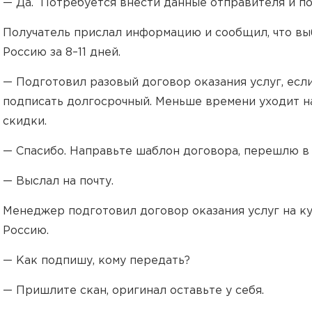
— Да. Потребуется внести данные отправителя и по
Получатель прислал информацию и сообщил, что вы
Россию за 8–11 дней.
— Подготовил разовый договор оказания услуг, есл
подписать долгосрочный. Меньше времени уходит 
скидки.
— Спасибо. Направьте шаблон договора, перешлю в
— Выслал на почту.
Менеджер подготовил договор оказания услуг на к
Россию.
— Как подпишу, кому передать?
— Пришлите скан, оригинал оставьте у себя.