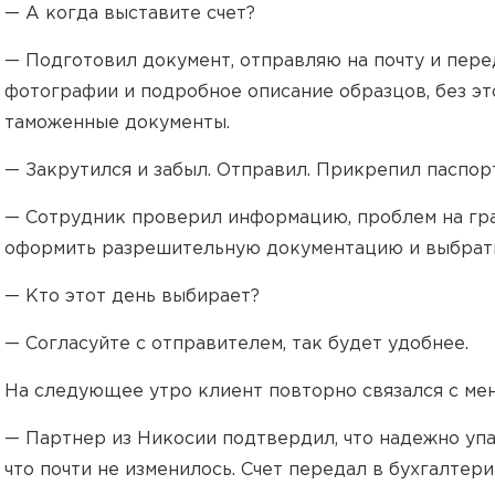
— А когда выставите счет?
— Подготовил документ, отправляю на почту и пере
фотографии и подробное описание образцов, без э
таможенные документы.
— Закрутился и забыл. Отправил. Прикрепил паспор
— Сотрудник проверил информацию, проблем на гран
оформить разрешительную документацию и выбрать
— Кто этот день выбирает?
— Согласуйте с отправителем, так будет удобнее.
На следующее утро клиент повторно связался с м
— Партнер из Никосии подтвердил, что надежно упак
что почти не изменилось. Счет передал в бухгалтери