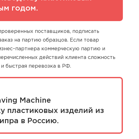
ым годом.
 проверенных поставщиков, подписать
заказ на партию образцов. Если товар
бизнес–партнера коммерческую партию и
перечисленных действий клиента сложность
и быстрая перевозка в РФ.
ving Machine
у пластиковых изделий из
ипра в Россию.