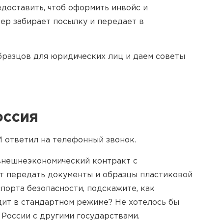
доставить, чтоб оформить инвойс и
ьер забирает посылку и передает в
бразцов для юридических лиц и даем советы
оссия
 ответил на телефонный звонок.
внешнеэкономический контракт с
т передать документы и образцы пластиковой
порта безопасности, подскажите, как
дит в стандартном режиме? Не хотелось бы
России с другими государствами.