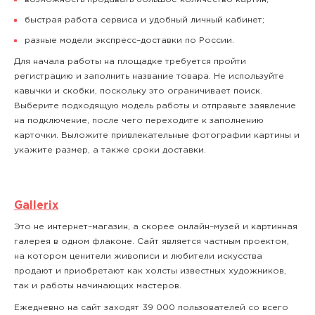
быстрая работа сервиса и удобный личный кабинет;
разные модели экспресс–доставки по России.
Для начала работы на площадке требуется пройти
регистрацию и заполнить название товара. Не используйте
кавычки и скобки, поскольку это ограничивает поиск.
Выберите подходящую модель работы и отправьте заявление
на подключение, после чего переходите к заполнению
карточки. Выложите привлекательные фотографии картины и
укажите размер, а также сроки доставки.
Gallerix
Это не интернет–магазин, а скорее онлайн–музей и картинная
галерея в одном флаконе. Сайт является частным проектом,
на котором ценители живописи и любители искусства
продают и приобретают как холсты известных художников,
так и работы начинающих мастеров.
Ежедневно на сайт заходят 39 000 пользователей со всего