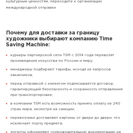
культурным ценностям, переходите к организации
международной отправки.
Почему для доставки за границу
художники выбирают компанию Time
Saving Machine:
курьеры партнерской сети TSM с 2014 года перевозят
произведения искусства по России и миру;
менеджеры подбирают тарифы, исходя из запросов
заказчиков;
перед отправкой с клиентом подписывается договор,
гарантирующий безопасность и сохранность отправления
при транспортировке;
в компании TSM есть возможность принять оплату из 240
стран мира, несмотря на санкции;
перевозчики доставляют картины от двери до двери, что
исключает порчу предмета;
логисты оформляют сопроводительную документацию на