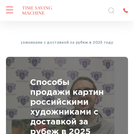
йскими художниками с доставкой за рубеж в 2025 году
Способы
продажи картин
российскими
художниками с
доставкой за
рубеж в 2025