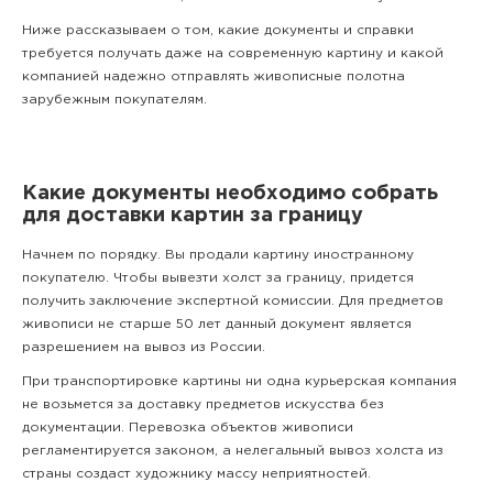
Ниже рассказываем о том, какие документы и справки
требуется получать даже на современную картину и какой
компанией надежно отправлять живописные полотна
зарубежным покупателям.
Какие документы необходимо собрать
для доставки картин за границу
Начнем по порядку. Вы продали картину иностранному
покупателю. Чтобы вывезти холст за границу, придется
получить заключение экспертной комиссии. Для предметов
живописи не старше 50 лет данный документ является
разрешением на вывоз из России.
При транспортировке картины ни одна курьерская компания
не возьмется за доставку предметов искусства без
документации. Перевозка объектов живописи
регламентируется законом, а нелегальный вывоз холста из
страны создаст художнику массу неприятностей.