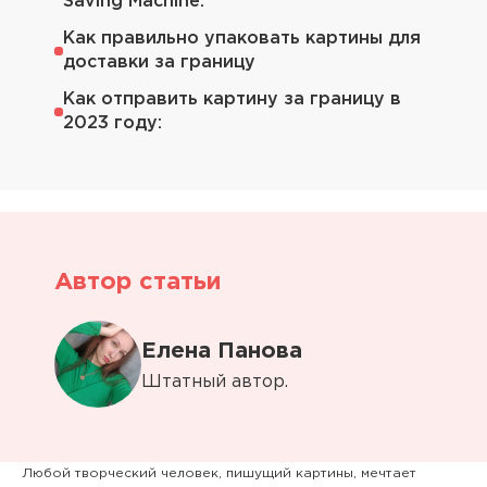
Saving Machine:
Как правильно упаковать картины для
доставки за границу
Как отправить картину за границу в
2023 году:
Автор статьи
Елена Панова
Штатный автор.
Любой творческий человек, пишущий картины, мечтает