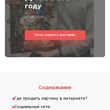
году
20.02.2023
Хочу заказать доставку
Содержание
Где продать картину в интернете?
Социальные сети