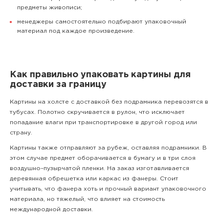
предметы живописи;
менеджеры самостоятельно подбирают упаковочный
материал под каждое произведение.
Как правильно упаковать картины для
доставки за границу
Картины на холсте с доставкой без подрамника перевозятся в
тубусах. Полотно скручивается в рулон, что исключает
попадание влаги при транспортировке в другой город или
страну.
Картины также отправляют за рубеж, оставляя подрамники. В
этом случае предмет оборачивается в бумагу и в три слоя
воздушно–пузырчатой пленки. На заказ изготавливается
деревянная обрешетка или каркас из фанеры. Стоит
учитывать, что фанера хоть и прочный вариант упаковочного
материала, но тяжелый, что влияет на стоимость
международной доставки.