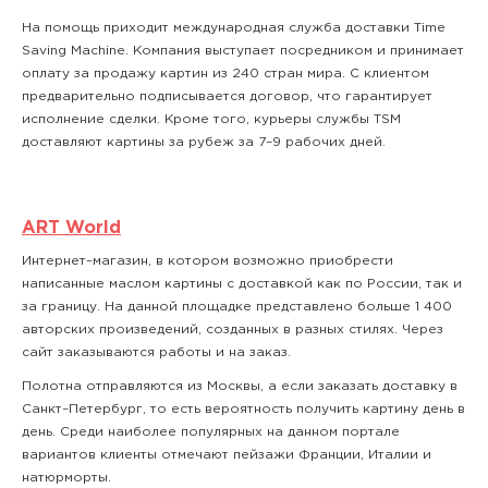
На помощь приходит международная служба доставки Time
Saving Machine. Компания выступает посредником и принимает
оплату за продажу картин из 240 стран мира. С клиентом
предварительно подписывается договор, что гарантирует
исполнение сделки. Кроме того, курьеры службы TSM
доставляют картины за рубеж за 7–9 рабочих дней.
ART World
Интернет–магазин, в котором возможно приобрести
написанные маслом картины с доставкой как по России, так и
за границу. На данной площадке представлено больше 1 400
авторских произведений, созданных в разных стилях. Через
сайт заказываются работы и на заказ.
Полотна отправляются из Москвы, а если заказать доставку в
Санкт–Петербург, то есть вероятность получить картину день в
день. Среди наиболее популярных на данном портале
вариантов клиенты отмечают пейзажи Франции, Италии и
натюрморты.