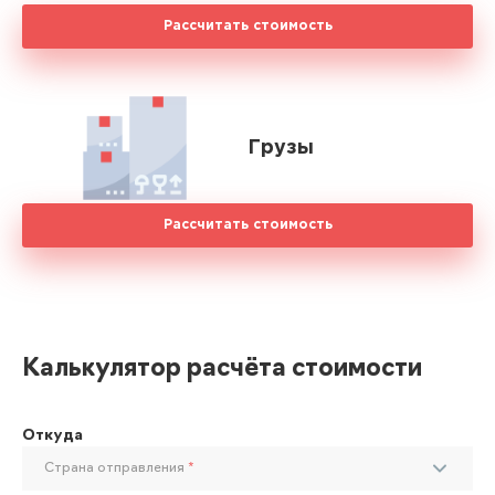
Рассчитать стоимость
Грузы
Рассчитать стоимость
Калькулятор расчёта стоимости
Откуда
Страна отправления
*