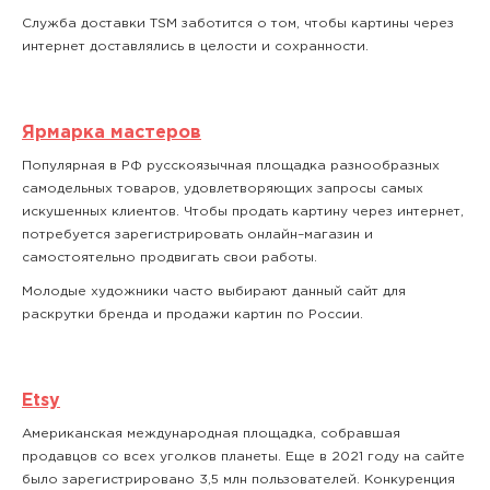
Служба доставки TSM заботится о том, чтобы картины через
интернет доставлялись в целости и сохранности.
Ярмарка мастеров
Популярная в РФ русскоязычная площадка разнообразных
самодельных товаров, удовлетворяющих запросы самых
искушенных клиентов. Чтобы продать картину через интернет,
потребуется зарегистрировать онлайн–магазин и
самостоятельно продвигать свои работы.
Молодые художники часто выбирают данный сайт для
раскрутки бренда и продажи картин по России.
Etsy
Американская международная площадка, собравшая
продавцов со всех уголков планеты. Еще в 2021 году на сайте
было зарегистрировано 3,5 млн пользователей. Конкуренция