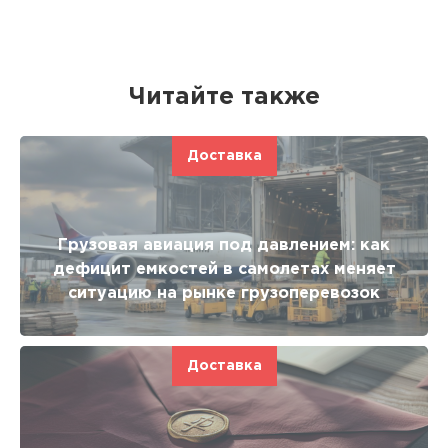
Читайте также
Доставка
Грузовая авиация под давлением: как
дефицит емкостей в самолетах меняет
ситуацию на рынке грузоперевозок
Доставка