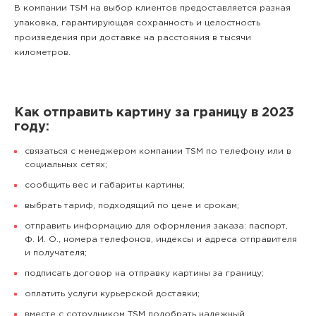
В компании TSM на выбор клиентов предоставляется разная
упаковка, гарантирующая сохранность и целостность
произведения при доставке на расстояния в тысячи
километров.
Как отправить картину за границу в 2023
году:
связаться с менеджером компании TSM по телефону или в
социальных сетях;
сообщить вес и габариты картины;
выбрать тариф, подходящий по цене и срокам;
отправить информацию для оформления заказа: паспорт,
Ф. И. О., номера телефонов, индексы и адреса отправителя
и получателя;
подписать договор на отправку картины за границу;
оплатить услуги курьерской доставки;
вместе с сотрудником TSM подобрать надежный