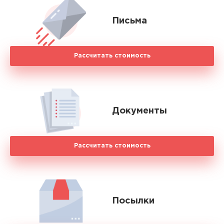
Письма
Рассчитать стоимость
Документы
Рассчитать стоимость
Посылки