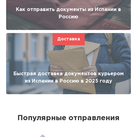
Как отправить документы из Испании в
Россию
Доставка
Быстрая доставка документов курьером
из Испании в Россию в 2025 году
Популярные отправления