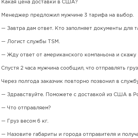
Какая цена доставки в США?
Менеджер предложил мужчине 3 тарифа на выбор.
— Завтра дам ответ. Кто заполняет документы для 
— Логист службы TSM.
— Жду ответ от американского компаньона и скажу
Спустя 2 часа мужчина сообщил, что отправлять груз
Через полгода заказчик повторно позвонил в служ
— Здравствуйте. Поможете с доставкой из США в 
— Что отправляем?
— Груз весом 6 кг.
— Назовите габариты и города отправителя и получ