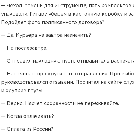
— Чехол, ремень для инструмента, пять комплектов 
упаковали. Гитару уберем в картонную коробку и з
Подойдет фото подписанного договора?
— Да. Курьера на завтра назначить?
— На послезавтра.
— Отправил накладную пусть отправитель распечата
— Напоминаю про хрупкость отправления. При выб
руководствовался отзывами. Прочитал на сайте слу
и хрупкие грузы.
— Верно. Насчет сохранности не переживайте.
— Когда оплачивать?
— Оплата из России?