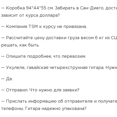
— Коробка 94*44*55 см. Забирать в Сан–Диего, дост
зависит от курса доллара?
— Компания TSM к курсу не привязана.
— Рассчитайте цену доставки груза весом 6 кг из 
решать, как быть.
— Опишите подробнее, что перевозим.
— Укулеле, гавайская четырехструнная гитара. Ну
— Да.
— Отправил. Что нужно для заявки?
— Прислать информацию об отправителе и получате
телефоны. Гитара надежно упакована?