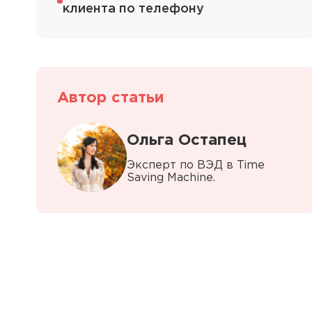
клиента по телефону
Автор статьи
Ольга Остапец
Эксперт по ВЭД в Time
Saving Machine.