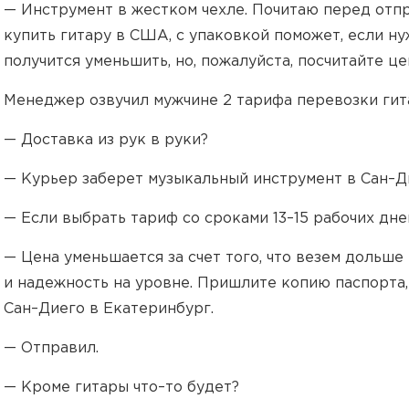
— Инструмент в жестком чехле. Почитаю перед отпр
купить гитару в США, с упаковкой поможет, если нуж
получится уменьшить, но, пожалуйста, посчитайте це
Менеджер озвучил мужчине 2 тарифа перевозки ги
— Доставка из рук в руки?
— Курьер заберет музыкальный инструмент в Сан–Д
— Если выбрать тариф со сроками 13–15 рабочих дне
— Цена уменьшается за счет того, что везем дольше 
и надежность на уровне. Пришлите копию паспорта,
Сан–Диего в Екатеринбург.
— Отправил.
— Кроме гитары что–то будет?