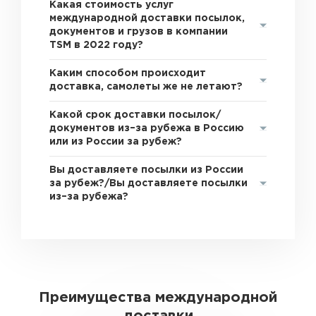
Какая стоимость услуг
международной доставки посылок,
документов и грузов в компании
TSM в 2022 году?
Каким способом происходит
доставка, самолеты же не летают?
Какой срок доставки посылок/
документов из–за рубежа в Россию
или из России за рубеж?
Вы доставляете посылки из России
за рубеж?/Вы доставляете посылки
из–за рубежа?
Преимущества международной
доставки