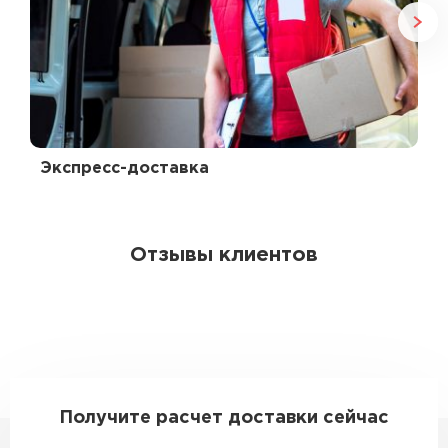
Экспресс-доставка
Отзывы клиентов
Получите расчет доставки сейчас