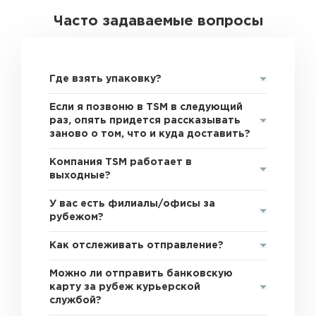
Часто задаваемые вопросы
Где взять упаковку?
Если я позвоню в TSM в следующий
раз, опять придется рассказывать
заново о том, что и куда доставить?
Компания TSM работает в
выходные?
У вас есть филиалы/офисы за
рубежом?
Как отслеживать отправление?
Можно ли отправить банковскую
карту за рубеж курьерской
службой?