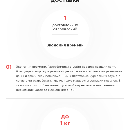
1
доставленных
отправлений
Экономия времени
Экономия времени.
Разработчики онлайн-сервиса создали сайт,
благодаря которому в режиме одного окна пользователь сравнивает
цены и сроки всех подключенных к платформе курьерских служб, а
логистами разработаны кратчайшие маршруты доставки посылок. В
зависимости от объективных условий перевозка может занять от
нескольких часов до нескольких дней.
до
1
кг