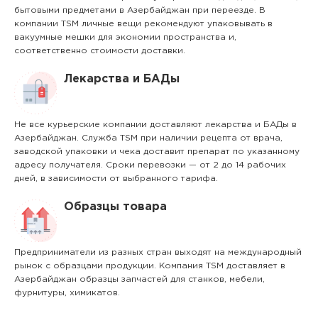
бытовыми предметами в Азербайджан при переезде. В
компании TSM личные вещи рекомендуют упаковывать в
вакуумные мешки для экономии пространства и,
соответственно стоимости доставки.
Лекарства и БАДы
Не все курьерские компании доставляют лекарства и БАДы в
Азербайджан. Служба TSM при наличии рецепта от врача,
заводской упаковки и чека доставит препарат по указанному
адресу получателя. Сроки перевозки — от 2 до 14 рабочих
дней, в зависимости от выбранного тарифа.
Образцы товара
Предприниматели из разных стран выходят на международный
рынок с образцами продукции. Компания TSM доставляет в
Азербайджан образцы запчастей для станков, мебели,
фурнитуры, химикатов.