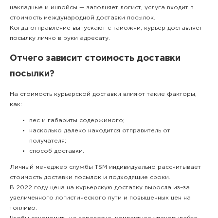
накладные и инвойсы — заполняет логист, услуга входит в
стоимость международной доставки посылок.
Когда отправление выпускают с таможни, курьер доставляет
посылку лично в руки адресату.
Отчего зависит стоимость доставки
посылки?
На стоимость курьерской доставки влияют такие факторы,
как:
вес и габариты содержимого;
насколько далеко находится отправитель от
получателя;
способ доставки.
Личный менеджер службы TSM индивидуально рассчитывает
стоимость доставки посылок и подходящие сроки.
В 2022 году цена на курьерскую доставку выросла из–за
увеличенного логистического пути и повышенных цен на
топливо.