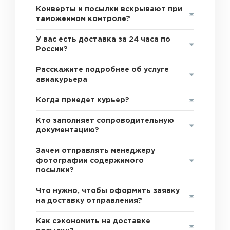
Конверты и посылки вскрывают при
таможенном контроле?
У вас есть доставка за 24 часа по
России?
Расскажите подробнее об услуге
авиакурьера
Когда приедет курьер?
Кто заполняет сопроводительную
документацию?
Зачем отправлять менеджеру
фотографии содержимого
посылки?
Что нужно, чтобы оформить заявку
на доставку отправления?
Как сэкономить на доставке