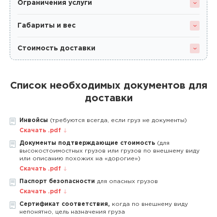
Ограничения услуги
Габариты и вес
Стоимость доставки
Список необходимых документов для
доставки
Инвойсы
(требуются всегда, если груз не документы)
Скачать .pdf
Документы подтверждающие стоимость
(для
высокостоимостных грузов или грузов по внешнему виду
или описанию похожих на «дорогие»)
Скачать .pdf
Паспорт безопасности
для опасных грузов
Скачать .pdf
Сертификат соответствия,
когда по внешнему виду
непонятно, цель назначения груза