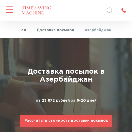
Главная
—
Доставка посылок
—
Азербайджан
Доставка посылок в
Азербайджан
от 23 872 рублей за 6-20 дней
Рассчитать стоимость доставки посылок