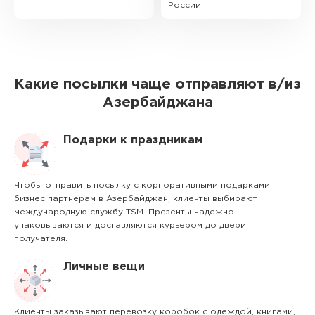
России.
Какие посылки чаще отправляют в/из
Азербайджана
Подарки к праздникам
Чтобы отправить посылку с корпоративными подарками
бизнес партнерам в Азербайджан, клиенты выбирают
международную службу TSM. Презенты надежно
упаковываются и доставляются курьером до двери
получателя.
Личные вещи
Клиенты заказывают перевозку коробок с одеждой, книгами,