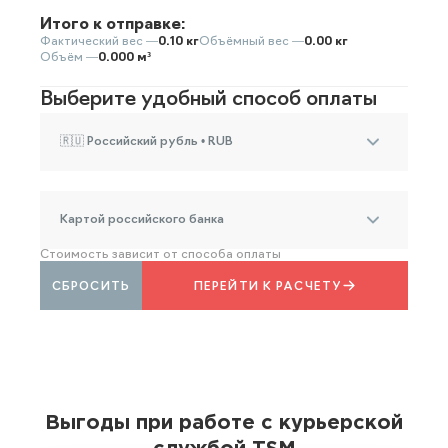
Итого к отправке:
Фактический вес —
0.10 кг
Объёмный вес —
0.00 кг
Объём —
0.000 м³
Выберите удобный способ оплаты
🇷🇺 Российский рубль • RUB
Картой российского банка
Стоимость зависит от способа оплаты
СБРОСИТЬ
ПЕРЕЙТИ К РАСЧЕТУ
Выгоды при работе с курьерской