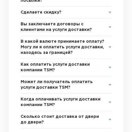
посылки?
Сделаете скидку?
Вы заключаете договоры с
клиентами на услуги доставки?
В какой валюте принимаете оплату?
Могу ли я оплатить услуги доставки,
находясь за границей?
Как оплатить услуги доставки
компании TSM?
Может ли получатель оплатить
услуги доставки TSM?
Когда оплачивать услуги доставки
компании TSM?
Сколько стоит доставка от двери
до двери?