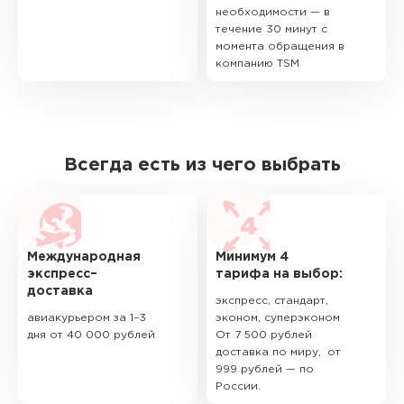
необходимости — в
течение 30 минут с
момента обращения в
компанию TSM
Всегда есть из чего выбрать
Международная
Минимум 4
экспресс–
тарифа на выбор:
доставка
экспресс, стандарт,
авиакурьером за 1–3
эконом, суперэконом
дня от 40 000 рублей
От 7 500 рублей
доставка по миру, от
999 рублей — по
России.