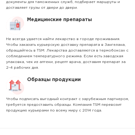
документы для таможенных служб, подбирает маршруты и
доставляет грузы от двери до двери.
Медицинские препараты
Не всегда удается найти лекарство в городе проживания.
Чтобы заказать курьерскую доставку препарата в Зангелана,
обращайтесь в TSM. Лекарства доставляются в термобоксах с
соблюдением температурного режима. Если есть заводская
упаковка, чек из аптеки, рецепт врача, доставим препарат за
2–4 рабочих дня.
Образцы продукции
Чтобы подписать выгодный контракт с зарубежным партнером,
требуется предоставить образцы. Компания TSM перевозит
продукцию курьерами по всему миру с 2014 года.