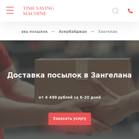
—
Доставка посылок
—
Азербайджан
—
Зангелан
Доставка посылок в Зангелана
от 4 499 рублей за 6-20 дней
Заказать услугу