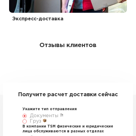
Экспресс-доставка
Отзывы клиентов
Получите расчет доставки сейчас
Укажите тип отправления
Документы
Груз
В компании TSM физические и юридические
лица обслуживаются в разных отделах