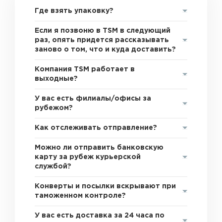
Где взять упаковку?
Если я позвоню в TSM в следующий
раз, опять придется рассказывать
заново о том, что и куда доставить?
Компания TSM работает в
выходные?
У вас есть филиалы/офисы за
рубежом?
Как отслеживать отправление?
Можно ли отправить банковскую
карту за рубеж курьерской
службой?
Конверты и посылки вскрывают при
таможенном контроле?
У вас есть доставка за 24 часа по