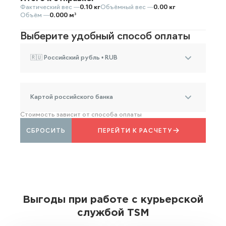
Фактический вес —
0.10 кг
Объёмный вес —
0.00 кг
Объём —
0.000 м³
Выберите удобный способ оплаты
🇷🇺 Российский рубль • RUB
Картой российского банка
Стоимость зависит от способа оплаты
СБРОСИТЬ
ПЕРЕЙТИ К РАСЧЕТУ
Выгоды при работе с курьерской
службой TSM