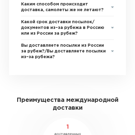
Каким способом происходит
доставка, самолеты же не летают?
Какой срок доставки посылок/
документов из–за рубежа в Россию
или из России за рубеж?
Вы доставляете посылки из России
за рубеж?/Вы доставляете посылки
из–за рубежа?
Преимущества международной
доставки
1
доставленных