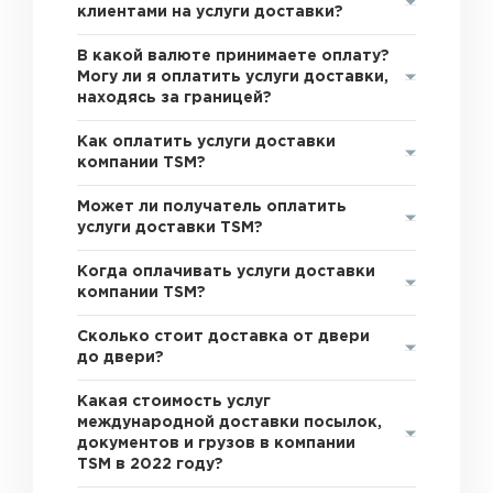
клиентами на услуги доставки?
В какой валюте принимаете оплату?
Могу ли я оплатить услуги доставки,
находясь за границей?
Как оплатить услуги доставки
компании TSM?
Может ли получатель оплатить
услуги доставки TSM?
Когда оплачивать услуги доставки
компании TSM?
Сколько стоит доставка от двери
до двери?
Какая стоимость услуг
международной доставки посылок,
документов и грузов в компании
TSM в 2022 году?