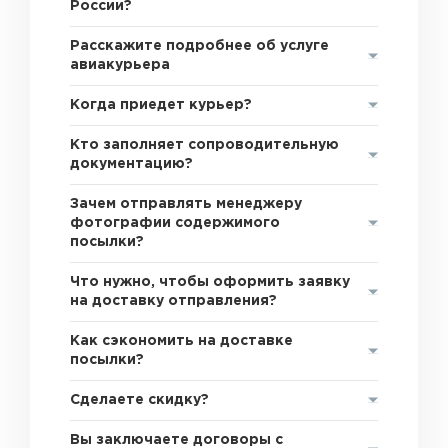
России?
Расскажите подробнее об услуге
авиакурьера
Когда приедет курьер?
Кто заполняет сопроводительную
документацию?
Зачем отправлять менеджеру
фотографии содержимого
посылки?
Что нужно, чтобы оформить заявку
на доставку отправления?
Как сэкономить на доставке
посылки?
Сделаете скидку?
Вы заключаете договоры с