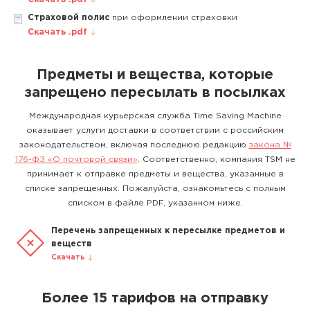
Страховой полис
при оформлении страховки
Скачать .pdf
Предметы и вещества, которые
запрещено пересылать в посылках
Международная курьерская служба Time Saving Machine
оказывает услуги доставки в соответствии с российским
законодательством, включая последнюю редакцию
закона №
176-ФЗ «О почтовой связи»
. Соответственно, компания TSM не
принимает к отправке предметы и вещества, указанные в
списке запрещенных. Пожалуйста, ознакомьтесь с полным
списком в файле PDF, указанном ниже.
Перечень запрещенных к пересылке предметов и
веществ
Скачать
Более 15 тарифов на отправку