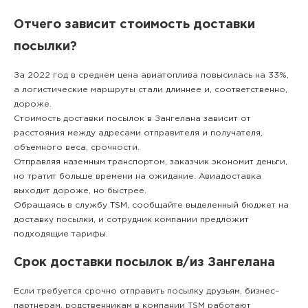
Отчего зависит стоимость доставки
посылки?
За 2022 год в среднем цена авиатоплива повысилась на 33%,
а логистические маршруты стали длиннее и, соответственно,
дороже.
Стоимость доставки посылок в Зангелана зависит от
расстояния между адресами отправителя и получателя,
объемного веса, срочности.
Отправляя наземным транспортом, заказчик экономит деньги,
но тратит больше времени на ожидание. Авиадоставка
выходит дороже, но быстрее.
Обращаясь в службу TSM, сообщайте выделенный бюджет на
доставку посылки, и сотрудник компании предложит
подходящие тарифы.
Срок доставки посылок в/из Зангелана
Если требуется срочно отправить посылку друзьям, бизнес–
партнерам, родственникам в компании TSM работают