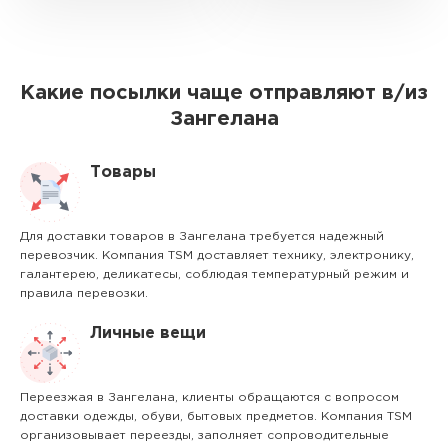
Какие посылки чаще отправляют в/из
Зангелана
Товары
Для доставки товаров в Зангелана требуется надежный
перевозчик. Компания TSM доставляет технику, электронику,
галантерею, деликатесы, соблюдая температурный режим и
правила перевозки.
Личные вещи
Переезжая в Зангелана, клиенты обращаются с вопросом
доставки одежды, обуви, бытовых предметов. Компания TSM
организовывает переезды, заполняет сопроводительные