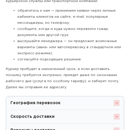
курьерской службы или транспортной компании:
обратитесь к нам — принимаем заявки через личные
кабинеты клиентов на сайте, e-mail, популярные
мессенджеры, по телефону;
сообщите, когда и куда нужно перевезти товар,
документы или другой груз;
выслушайте менеджера — он предложит возможные
варианты (авиа- или автоперевозку в стандартном или
экспресс-режиме);
согласуйте подходящее решение.
Курьер прибудет в назначенный срок, а если доставить
посылку требуется экстренно, приедет даже по окончании
рабочего дня (услуга по особому тарифу), и заберет почту.
Далее мы отправим ее адресату.
География перевозок
Скорость доставки