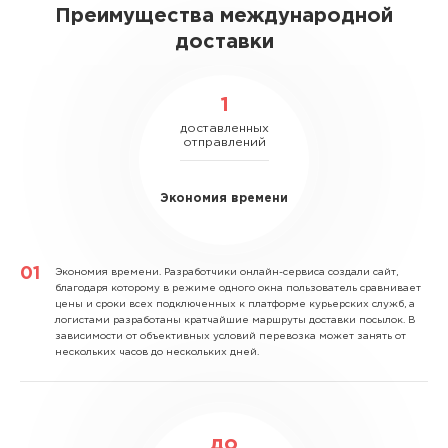
Преимущества международной
доставки
1
доставленных
отправлений
Экономия времени
Экономия времени.
Разработчики онлайн-сервиса создали сайт,
благодаря которому в режиме одного окна пользователь сравнивает
цены и сроки всех подключенных к платформе курьерских служб, а
логистами разработаны кратчайшие маршруты доставки посылок. В
зависимости от объективных условий перевозка может занять от
нескольких часов до нескольких дней.
до