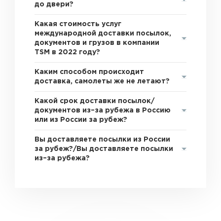
до двери?
Какая стоимость услуг
международной доставки посылок,
документов и грузов в компании
TSM в 2022 году?
Каким способом происходит
доставка, самолеты же не летают?
Какой срок доставки посылок/
документов из–за рубежа в Россию
или из России за рубеж?
Вы доставляете посылки из России
за рубеж?/Вы доставляете посылки
из–за рубежа?