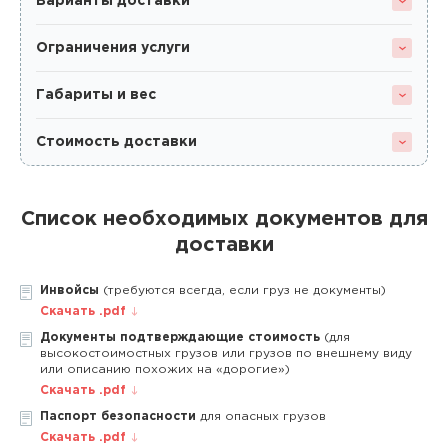
Варианты доставки
Ограничения услуги
Габариты и вес
Стоимость доставки
Список необходимых документов для
доставки
Инвойсы
(требуются всегда, если груз не документы)
Скачать .pdf
Документы подтверждающие стоимость
(для
высокостоимостных грузов или грузов по внешнему виду
или описанию похожих на «дорогие»)
Скачать .pdf
Паспорт безопасности
для опасных грузов
Скачать .pdf