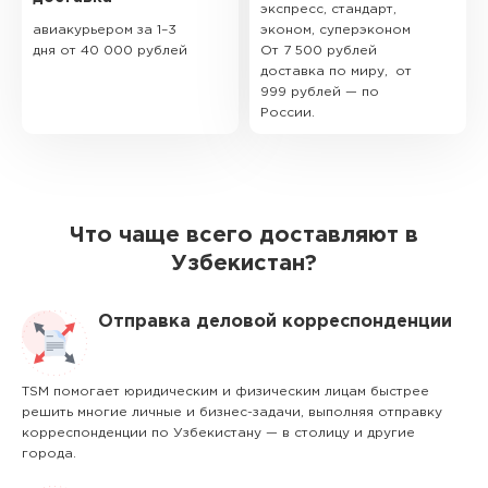
экспресс, стандарт,
авиакурьером за 1–3
эконом, суперэконом
дня от 40 000 рублей
От 7 500 рублей
доставка по миру, от
999 рублей — по
России.
Что чаще всего доставляют в
Узбекистан?
Отправка деловой корреспонденции
TSM помогает юридическим и физическим лицам быстрее
решить многие личные и бизнес-задачи, выполняя отправку
корреспонденции по Узбекистану — в столицу и другие
города.