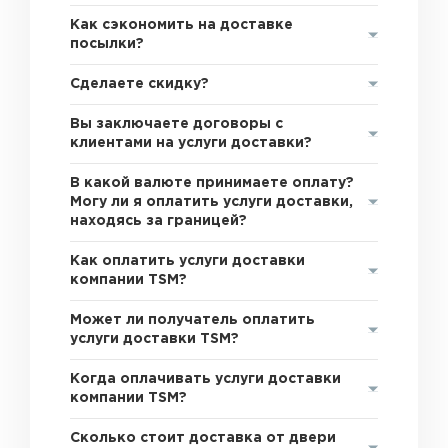
Как сэкономить на доставке
посылки?
Сделаете скидку?
Вы заключаете договоры с
клиентами на услуги доставки?
В какой валюте принимаете оплату?
Могу ли я оплатить услуги доставки,
находясь за границей?
Как оплатить услуги доставки
компании TSM?
Может ли получатель оплатить
услуги доставки TSM?
Когда оплачивать услуги доставки
компании TSM?
Сколько стоит доставка от двери