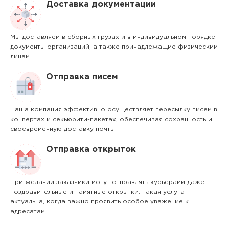
Доставка документации
Мы доставляем в сборных грузах и в индивидуальном порядке
документы организаций, а также принадлежащие физическим
лицам.
Отправка писем
Наша компания эффективно осуществляет пересылку писем в
конвертах и секьюрити-пакетах, обеспечивая сохранность и
своевременную доставку почты.
Отправка открыток
При желании заказчики могут отправлять курьерами даже
поздравительные и памятные открытки. Такая услуга
актуальна, когда важно проявить особое уважение к
адресатам.