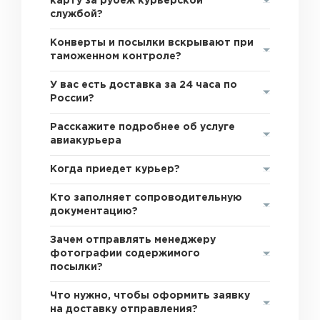
карту за рубеж курьерской
службой?
Конверты и посылки вскрывают при
таможенном контроле?
У вас есть доставка за 24 часа по
России?
Расскажите подробнее об услуге
авиакурьера
Когда приедет курьер?
Кто заполняет сопроводительную
документацию?
Зачем отправлять менеджеру
фотографии содержимого
посылки?
Что нужно, чтобы оформить заявку
на доставку отправления?