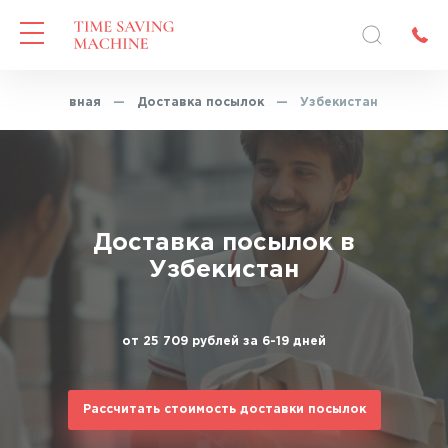
Главная
—
Доставка посылок
—
Узбекистан
Доставка посылок в
Узбекистан
от 25 709 рублей за 6-19 дней
Рассчитать стоимость доставки посылок