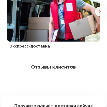
Экспресс-доставка
Отзывы клиентов
Получите расчет доставки сейчас