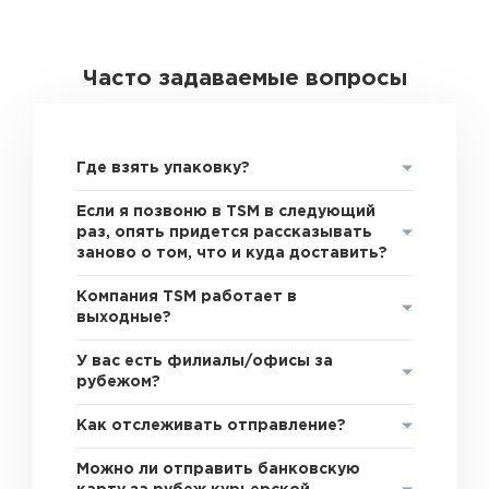
Часто задаваемые вопросы
Где взять упаковку?
Если я позвоню в TSM в следующий
раз, опять придется рассказывать
заново о том, что и куда доставить?
Компания TSM работает в
выходные?
У вас есть филиалы/офисы за
рубежом?
Как отслеживать отправление?
Можно ли отправить банковскую