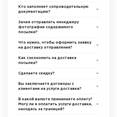
Кто заполняет сопроводительную
документацию?
Зачем отправлять менеджеру
фотографии содержимого
посылки?
Что нужно, чтобы оформить заявку
на доставку отправления?
Как сэкономить на доставке
посылки?
Сделаете скидку?
Вы заключаете договоры с
клиентами на услуги доставки?
В какой валюте принимаете оплату?
Могу ли я оплатить услуги доставки,
находясь за границей?