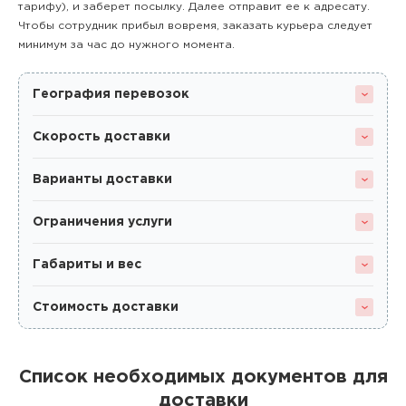
тарифу), и заберет посылку. Далее отправит ее к адресату.
Чтобы сотрудник прибыл вовремя, заказать курьера следует
минимум за час до нужного момента.
География перевозок
Скорость доставки
Варианты доставки
Ограничения услуги
Габариты и вес
Стоимость доставки
Список необходимых документов для
доставки