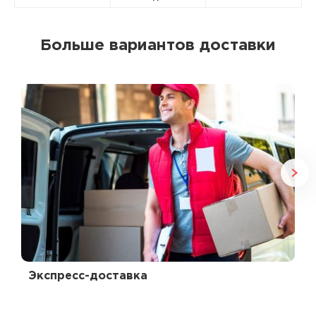
Больше вариантов доставки
Экспресс-доставка