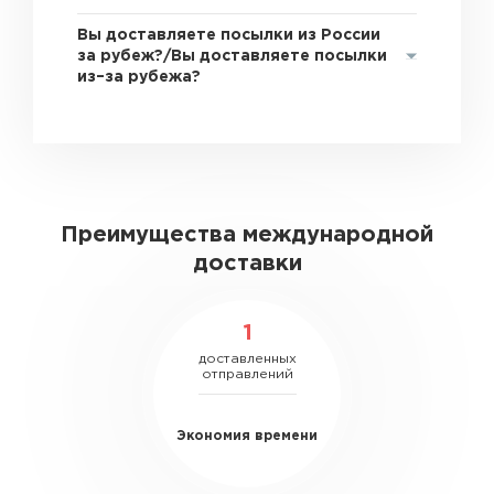
Вы доставляете посылки из России
за рубеж?/Вы доставляете посылки
из–за рубежа?
Преимущества международной
доставки
1
доставленных
отправлений
Экономия времени