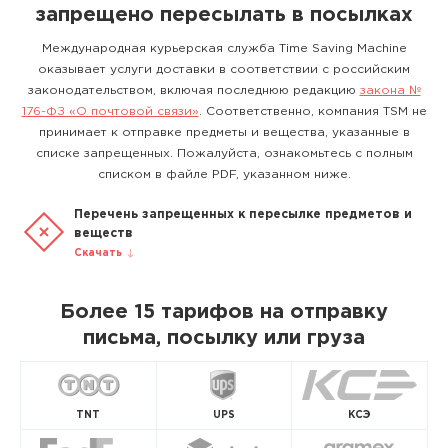
запрещено пересылать в посылках
Международная курьерская служба Time Saving Machine
оказывает услуги доставки в соответствии с российским
законодательством, включая последнюю редакцию
закона №
176-ФЗ «О почтовой связи»
. Соответственно, компания TSM не
принимает к отправке предметы и вещества, указанные в
списке запрещенных. Пожалуйста, ознакомьтесь с полным
списком в файле PDF, указанном ниже.
Перечень запрещенных к пересылке предметов и
веществ
Скачать
Более 15 тарифов на отправку
письма, посылку или груза
TNT
UPS
КСЭ