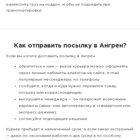
разместить груз на поддон, чтобы не повредить при
транспортировке.
Как отправить посылку в Ангрен?
Если вы хотите доставить посылку в Ангрен:
обратитесь к нам — вызов курьера можно оформлять
через личные кабинеты клиентов на сайте, e-mail,
популярные мессенджеры, по телефону;
сообщите, когда и куда нужно перевезти товар,
посылку или корреспонденцию;
выслушайте менеджера — он предложит возможные
варианты (авиа- или автоперевозку в стандартном или
экспресс-режиме);
согласуйте подходящее решение.
Курьер прибудет в назначенный срок, а если заказ экстренный
— даже по окончании рабочего дня (услуга по особому