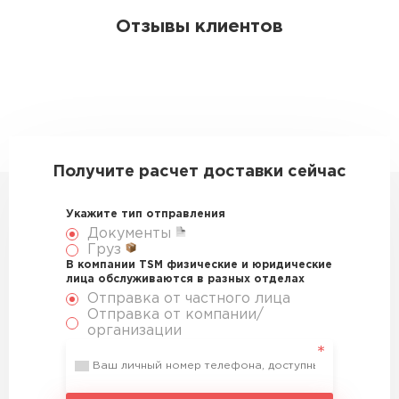
Отзывы клиентов
Получите расчет доставки сейчас
Укажите тип отправления
Документы
Груз
В компании TSM физические и юридические
лица обслуживаются в разных отделах
Отправка от частного лица
Отправка от компании/
организации