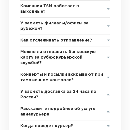
Компания TSM работает в
выходные?
У вас есть филиалы/офисы за
рубежом?
Как отслеживать отправление?
Можно ли отправить банковскую
карту за рубеж курьерской
службой?
Конверты и посылки вскрывают при
таможенном контроле?
У вас есть доставка за 24 часа по
России?
Расскажите подробнее об услуге
авиакурьера
Когда приедет курьер?