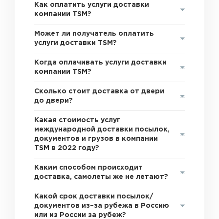
Как оплатить услуги доставки
компании TSM?
Может ли получатель оплатить
услуги доставки TSM?
Когда оплачивать услуги доставки
компании TSM?
Сколько стоит доставка от двери
до двери?
Какая стоимость услуг
международной доставки посылок,
документов и грузов в компании
TSM в 2022 году?
Каким способом происходит
доставка, самолеты же не летают?
Какой срок доставки посылок/
документов из–за рубежа в Россию
или из России за рубеж?