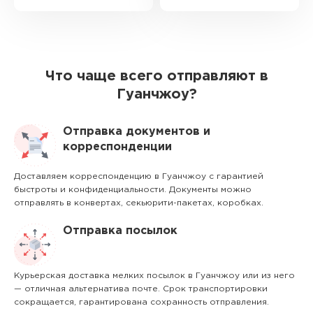
Что чаще всего отправляют в
Гуанчжоу?
Отправка документов и
корреспонденции
Доставляем корреспонденцию в Гуанчжоу с гарантией
быстроты и конфиденциальности. Документы можно
отправлять в конвертах, секьюрити-пакетах, коробках.
Отправка посылок
Курьерская доставка мелких посылок в Гуанчжоу или из него
— отличная альтернатива почте. Срок транспортировки
сокращается, гарантирована сохранность отправления.