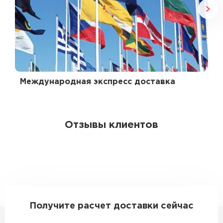
Международная экспресс доставка
Отзывы клиентов
Получите расчет доставки сейчас