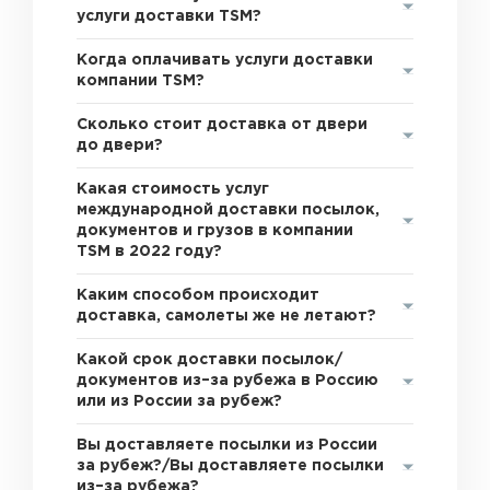
услуги доставки TSM?
Когда оплачивать услуги доставки
компании TSM?
Сколько стоит доставка от двери
до двери?
Какая стоимость услуг
международной доставки посылок,
документов и грузов в компании
TSM в 2022 году?
Каким способом происходит
доставка, самолеты же не летают?
Какой срок доставки посылок/
документов из–за рубежа в Россию
или из России за рубеж?
Вы доставляете посылки из России
за рубеж?/Вы доставляете посылки
из–за рубежа?