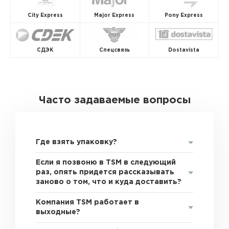
City Express
Major Express
Pony Express
СДЭК
Спецсвязь
Dostavista
Часто задаваемые вопросы
Где взять упаковку?
Если я позвоню в TSM в следующий
раз, опять придется рассказывать
заново о том, что и куда доставить?
Компания TSM работает в
выходные?